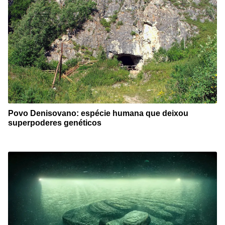
Povo Denisovano: espécie humana que deixou
superpoderes genéticos