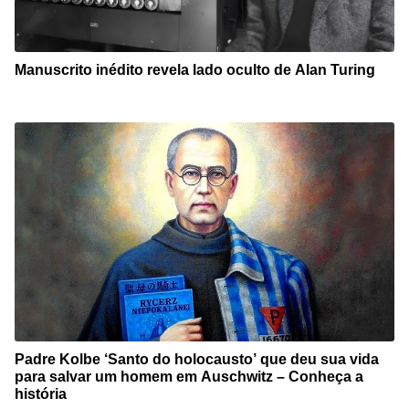
Manuscrito inédito revela lado oculto de Alan Turing
Padre Kolbe ‘Santo do holocausto’ que deu sua vida
para salvar um homem em Auschwitz – Conheça a
história