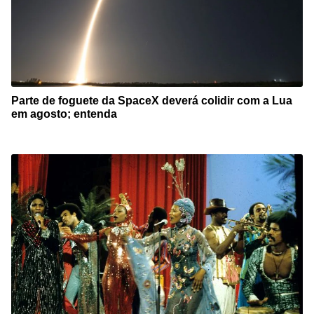
Parte de foguete da SpaceX deverá colidir com a Lua
em agosto; entenda