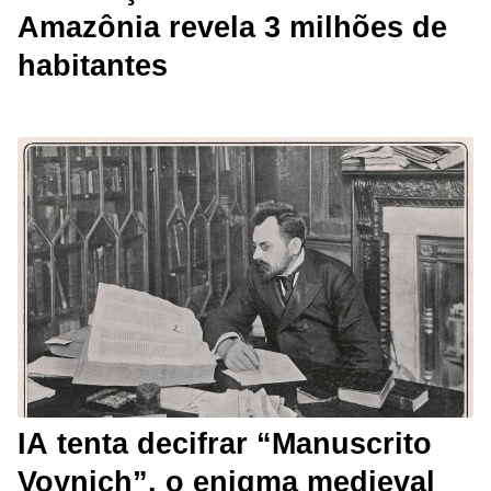
Amazônia revela 3 milhões de
habitantes
IA tenta decifrar “Manuscrito
Voynich”, o enigma medieval