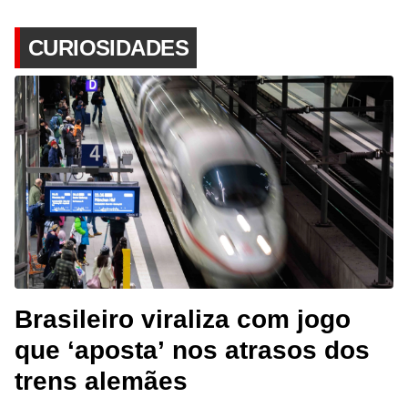
CURIOSIDADES
Brasileiro viraliza com jogo
que ‘aposta’ nos atrasos dos
trens alemães