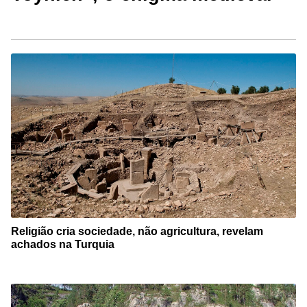
Religião cria sociedade, não agricultura, revelam
achados na Turquia