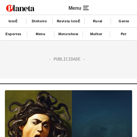
Menu
IstoÉ
Dinheiro
Revista IstoÉ
Rural
Gente
Esportes
Menu
Motorshow
Mulher
Pet