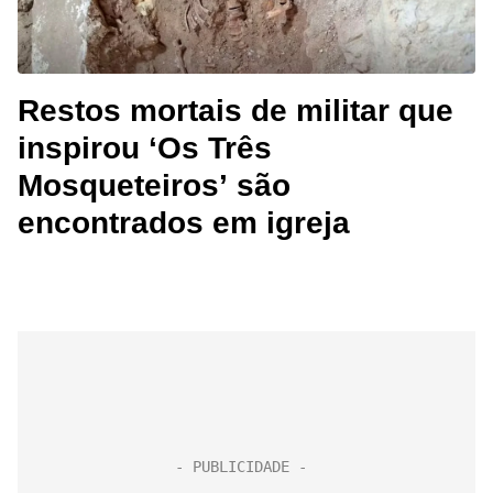
Restos mortais de militar que
inspirou ‘Os Três
Mosqueteiros’ são
encontrados em igreja