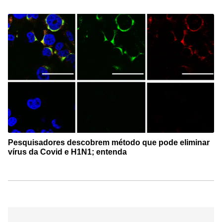
Pesquisadores descobrem método que pode eliminar
vírus da Covid e H1N1; entenda