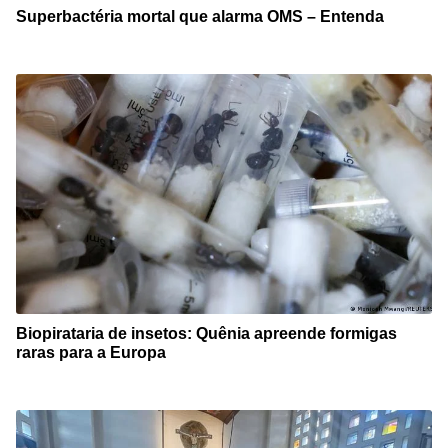
Superbactéria mortal que alarma OMS – Entenda
Biopirataria de insetos: Quênia apreende formigas
raras para a Europa