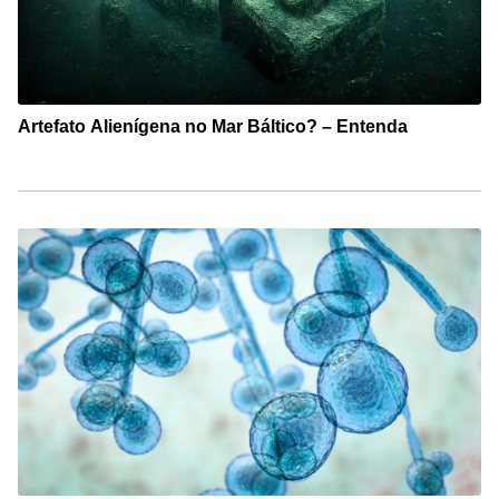
Artefato Alienígena no Mar Báltico? – Entenda