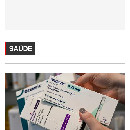
SAÚDE