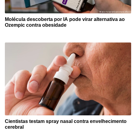
Molécula descoberta por IA pode virar alternativa ao
Ozempic contra obesidade
Cientistas testam spray nasal contra envelhecimento
cerebral