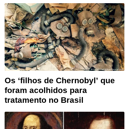
Os ‘filhos de Chernobyl’ que
foram acolhidos para
tratamento no Brasil