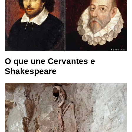
O que une Cervantes e
Shakespeare