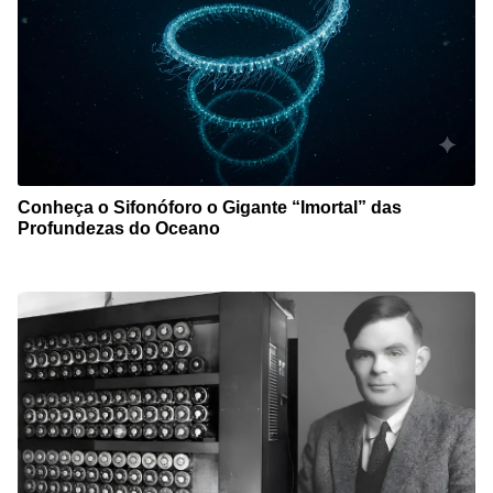
Conheça o Sifonóforo o Gigante “Imortal” das
Profundezas do Oceano