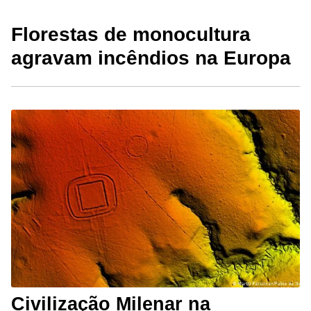
Florestas de monocultura
agravam incêndios na Europa
Civilização Milenar na