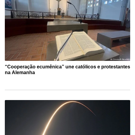
“Cooperação ecumênica” une católicos e protestantes
na Alemanha