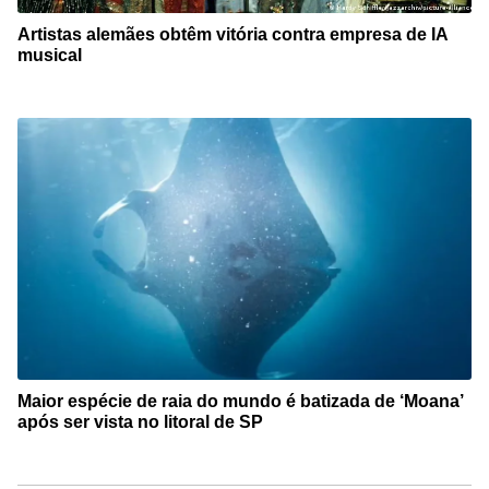
Artistas alemães obtêm vitória contra empresa de IA
musical
Maior espécie de raia do mundo é batizada de ‘Moana’
após ser vista no litoral de SP