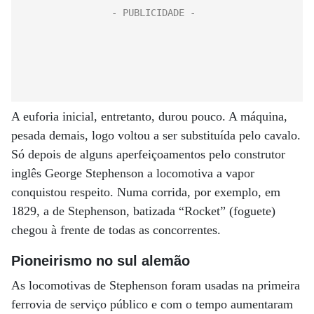
A euforia inicial, entretanto, durou pouco. A máquina,
pesada demais, logo voltou a ser substituída pelo cavalo.
Só depois de alguns aperfeiçoamentos pelo construtor
inglês George Stephenson a locomotiva a vapor
conquistou respeito. Numa corrida, por exemplo, em
1829, a de Stephenson, batizada “Rocket” (foguete)
chegou à frente de todas as concorrentes.
Pioneirismo no sul alemão
As locomotivas de Stephenson foram usadas na primeira
ferrovia de serviço público e com o tempo aumentaram