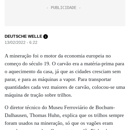
DEUTSCHE WELLE
i
13/02/2022 - 6:22
A mineração foi o motor da economia europeia no
começo do século 19. O carvão era a matéria-prima para
o aquecimento da casa, já que as cidades cresciam sem
parar, e para as máquinas a vapor. Para transportar
quantidades cada vez maiores de carvão, colocou-se uma
máquina de tração sobre trilhos.
O diretor técnico do Museu Ferroviário de Bochum-
Dalhausen, Thomas Huhn, explica que os trilhos sempre
foram usados na mineração, só que os vagões eram