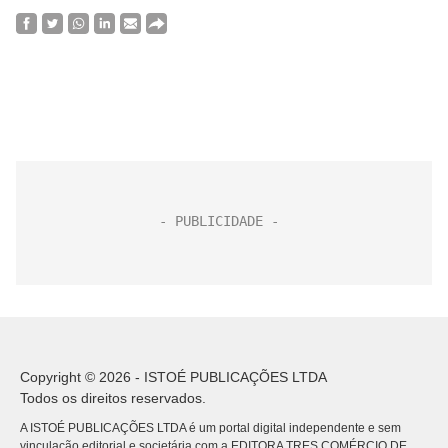
Copyright © 2026 - ISTOÉ PUBLICAÇÕES LTDA
Todos os direitos reservados.
A ISTOÉ PUBLICAÇÕES LTDA é um portal digital independente e sem
vinculação editorial e societária com a EDITORA TRES COMÉRCIO DE