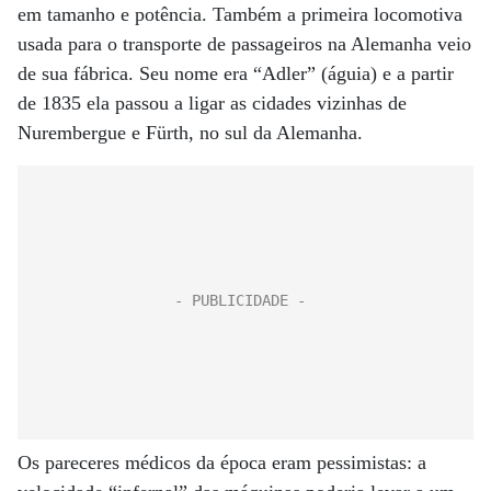
em tamanho e potência. Também a primeira locomotiva
usada para o transporte de passageiros na Alemanha veio
de sua fábrica. Seu nome era “Adler” (águia) e a partir
de 1835 ela passou a ligar as cidades vizinhas de
Nurembergue e Fürth, no sul da Alemanha.
Os pareceres médicos da época eram pessimistas: a