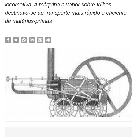
locomotiva. A máquina a vapor sobre trilhos
destinava-se ao transporte mais rápido e eficiente
de matérias-primas