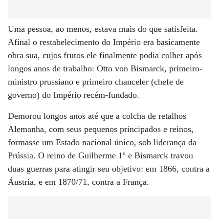
Uma pessoa, ao menos, estava mais do que satisfeita.
Afinal o restabelecimento do Império era basicamente
obra sua, cujos frutos ele finalmente podia colher após
longos anos de trabalho: Otto von Bismarck, primeiro-
ministro prussiano e primeiro chanceler (chefe de
governo) do Império recém-fundado.
Demorou longos anos até que a colcha de retalhos
Alemanha, com seus pequenos principados e reinos,
formasse um Estado nacional único, sob liderança da
Prússia. O reino de Guilherme 1º e Bismarck travou
duas guerras para atingir seu objetivo: em 1866, contra a
Áustria, e em 1870/71, contra a França.