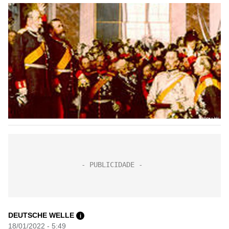
DEUTSCHE WELLE
i
18/01/2022 - 5:49