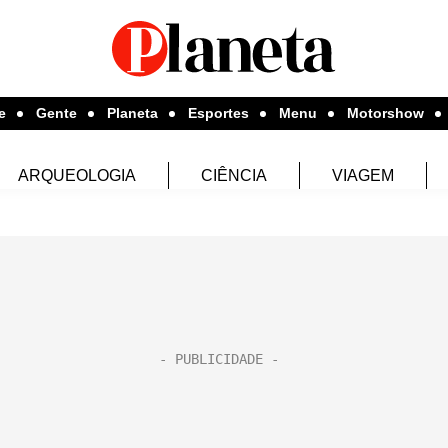
e
Gente
Planeta
Esportes
Menu
Motorshow
ARQUEOLOGIA
CIÊNCIA
VIAGEM