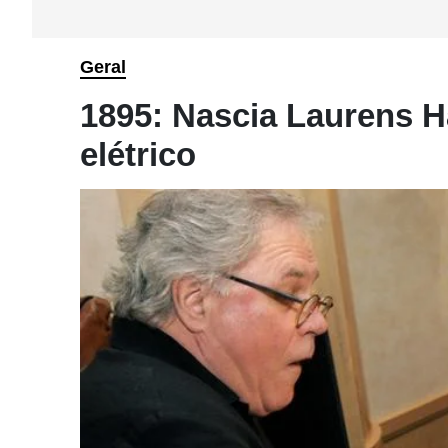
Geral
1895: Nascia Laurens 
elétrico