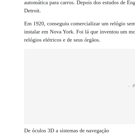
automática para carros. Depois dos estudos de En
Detroit.
Em 1920, conseguiu comercializar um relógio sem r
instalar em Nova York. Foi lá que inventou um mot
relógios elétricos e de seus órgãos.
De óculos 3D a sistemas de navegação