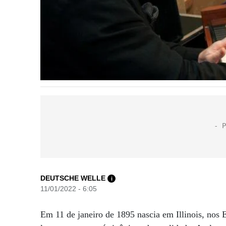
DEUTSCHE WELLE
i
11/01/2022 - 6:05
Em 11 de janeiro de 1895 nascia em Illinois, no