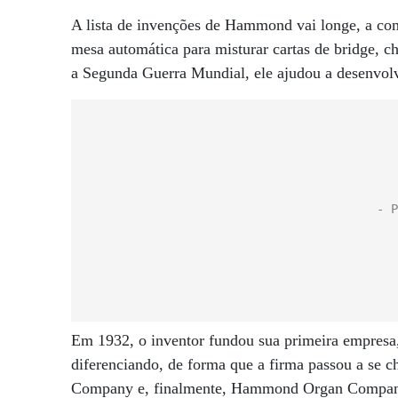
A lista de invenções de Hammond vai longe, a com
mesa automática para misturar cartas de bridge, 
a Segunda Guerra Mundial, ele ajudou a desenvolv
Em 1932, o inventor fundou sua primeira empresa, 
diferenciando, de forma que a firma passou a se 
Company e, finalmente, Hammond Organ Compan