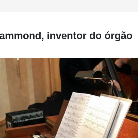
Hammond, inventor do órgão