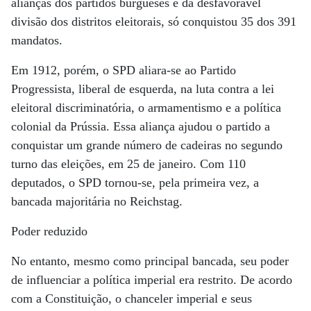
alianças dos partidos burgueses e da desfavorável
divisão dos distritos eleitorais, só conquistou 35 dos 391
mandatos.
Em 1912, porém, o SPD aliara-se ao Partido
Progressista, liberal de esquerda, na luta contra a lei
eleitoral discriminatória, o armamentismo e a política
colonial da Prússia. Essa aliança ajudou o partido a
conquistar um grande número de cadeiras no segundo
turno das eleições, em 25 de janeiro. Com 110
deputados, o SPD tornou-se, pela primeira vez, a
bancada majoritária no Reichstag.
Poder reduzido
No entanto, mesmo como principal bancada, seu poder
de influenciar a política imperial era restrito. De acordo
com a Constituição, o chanceler imperial e seus