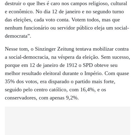
destruir o que lhes é caro nos campos religioso, cultural
e econômico. No dia 12 de janeiro e no segundo turno
das eleições, cada voto conta. Votem todos, mas que
nenhum funcionário ou servidor público eleja um social-
democrata”.
Nesse tom, o Sinzinger Zeitung tentava mobilizar contra
a social-democracia, na véspera da eleição. Sem sucesso,
porque em 12 de janeiro de 1912 o SPD obteve seu
melhor resultado eleitoral durante o Império. Com quase
35% dos votos, era disparado o partido mais forte,
seguido pelo centro católico, com 16,4%, e os
conservadores, com apenas 9,2%.