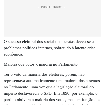
O sucesso eleitoral dos social-democratas deveu-se a
problemas políticos internos, sobretudo à latente crise
econômica.
Maioria dos votos x maioria no Parlamento
Ter o voto da maioria dos eleitores, porém, não
representava automaticamente uma maioria dos assentos
no Parlamento, uma vez que a legislação eleitoral do
império desfavorecia o SPD. Em 1890, por exemplo, o
partido obtivera a maioria dos votos, mas em função das