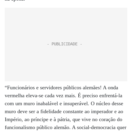
“Funcionários e servidores públicos alemães! A onda
vermelha eleva-se cada vez mais. É preciso enfrentá-la
com um muro inabalável e insuperável. O núcleo desse
muro deve ser a fidelidade constante ao imperador e ao
Império, ao príncipe e à pátria, que vive no coração do
funcionalismo público alemão. A social-democracia quer