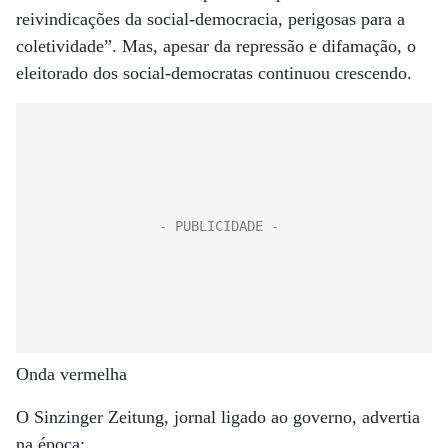
reivindicações da social-democracia, perigosas para a
coletividade”. Mas, apesar da repressão e difamação, o
eleitorado dos social-democratas continuou crescendo.
Onda vermelha
O Sinzinger Zeitung, jornal ligado ao governo, advertia
na época: