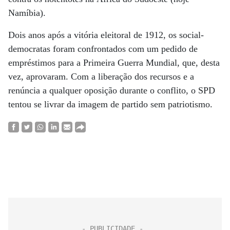
Namíbia).
Dois anos após a vitória eleitoral de 1912, os social-
democratas foram confrontados com um pedido de
empréstimos para a Primeira Guerra Mundial, que, desta
vez, aprovaram. Com a liberação dos recursos e a
renúncia a qualquer oposição durante o conflito, o SPD
tentou se livrar da imagem de partido sem patriotismo.