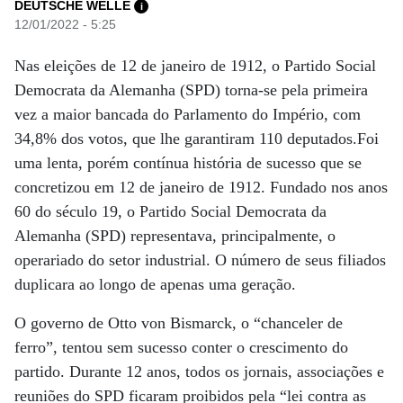
DEUTSCHE WELLE
i
12/01/2022 - 5:25
Nas eleições de 12 de janeiro de 1912, o Partido Social
Democrata da Alemanha (SPD) torna-se pela primeira
vez a maior bancada do Parlamento do Império, com
34,8% dos votos, que lhe garantiram 110 deputados.Foi
uma lenta, porém contínua história de sucesso que se
concretizou em 12 de janeiro de 1912. Fundado nos anos
60 do século 19, o Partido Social Democrata da
Alemanha (SPD) representava, principalmente, o
operariado do setor industrial. O número de seus filiados
duplicara ao longo de apenas uma geração.
O governo de Otto von Bismarck, o “chanceler de
ferro”, tentou sem sucesso conter o crescimento do
partido. Durante 12 anos, todos os jornais, associações e
reuniões do SPD ficaram proibidos pela “lei contra as