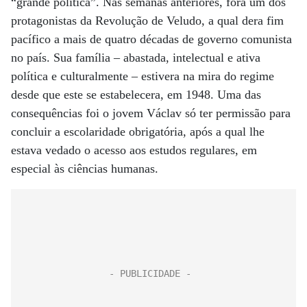
“grande política”. Nas semanas anteriores, fora um dos
protagonistas da Revolução de Veludo, a qual dera fim
pacífico a mais de quatro décadas de governo comunista
no país. Sua família – abastada, intelectual e ativa
política e culturalmente – estivera na mira do regime
desde que este se estabelecera, em 1948. Uma das
consequências foi o jovem Václav só ter permissão para
concluir a escolaridade obrigatória, após a qual lhe
estava vedado o acesso aos estudos regulares, em
especial às ciências humanas.