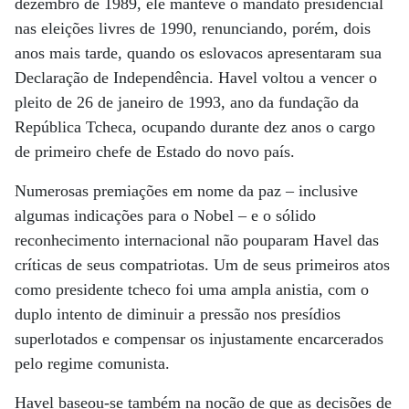
dezembro de 1989, ele manteve o mandato presidencial
nas eleições livres de 1990, renunciando, porém, dois
anos mais tarde, quando os eslovacos apresentaram sua
Declaração de Independência. Havel voltou a vencer o
pleito de 26 de janeiro de 1993, ano da fundação da
República Tcheca, ocupando durante dez anos o cargo
de primeiro chefe de Estado do novo país.
Numerosas premiações em nome da paz – inclusive
algumas indicações para o Nobel – e o sólido
reconhecimento internacional não pouparam Havel das
críticas de seus compatriotas. Um de seus primeiros atos
como presidente tcheco foi uma ampla anistia, com o
duplo intento de diminuir a pressão nos presídios
superlotados e compensar os injustamente encarcerados
pelo regime comunista.
Havel baseou-se também na noção de que as decisões de