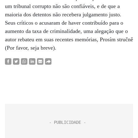
um tribunal corrupto não são confiáveis, e de que a
maioria dos detentos não recebera julgamento justo.
Seus críticos o acusaram de haver contribuído para o
aumento da taxa de criminalidade, uma alegação que o
autor rebateu em suas recentes memórias, Prosím stručně
(Por favor, seja breve).