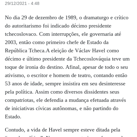
29/12/2021 - 4:48
No dia 29 de dezembro de 1989, o dramaturgo e crítico
do autoritarismo foi indicado décimo presidente
tchecoslovaco. Com interrupções, ele governaria até
2003, então como primeiro chefe de Estado da
República Tcheca.A eleição de Václav Havel como
décimo e último presidente da Tchecoslováquia teve um
toque de ironia do destino. Afinal, apesar de todo o seu
ativismo, o escritor e homem de teatro, contando então
53 anos de idade, sempre insistira em seu desinteresse
pela política. Assim como diversos dissidentes seus
compatriotas, ele defendia a mudança efetuada através
de iniciativas cívicas autônomas, e não partindo do
Estado.
Contudo, a vida de Havel sempre esteve ditada pela