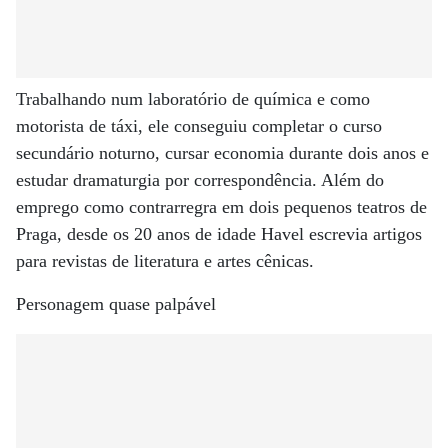
Trabalhando num laboratório de química e como
motorista de táxi, ele conseguiu completar o curso
secundário noturno, cursar economia durante dois anos e
estudar dramaturgia por correspondência. Além do
emprego como contrarregra em dois pequenos teatros de
Praga, desde os 20 anos de idade Havel escrevia artigos
para revistas de literatura e artes cênicas.
Personagem quase palpável