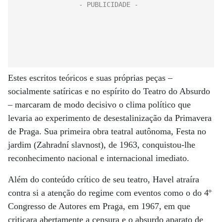
Estes escritos teóricos e suas próprias peças –
socialmente satíricas e no espírito do Teatro do Absurdo
– marcaram de modo decisivo o clima político que
levaria ao experimento de desestalinização da Primavera
de Praga. Sua primeira obra teatral autônoma, Festa no
jardim (Zahradní slavnost), de 1963, conquistou-lhe
reconhecimento nacional e internacional imediato.
Além do conteúdo crítico de seu teatro, Havel atraíra
contra si a atenção do regime com eventos como o do 4º
Congresso de Autores em Praga, em 1967, em que
criticara abertamente a censura e o absurdo aparato de