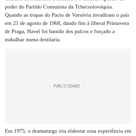
poder do Partido Comunista da Tchecoslováquia.
Quando as tropas do Pacto de Varsóvia invadiram o país
em 21 de agosto de 1968, dando fim à liberal Primavera
de Praga, Havel foi banido dos palcos e forçado a
trabalhar numa destilaria.
Em 1975, o dramaturgo iria elaborar essa experiência em