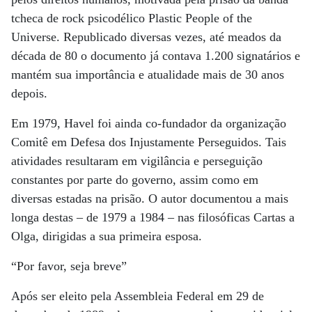
tcheca de rock psicodélico Plastic People of the
Universe. Republicado diversas vezes, até meados da
década de 80 o documento já contava 1.200 signatários e
mantém sua importância e atualidade mais de 30 anos
depois.
Em 1979, Havel foi ainda co-fundador da organização
Comitê em Defesa dos Injustamente Perseguidos. Tais
atividades resultaram em vigilância e perseguição
constantes por parte do governo, assim como em
diversas estadas na prisão. O autor documentou a mais
longa destas – de 1979 a 1984 – nas filosóficas Cartas a
Olga, dirigidas a sua primeira esposa.
“Por favor, seja breve”
Após ser eleito pela Assembleia Federal em 29 de