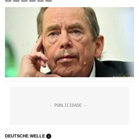
DEUTSCHE WELLE
i