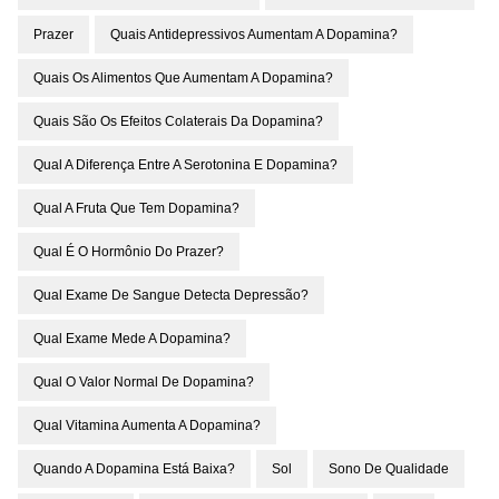
Prazer
Quais Antidepressivos Aumentam A Dopamina?
Quais Os Alimentos Que Aumentam A Dopamina?
Quais São Os Efeitos Colaterais Da Dopamina?
Qual A Diferença Entre A Serotonina E Dopamina?
Qual A Fruta Que Tem Dopamina?
Qual É O Hormônio Do Prazer?
Qual Exame De Sangue Detecta Depressão?
Qual Exame Mede A Dopamina?
Qual O Valor Normal De Dopamina?
Qual Vitamina Aumenta A Dopamina?
Quando A Dopamina Está Baixa?
Sol
Sono De Qualidade