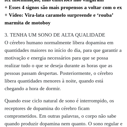
+ Esses 4 signos são mais propensos a voltar com o ex
+ Vídeo: Vira-lata caramelo surpreende e ‘rouba’
marmita de motoboy
3. TENHA UM SONO DE ALTA QUALIDADE
O cérebro humano normalmente libera dopamina em
quantidades maiores no início do dia, para que garantir a
motivação e energia necessários para que se possa
realizar tudo o que se deseja durante as horas que as
pessoas passam despertas. Posteriormente, o cérebro
libera quantidades menores à noite, quando está
chegando a hora de dormir.
Quando esse ciclo natural de sono é interrompido, os
receptores de dopamina do cérebro ficam
comprometidos. Em outras palavras, o corpo não sabe
quando produzir dopamina nem quanto. O sono regular e