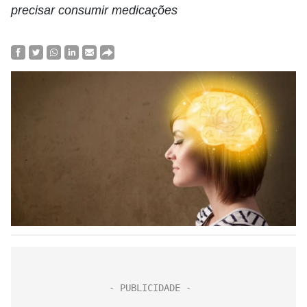
precisar consumir medicações