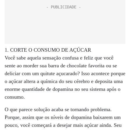
1. CORTE O CONSUMO DE AÇÚCAR
Você sabe aquela sensação confusa e feliz que você
sente ao morder sua barra de chocolate favorita ou se
deliciar com um quitute açucarado? Isso acontece porque
o açúcar altera a química do seu cérebro e deposita uma
enorme quantidade de dopamina no seu sistema após o
consumo.
O que parece solução acaba se tornando problema.
Porque, assim que os níveis de dopamina baixarem um
pouco, você começará a desejar mais açúcar ainda. Seu