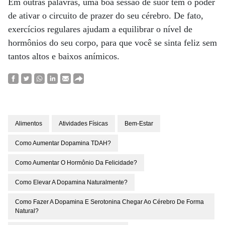
Em outras palavras, uma boa sessão de suor tem o poder
de ativar o circuito de prazer do seu cérebro. De fato,
exercícios regulares ajudam a equilibrar o nível de
hormônios do seu corpo, para que você se sinta feliz sem
tantos altos e baixos anímicos.
Alimentos
Atividades Físicas
Bem-Estar
Como Aumentar Dopamina TDAH?
Como Aumentar O Hormônio Da Felicidade?
Como Elevar A Dopamina Naturalmente?
Como Fazer A Dopamina E Serotonina Chegar Ao Cérebro De Forma
Natural?