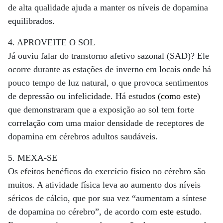
de alta qualidade ajuda a manter os níveis de dopamina
equilibrados.
4. APROVEITE O SOL
Já ouviu falar do transtorno afetivo sazonal (SAD)? Ele
ocorre durante as estações de inverno em locais onde há
pouco tempo de luz natural, o que provoca sentimentos
de depressão ou infelicidade. Há estudos
(como este)
que demonstraram que a exposição ao sol tem forte
correlação com uma maior densidade de receptores de
dopamina em cérebros adultos saudáveis.
5. MEXA-SE
Os efeitos benéficos do exercício físico no cérebro são
muitos. A atividade física leva ao aumento dos níveis
séricos de cálcio, que por sua vez “aumentam a síntese
de dopamina no cérebro”, de acordo com
este estudo
.