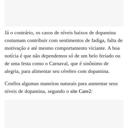
Já o contrário, os casos de níveis baixos de dopamina
costumam contribuir com sentimentos de fadiga, falta de
motivação e até mesmo comportamento viciante. A boa
notícia é que não dependemos só de um belo feriado ou
de uma festa como o Carnaval, que é sinônimo de
alegria, para alimentar seu cérebro com dopamina.
Confira algumas maneiras naturais para aumentar seus
níveis de dopamina, segundo o
site Care2
: