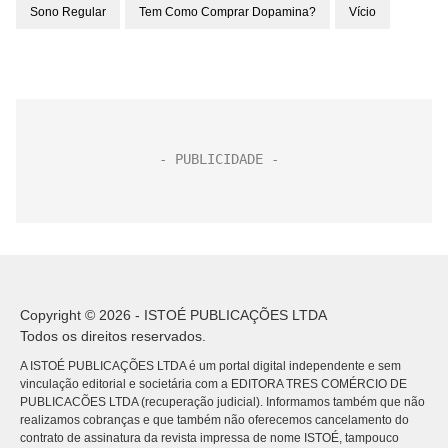
Sono Regular
Tem Como Comprar Dopamina?
Vício
Copyright © 2026 - ISTOÉ PUBLICAÇÕES LTDA
Todos os direitos reservados.
A ISTOÉ PUBLICAÇÕES LTDA é um portal digital independente e sem
vinculação editorial e societária com a EDITORA TRES COMÉRCIO DE
PUBLICACÕES LTDA (recuperação judicial). Informamos também que não
realizamos cobranças e que também não oferecemos cancelamento do
contrato de assinatura da revista impressa de nome ISTOÉ, tampouco