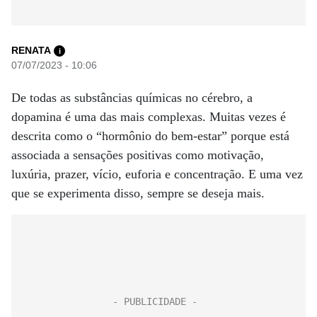
RENATA
i
07/07/2023 - 10:06
De todas as substâncias químicas no cérebro, a
dopamina é uma das mais complexas. Muitas vezes é
descrita como o “hormônio do bem-estar” porque está
associada a sensações positivas como motivação,
luxúria, prazer, vício, euforia e concentração. E uma vez
que se experimenta disso, sempre se deseja mais.