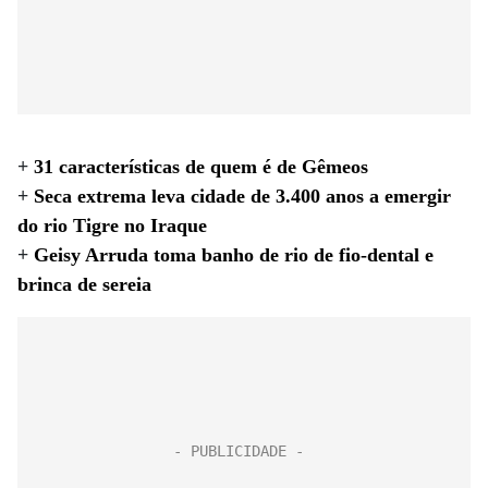
+
31 características de quem é de Gêmeos
+
Seca extrema leva cidade de 3.400 anos a emergir
do rio Tigre no Iraque
+
Geisy Arruda toma banho de rio de fio-dental e
brinca de sereia