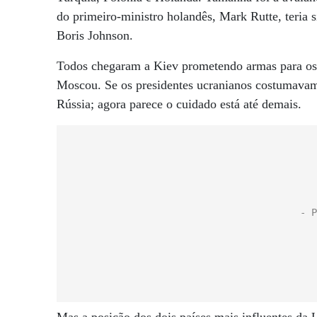
do primeiro-ministro holandês, Mark Rutte, teria 
Boris Johnson.
Todos chegaram a Kiev prometendo armas para os mi
Moscou. Se os presidentes ucranianos costumavam
Rússia; agora parece o cuidado está até demais.