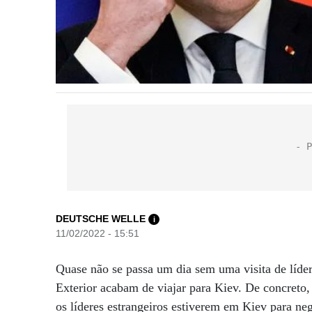
DEUTSCHE WELLE
i
11/02/2022 - 15:51
Quase não se passa um dia sem uma visita de líder
Exterior acabam de viajar para Kiev. De concret
os líderes estrangeiros estiverem em Kiev para ne