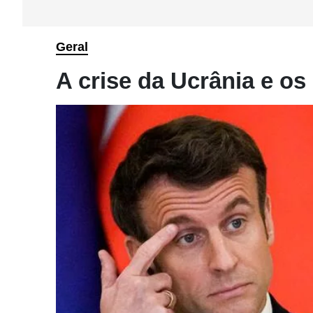
Geral
A crise da Ucrânia e os