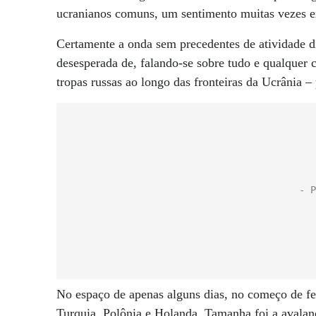
ucranianos comuns, um sentimento muitas vezes 
Certamente a onda sem precedentes de atividade d
desesperada de, falando-se sobre tudo e qualquer 
tropas russas ao longo das fronteiras da Ucrânia –
No espaço de apenas alguns dias, no começo de fev
Turquia, Polônia e Holanda. Tamanha foi a avalanch