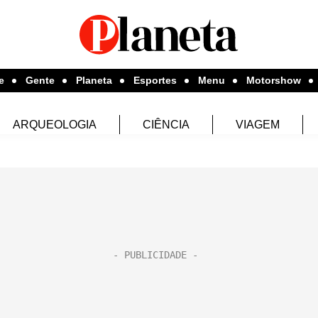
e
Gente
Planeta
Esportes
Menu
Motorshow
ARQUEOLOGIA
CIÊNCIA
VIAGEM