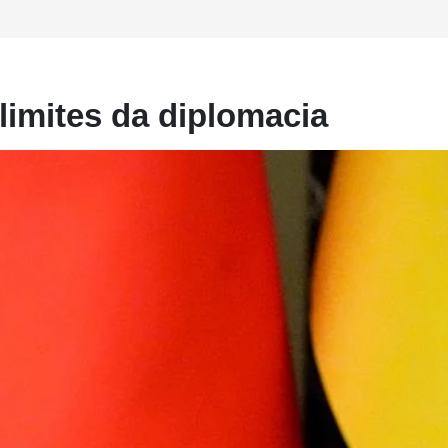
 limites da diplomacia