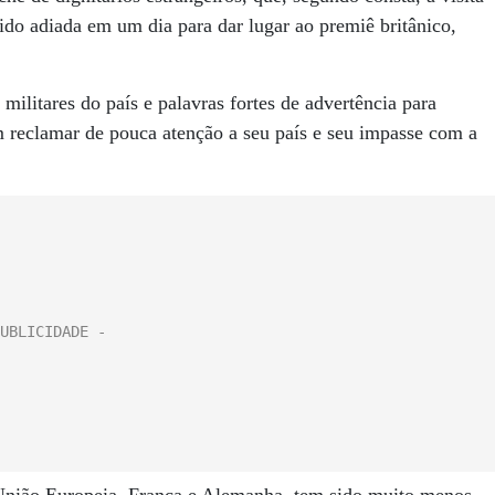
sido adiada em um dia para dar lugar ao premiê britânico,
litares do país e palavras fortes de advertência para
 reclamar de pouca atenção a seu país e seu impasse com a