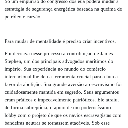
Só um empurrão do congresso dos eua poderá mudar a
estratégia de segurança energética baseada na queima de
petróleo e carvão
Para mudar de mentalidade é preciso criar incentivos.
Foi decisiva nesse processo a contribuição de James
Stephen, um dos principais advogados marítimos do
império. Sua experiência no mundo do comércio
internacional lhe deu a ferramenta crucial para a luta a
favor da abolição. Sua grande aversão ao escravismo foi
cuidadosamente mantida em segredo. Seus argumentos
eram práticos e impecavelmente patrióticos. Ele atraiu,
de forma subreptícia, o apoio de um poderosíssimo
lobby com o projeto de que os navios escravagistas com
bandeiras neutras se tornassem atacáveis. Sob esse