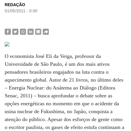
REDAÇÃO
01/05/2011 - 0:00
O economista José Eli da Veiga, professor da
Universidade de São Paulo, é um dos mais ativos
pensadores brasileiros engajados na luta contra o
aquecimento global. Autor de 21 livros, no último deles
– Energia Nuclear: do Anátema ao Diálogo (Editora
Senac, 2011) – busca aprofundar o debate sobre as
opções energéticas no momento em que o acidente da
usina nuclear de Fukushima, no Japão, conquista a
atenção do público. Apesar dos esforços de gente como
o escritor paulista, os gases de efeito estufa continuam a