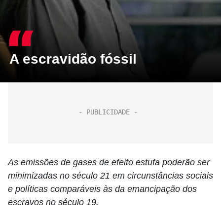
A escravidão fóssil
As emissões de gases de efeito estufa poderão ser
minimizadas no século 21 em circunstâncias sociais
e políticas comparáveis às da emancipação dos
escravos no século 19.