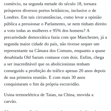
comércio, na segunda metade do século 18, tornara
prósperos diversos portos britânicos, inclusive o de
Londres. Em tais circunstâncias, como levar a opinião
pública a pressionar o Parlamento, se nem tinham direito
a voto todas as mulheres e 95% dos homens? A
precariedade democrática fazia com que Manchester, já a
segunda maior cidade do país, não tivesse sequer um
representante na Câmara dos Comuns, enquanto a quase
desabitada Old Sarum contasse com dois. Enfim, chega
a ser inacreditável que os abolicionistas tenham
conseguido a proibição do tráfico apenas 20 anos depois
de sua primeira reunião. E com mais 30 anos
conquistaram o fim da própria escravidão.
Usina termoelétrica de Taian, na China, movida a
carvão.