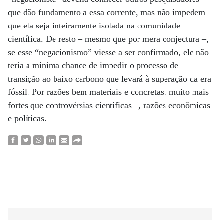
que dão fundamento a essa corrente, mas não impedem
que ela seja inteiramente isolada na comunidade
científica. De resto – mesmo que por mera conjectura –,
se esse “negacionismo” viesse a ser confirmado, ele não
teria a mínima chance de impedir o processo de
transição ao baixo carbono que levará à superação da era
fóssil. Por razões bem materiais e concretas, muito mais
fortes que controvérsias científicas –, razões econômicas
e políticas.