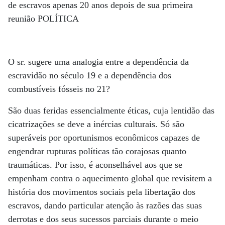
de escravos apenas 20 anos depois de sua primeira
reunião POLÍTICA
O sr. sugere uma analogia entre a dependência da
escravidão no século 19 e a dependência dos
combustíveis fósseis no 21?
São duas feridas essencialmente éticas, cuja lentidão das
cicatrizações se deve a inércias culturais. Só são
superáveis por oportunismos econômicos capazes de
engendrar rupturas políticas tão corajosas quanto
traumáticas. Por isso, é aconselhável aos que se
empenham contra o aquecimento global que revisitem a
história dos movimentos sociais pela libertação dos
escravos, dando particular atenção às razões das suas
derrotas e dos seus sucessos parciais durante o meio