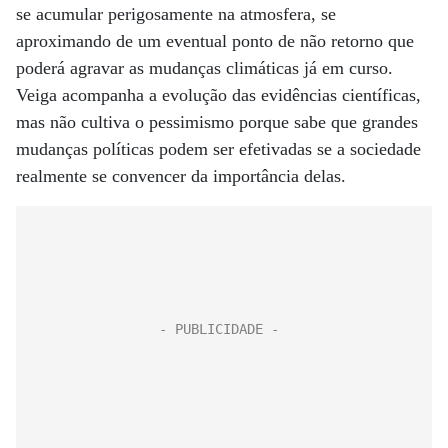
se acumular perigosamente na atmosfera, se
aproximando de um eventual ponto de não retorno que
poderá agravar as mudanças climáticas já em curso.
Veiga acompanha a evolução das evidências científicas,
mas não cultiva o pessimismo porque sabe que grandes
mudanças políticas podem ser efetivadas se a sociedade
realmente se convencer da importância delas.