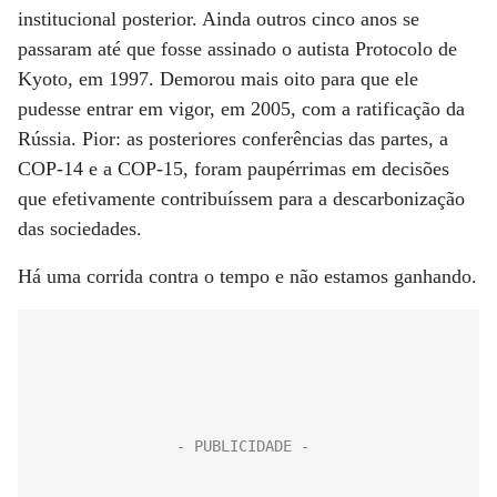
institucional posterior. Ainda outros cinco anos se
passaram até que fosse assinado o autista Protocolo de
Kyoto, em 1997. Demorou mais oito para que ele
pudesse entrar em vigor, em 2005, com a ratificação da
Rússia. Pior: as posteriores conferências das partes, a
COP-14 e a COP-15, foram paupérrimas em decisões
que efetivamente contribuíssem para a descarbonização
das sociedades.
Há uma corrida contra o tempo e não estamos ganhando.