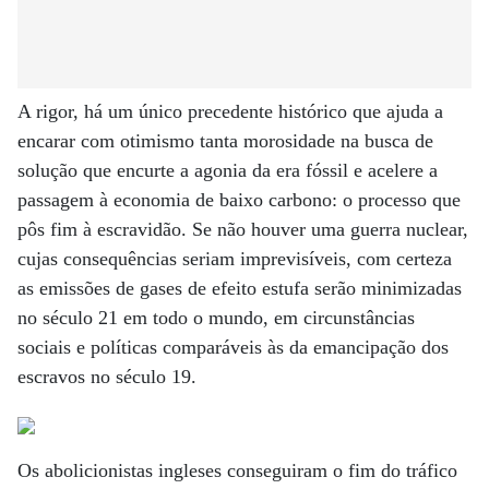
A rigor, há um único precedente histórico que ajuda a
encarar com otimismo tanta morosidade na busca de
solução que encurte a agonia da era fóssil e acelere a
passagem à economia de baixo carbono: o processo que
pôs fim à escravidão. Se não houver uma guerra nuclear,
cujas consequências seriam imprevisíveis, com certeza
as emissões de gases de efeito estufa serão minimizadas
no século 21 em todo o mundo, em circunstâncias
sociais e políticas comparáveis às da emancipação dos
escravos no século 19.
Os abolicionistas ingleses conseguiram o fim do tráfico