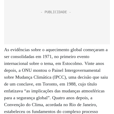
As evidências sobre o aquecimento global começaram a
ser consolidadas em 1971, no primeiro evento
internacional sobre o tema, em Estocolmo. Vinte anos
depois, a ONU montou o Painel Intergovernamental
sobre Mudança Climática (IPCC), uma decisão que saiu
de um conclave, em Toronto, em 1988, cujo título
enfatizava “as implicações das mudanças atmosféricas
para a segurança global”. Quatro anos depois, a
Convenção do Clima, acordada no Rio de Janeiro,
estabeleceu os fundamentos do complexo processo