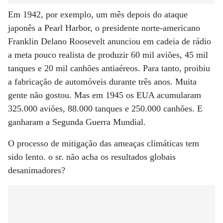
Em 1942, por exemplo, um mês depois do ataque
japonês a Pearl Harbor, o presidente norte-americano
Franklin Delano Roosevelt anunciou em cadeia de rádio
a meta pouco realista de produzir 60 mil aviões, 45 mil
tanques e 20 mil canhões antiaéreos. Para tanto, proibiu
a fabricação de automóveis durante três anos. Muita
gente não gostou. Mas em 1945 os EUA acumularam
325.000 aviões, 88.000 tanques e 250.000 canhões. E
ganharam a Segunda Guerra Mundial.
O processo de mitigação das ameaças climáticas tem
sido lento. o sr. não acha os resultados globais
desanimadores?