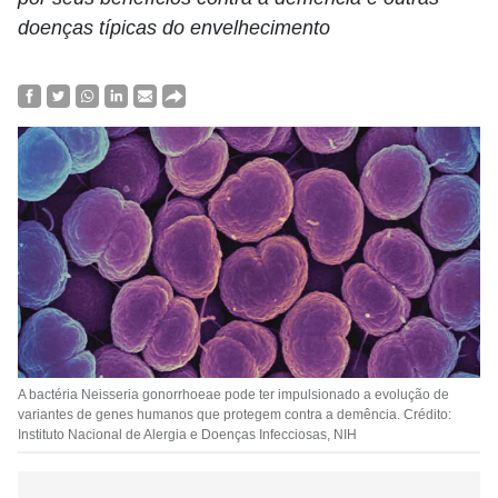
doenças típicas do envelhecimento
A bactéria Neisseria gonorrhoeae pode ter impulsionado a evolução de
variantes de genes humanos que protegem contra a demência. Crédito:
Instituto Nacional de Alergia e Doenças Infecciosas, NIH