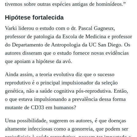
tivemos sobre outras espécies antigas de hominídeos.”
Hipótese fortalecida
Varki liderou o estudo com o dr. Pascal Gagneux,
professor de patologia da Escola de Medicina e professor
do Departamento de Antropologia da UC San Diego. Os
autores disseram que o estudo fornece novas evidências
que apoiam a hipótese da avó.
Ainda assim, a teoria evolutiva diz que o sucesso
reprodutivo é o principal impulsionador da seleção
genética, não a saúde cognitiva pós-reprodutiva. Então,
o que estava impulsionando a prevalência dessa forma
mutante de CD33 em humanos?
Uma possibilidade, sugerem os autores, é que doenças
altamente infecciosas como a gonorreia, que podem ser