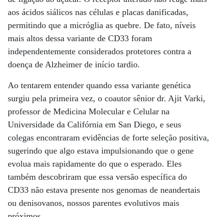
aos ácidos siálicos nas células e placas danificadas,
permitindo que a micróglia as quebre. De fato, níveis
mais altos dessa variante de CD33 foram
independentemente considerados protetores contra a
doença de Alzheimer de início tardio.
Ao tentarem entender quando essa variante genética
surgiu pela primeira vez, o coautor sênior dr. Ajit Varki,
professor de Medicina Molecular e Celular na
Universidade da Califórnia em San Diego, e seus
colegas encontraram evidências de forte seleção positiva,
sugerindo que algo estava impulsionando que o gene
evolua mais rapidamente do que o esperado. Eles
também descobriram que essa versão específica do
CD33 não estava presente nos genomas de neandertais
ou denisovanos, nossos parentes evolutivos mais
próximos.