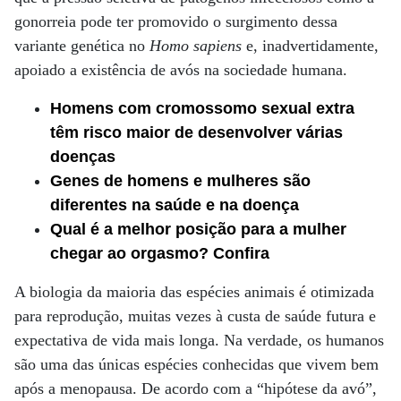
gonorreia pode ter promovido o surgimento dessa
variante genética no
Homo sapiens
e, inadvertidamente,
apoiado a existência de avós na sociedade humana.
Homens com cromossomo sexual extra
têm risco maior de desenvolver várias
doenças
Genes de homens e mulheres são
diferentes na saúde e na doença
Qual é a melhor posição para a mulher
chegar ao orgasmo? Confira
A biologia da maioria das espécies animais é otimizada
para reprodução, muitas vezes à custa de saúde futura e
expectativa de vida mais longa. Na verdade, os humanos
são uma das únicas espécies conhecidas que vivem bem
após a menopausa. De acordo com a “hipótese da avó”,