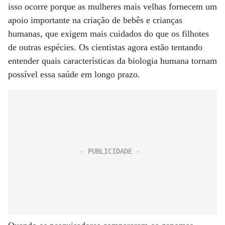
isso ocorre porque as mulheres mais velhas fornecem um
apoio importante na criação de bebês e crianças
humanas, que exigem mais cuidados do que os filhotes
de outras espécies. Os cientistas agora estão tentando
entender quais características da biologia humana tornam
possível essa saúde em longo prazo.