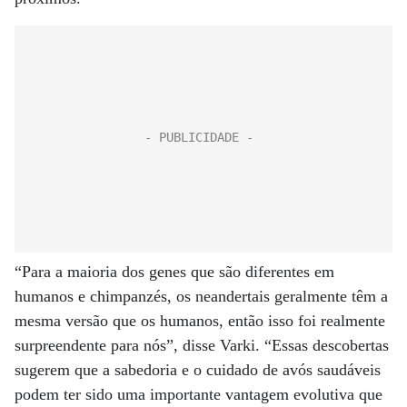
“Para a maioria dos genes que são diferentes em
humanos e chimpanzés, os neandertais geralmente têm a
mesma versão que os humanos, então isso foi realmente
surpreendente para nós”, disse Varki. “Essas descobertas
sugerem que a sabedoria e o cuidado de avós saudáveis ​​
podem ter sido uma importante vantagem evolutiva que