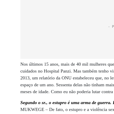
Nos últimos 15 anos, mais de 40 mil mulheres qu
cuidados no Hospital Panzi. Mas também tenho vi
2013, um relatório da ONU estabeleceu que, no le
espaço de um ano. Sessenta delas não tinham mai
meses de idade. Como eu não poderia lutar contra 
Segundo o sr., o estupro é uma arma de guerra. 
MUKWEGE – De fato, o estupro e a violência sex