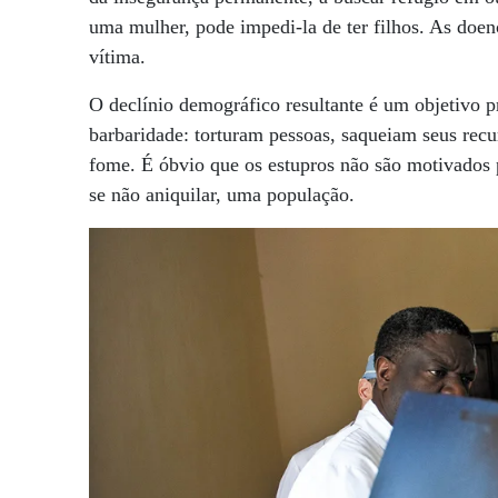
uma mulher, pode impedi-la de ter filhos. As doen
vítima.
O declínio demográfico resultante é um objetivo 
barbaridade: torturam pessoas, saqueiam seus rec
fome. É óbvio que os estupros não são motivados 
se não aniquilar, uma população.