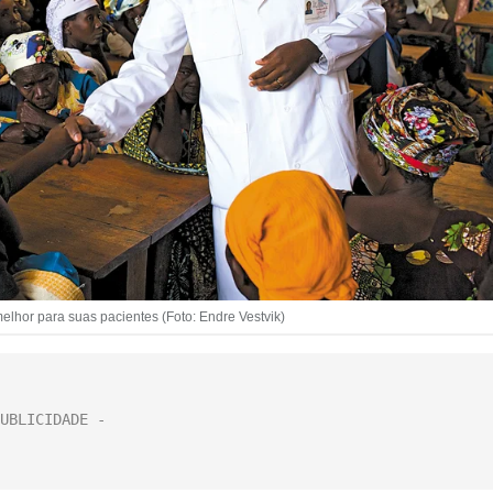
lhor para suas pacientes (Foto: Endre Vestvik)