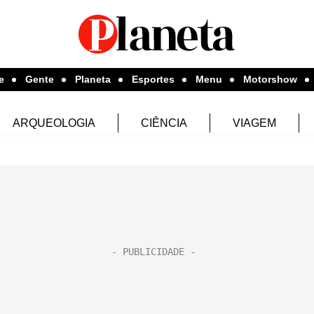
e
Gente
Planeta
Esportes
Menu
Motorshow
ARQUEOLOGIA
CIÊNCIA
VIAGEM