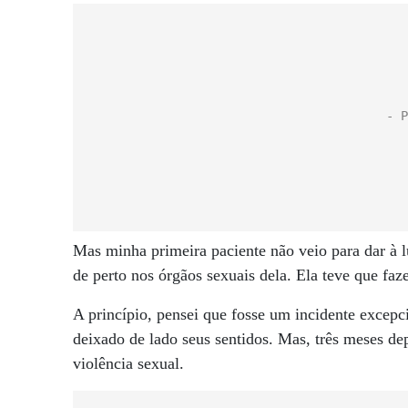
Mas minha primeira paciente não veio para dar à l
de perto nos órgãos sexuais dela. Ela teve que faze
A princípio, pensei que fosse um incidente excep
deixado de lado seus sentidos. Mas, três meses de
violência sexual.