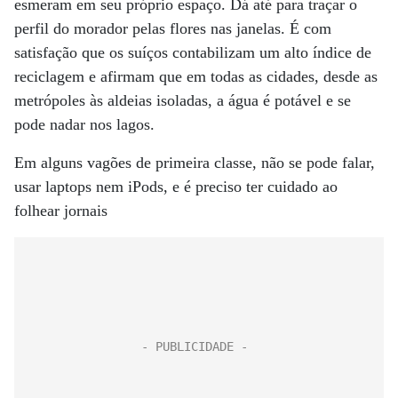
esmeram em seu próprio espaço. Dá até para traçar o
perfil do morador pelas flores nas janelas. É com
satisfação que os suíços contabilizam um alto índice de
reciclagem e afirmam que em todas as cidades, desde as
metrópoles às aldeias isoladas, a água é potável e se
pode nadar nos lagos.
Em alguns vagões de primeira classe, não se pode falar,
usar laptops nem iPods, e é preciso ter cuidado ao
folhear jornais