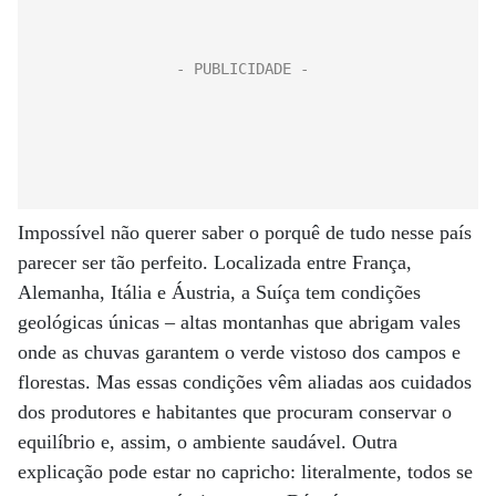
Impossível não querer saber o porquê de tudo nesse país
parecer ser tão perfeito. Localizada entre França,
Alemanha, Itália e Áustria, a Suíça tem condições
geológicas únicas – altas montanhas que abrigam vales
onde as chuvas garantem o verde vistoso dos campos e
florestas. Mas essas condições vêm aliadas aos cuidados
dos produtores e habitantes que procuram conservar o
equilíbrio e, assim, o ambiente saudável. Outra
explicação pode estar no capricho: literalmente, todos se