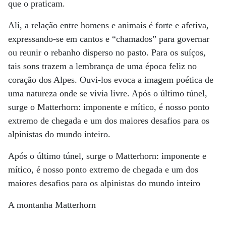
que o praticam.
Ali, a relação entre homens e animais é forte e afetiva,
expressando-se em cantos e “chamados” para governar
ou reunir o rebanho disperso no pasto. Para os suíços,
tais sons trazem a lembrança de uma época feliz no
coração dos Alpes. Ouvi-los evoca a imagem poética de
uma natureza onde se vivia livre. Após o último túnel,
surge o Matterhorn: imponente e mítico, é nosso ponto
extremo de chegada e um dos maiores desafios para os
alpinistas do mundo inteiro.
Após o último túnel, surge o Matterhorn: imponente e
mítico, é nosso ponto extremo de chegada e um dos
maiores desafios para os alpinistas do mundo inteiro
A montanha Matterhorn