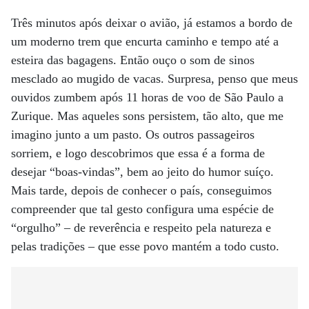
Três minutos após deixar o avião, já estamos a bordo de
um moderno trem que encurta caminho e tempo até a
esteira das bagagens. Então ouço o som de sinos
mesclado ao mugido de vacas. Surpresa, penso que meus
ouvidos zumbem após 11 horas de voo de São Paulo a
Zurique. Mas aqueles sons persistem, tão alto, que me
imagino junto a um pasto. Os outros passageiros
sorriem, e logo descobrimos que essa é a forma de
desejar “boas-vindas”, bem ao jeito do humor suíço.
Mais tarde, depois de conhecer o país, conseguimos
compreender que tal gesto configura uma espécie de
“orgulho” – de reverência e respeito pela natureza e
pelas tradições – que esse povo mantém a todo custo.