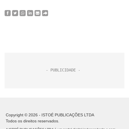
Copyright © 2026 - ISTOÉ PUBLICAÇÕES LTDA
Todos os direitos reservados.