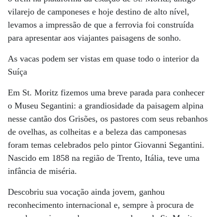
vilarejo de camponeses e hoje destino de alto nível,
levamos a impressão de que a ferrovia foi construída
para apresentar aos viajantes paisagens de sonho.
As vacas podem ser vistas em quase todo o interior da
Suíça
Em St. Moritz fizemos uma breve parada para conhecer
o Museu Segantini: a grandiosidade da paisagem alpina
nesse cantão dos Grisões, os pastores com seus rebanhos
de ovelhas, as colheitas e a beleza das camponesas
foram temas celebrados pelo pintor Giovanni Segantini.
Nascido em 1858 na região de Trento, Itália, teve uma
infância de miséria.
Descobriu sua vocação ainda jovem, ganhou
reconhecimento internacional e, sempre à procura de