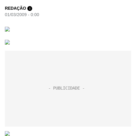
REDAÇÃO
i
01/03/2009 - 0:00