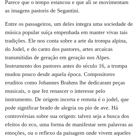
Parece que o tempo estancou e que ali se movimentam
as imagens pastoris de Segantini.
Entre os passageiros, um deles integra uma sociedade de
música popular suíça empenhada em manter vivas tais
tradições. Ele nos conta sobre a arte da trompa alpina,
do Jodel, e do canto dos pastores, artes arcaicas
transmitidas de geração em geração nos Alpes.
Instrumento dos pastores antes do século 16, a trompa
mudou pouco desde aquela época. Compositores
eruditos como Johannes Brahms lhe dedicaram peças
musicais, o que fez renascer o interesse pelo
instrumento. De origem incerta e remota é o jodel, que
pode significar brado de alegria ou pio de ave. Há
controvérsias sobre sua origem: talvez seja a busca dos
efeitos do eco, uma forma de manifestar sem palavras as
emoções, ou o reflexo da paisagem onde vivem aqueles