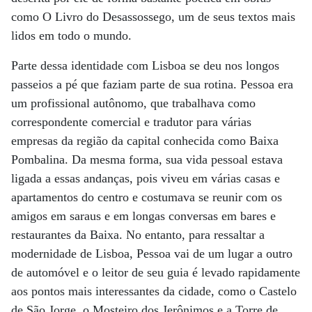
como O Livro do Desassossego, um de seus textos mais
lidos em todo o mundo.
Parte dessa identidade com Lisboa se deu nos longos
passeios a pé que faziam parte de sua rotina. Pessoa era
um profissional autônomo, que trabalhava como
correspondente comercial e tradutor para várias
empresas da região da capital conhecida como Baixa
Pombalina. Da mesma forma, sua vida pessoal estava
ligada a essas andanças, pois viveu em várias casas e
apartamentos do centro e costumava se reunir com os
amigos em saraus e em longas conversas em bares e
restaurantes da Baixa. No entanto, para ressaltar a
modernidade de Lisboa, Pessoa vai de um lugar a outro
de automóvel e o leitor de seu guia é levado rapidamente
aos pontos mais interessantes da cidade, como o Castelo
de São Jorge, o Mosteiro dos Jerônimos e a Torre de