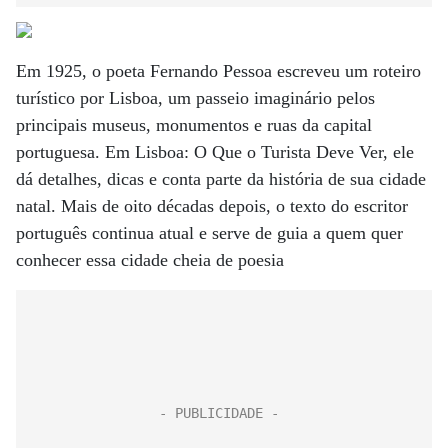
Em 1925, o poeta Fernando Pessoa escreveu um roteiro
turístico por Lisboa, um passeio imaginário pelos
principais museus, monumentos e ruas da capital
portuguesa. Em Lisboa: O Que o Turista Deve Ver, ele
dá detalhes, dicas e conta parte da história de sua cidade
natal. Mais de oito décadas depois, o texto do escritor
português continua atual e serve de guia a quem quer
conhecer essa cidade cheia de poesia