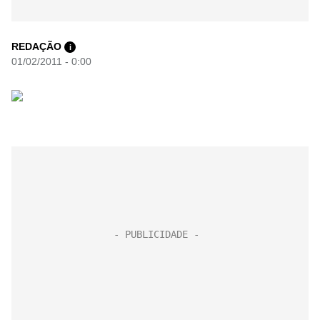
REDAÇÃO
i
01/02/2011 - 0:00