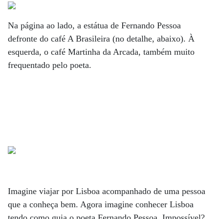
Na página ao lado, a estátua de Fernando Pessoa
defronte do café A Brasileira (no detalhe, abaixo). À
esquerda, o café Martinha da Arcada, também muito
frequentado pelo poeta.
Imagine viajar por Lisboa acompanhado de uma pessoa
que a conheça bem. Agora imagine conhecer Lisboa
tendo como guia o poeta Fernando Pessoa. Impossível?