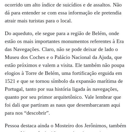
ocorrido um alto índice de suicídios e de assaltos. Não
dá para entender se com essa informação ele pretendia
atrair mais turistas para o local.
Do aqueduto, ele segue para a região de Belém, onde
estão os mais importantes monumentos referentes à Era
das Navegações. Claro, não se pode deixar de lado o
Museu dos Coches e o Palácio Nacional da Ajuda, que
estão próximos e valem a visita. Ele também não poupa
elogios à Torre de Belém, uma fortificação erguida em
1521 e que se tornou símbolo da expansão marítima de
Portugal, tanto por sua história ligada às navegações,
quanto por seu primor arquitetônico. Vale lembrar que
foi dali que partiram as naus que desembarcaram aqui
para nos “descobrir”.
Pessoa destaca ainda o Mosteiro dos Jerônimos, também