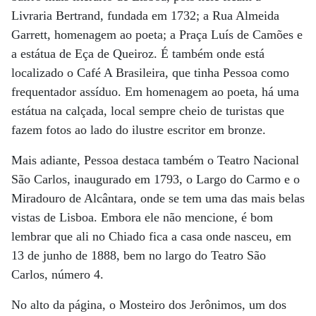
Livraria Bertrand, fundada em 1732; a Rua Almeida
Garrett, homenagem ao poeta; a Praça Luís de Camões e
a estátua de Eça de Queiroz. É também onde está
localizado o Café A Brasileira, que tinha Pessoa como
frequentador assíduo. Em homenagem ao poeta, há uma
estátua na calçada, local sempre cheio de turistas que
fazem fotos ao lado do ilustre escritor em bronze.
Mais adiante, Pessoa destaca também o Teatro Nacional
São Carlos, inaugurado em 1793, o Largo do Carmo e o
Miradouro de Alcântara, onde se tem uma das mais belas
vistas de Lisboa. Embora ele não mencione, é bom
lembrar que ali no Chiado fica a casa onde nasceu, em
13 de junho de 1888, bem no largo do Teatro São
Carlos, número 4.
No alto da página, o Mosteiro dos Jerônimos, um dos