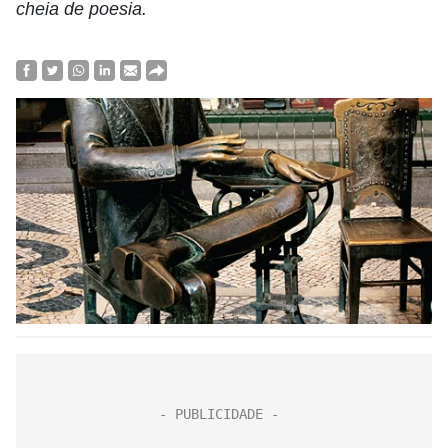
cheia de poesia.