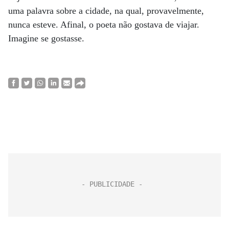
uma palavra sobre a cidade, na qual, provavelmente,
nunca esteve. Afinal, o poeta não gostava de viajar.
Imagine se gostasse.