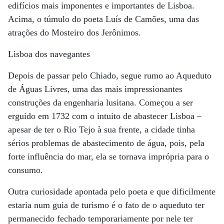
edifícios mais imponentes e importantes de Lisboa.
Acima, o túmulo do poeta Luís de Camões, uma das
atrações do Mosteiro dos Jerônimos.
Lisboa dos navegantes
Depois de passar pelo Chiado, segue rumo ao Aqueduto
de Águas Livres, uma das mais impressionantes
construções da engenharia lusitana. Começou a ser
erguido em 1732 com o intuito de abastecer Lisboa –
apesar de ter o Rio Tejo à sua frente, a cidade tinha
sérios problemas de abastecimento de água, pois, pela
forte influência do mar, ela se tornava imprópria para o
consumo.
Outra curiosidade apontada pelo poeta e que dificilmente
estaria num guia de turismo é o fato de o aqueduto ter
permanecido fechado temporariamente por nele ter