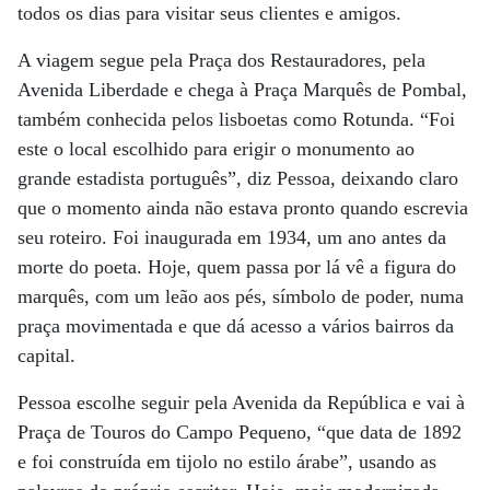
todos os dias para visitar seus clientes e amigos.
A viagem segue pela Praça dos Restauradores, pela
Avenida Liberdade e chega à Praça Marquês de Pombal,
também conhecida pelos lisboetas como Rotunda. “Foi
este o local escolhido para erigir o monumento ao
grande estadista português”, diz Pessoa, deixando claro
que o momento ainda não estava pronto quando escrevia
seu roteiro. Foi inaugurada em 1934, um ano antes da
morte do poeta. Hoje, quem passa por lá vê a figura do
marquês, com um leão aos pés, símbolo de poder, numa
praça movimentada e que dá acesso a vários bairros da
capital.
Pessoa escolhe seguir pela Avenida da República e vai à
Praça de Touros do Campo Pequeno, “que data de 1892
e foi construída em tijolo no estilo árabe”, usando as