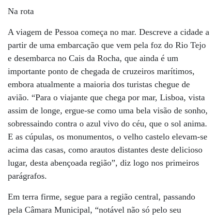
Na rota
A viagem de Pessoa começa no mar. Descreve a cidade a
partir de uma embarcação que vem pela foz do Rio Tejo
e desembarca no Cais da Rocha, que ainda é um
importante ponto de chegada de cruzeiros marítimos,
embora atualmente a maioria dos turistas chegue de
avião. “Para o viajante que chega por mar, Lisboa, vista
assim de longe, ergue-se como uma bela visão de sonho,
sobressaindo contra o azul vivo do céu, que o sol anima.
E as cúpulas, os monumentos, o velho castelo elevam-se
acima das casas, como arautos distantes deste delicioso
lugar, desta abençoada região”, diz logo nos primeiros
parágrafos.
Em terra firme, segue para a região central, passando
pela Câmara Municipal, “notável não só pelo seu