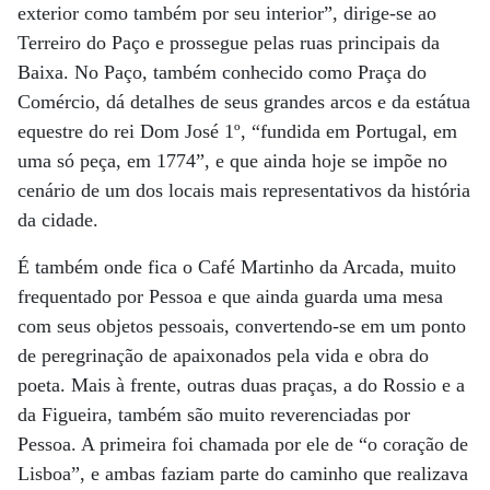
exterior como também por seu interior”, dirige-se ao
Terreiro do Paço e prossegue pelas ruas principais da
Baixa. No Paço, também conhecido como Praça do
Comércio, dá detalhes de seus grandes arcos e da estátua
equestre do rei Dom José 1º, “fundida em Portugal, em
uma só peça, em 1774”, e que ainda hoje se impõe no
cenário de um dos locais mais representativos da história
da cidade.
É também onde fica o Café Martinho da Arcada, muito
frequentado por Pessoa e que ainda guarda uma mesa
com seus objetos pessoais, convertendo-se em um ponto
de peregrinação de apaixonados pela vida e obra do
poeta. Mais à frente, outras duas praças, a do Rossio e a
da Figueira, também são muito reverenciadas por
Pessoa. A primeira foi chamada por ele de “o coração de
Lisboa”, e ambas faziam parte do caminho que realizava