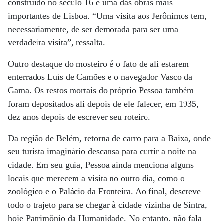
construído no século 16 e uma das obras mais
importantes de Lisboa. “Uma visita aos Jerônimos tem,
necessariamente, de ser demorada para ser uma
verdadeira visita”, ressalta.
Outro destaque do mosteiro é o fato de ali estarem
enterrados Luís de Camões e o navegador Vasco da
Gama. Os restos mortais do próprio Pessoa também
foram depositados ali depois de ele falecer, em 1935,
dez anos depois de escrever seu roteiro.
Da região de Belém, retorna de carro para a Baixa, onde
seu turista imaginário descansa para curtir a noite na
cidade. Em seu guia, Pessoa ainda menciona alguns
locais que merecem a visita no outro dia, como o
zoológico e o Palácio da Fronteira. Ao final, descreve
todo o trajeto para se chegar à cidade vizinha de Sintra,
hoje Patrimônio da Humanidade. No entanto, não fala