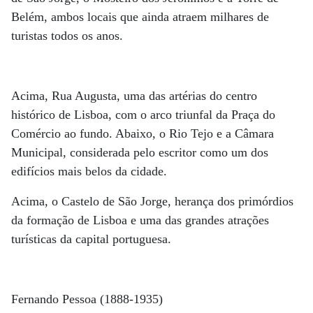
Belém, ambos locais que ainda atraem milhares de
turistas todos os anos.
Acima, Rua Augusta, uma das artérias do centro
histórico de Lisboa, com o arco triunfal da Praça do
Comércio ao fundo. Abaixo, o Rio Tejo e a Câmara
Municipal, considerada pelo escritor como um dos
edifícios mais belos da cidade.
Acima, o Castelo de São Jorge, herança dos primórdios
da formação de Lisboa e uma das grandes atrações
turísticas da capital portuguesa.
Fernando Pessoa (1888-1935)