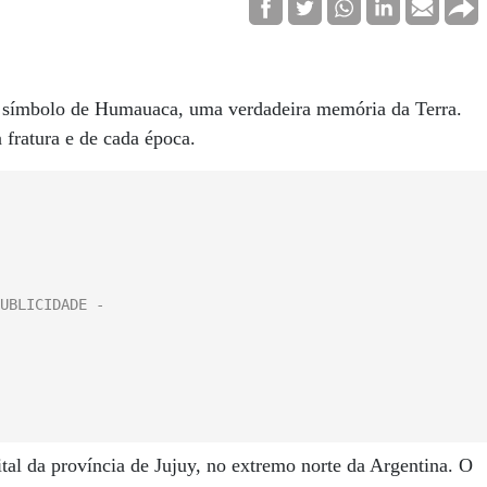
 símbolo de Humauaca, uma verdadeira memória da Terra.
 fratura e de cada época.
al da província de Jujuy, no extremo norte da Argentina. O