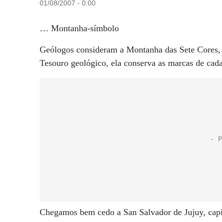
01/08/2007 - 0:00
… Montanha-símbolo
Geólogos consideram a Montanha das Sete Cores,
Tesouro geológico, ela conserva as marcas de cada
Chegamos bem cedo a San Salvador de Jujuy, capit