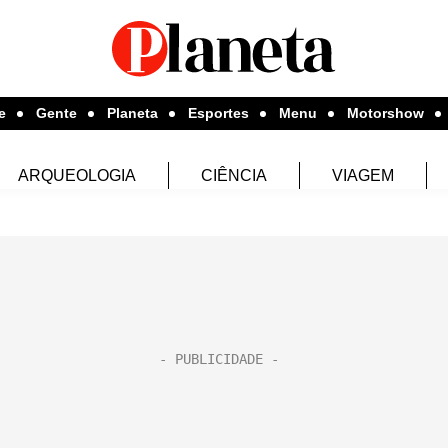
e
Gente
Planeta
Esportes
Menu
Motorshow
ARQUEOLOGIA
CIÊNCIA
VIAGEM