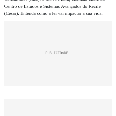
Centro de Estudos e Sistemas Avançados do Recife
(Cesar). Entenda como a lei vai impactar a sua vida.