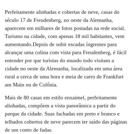
Perfeitamente alinhadas e cobertas de neve, casas do
século 17 de Freudenberg, no oeste da Alemanha,
aparecem em milhares de fotos postadas na rede social.
Turismo na cidade, com apenas 18 mil habitantes, vem
aumentando.Depois de subir escadas íngremes para
alcançar uma colina com vista para Freudenberg, é fácil
entender por que turistas do mundo todo visitam a
cidade no oeste da Alemanha, localizada em uma área
rural a cerca de uma hora e meia de carro de Frankfurt
am Main ou de Colônia.
Mais de 80 casas em estilo enxaimel, perfeitamente
alinhadas, compõem a vista panorâmica a partir do
parque da cidade. Suas fachadas em preto e branco e
telhados cobertos de neve parecem ter saído das páginas
de um conto de fadas.