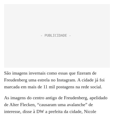
São imagens invernais como essas que fizeram de
Freudenberg uma estrela no Instagram. A cidade já foi
marcada em mais de 11 mil postagens na rede social.
As imagens do centro antigo de Freudenberg, apelidado
de Alter Flecken, “causaram uma avalanche” de
interesse, disse à DW a prefeita da cidade, Nicole