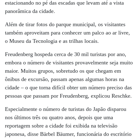
estacionando no pé das escadas que levam até a vista
panorâmica da cidade.
Além de tirar fotos do parque municipal, os visitantes
também aproveitam para conhecer um palco ao ar livre,
o Museu da Tecnologia e as trilhas locais.
Freudenberg hospeda cerca de 30 mil turistas por ano,
embora o número de visitantes provavelmente seja muito
maior. Muitos grupos, sobretudo os que chegam em
ônibus de excursão, passam apenas algumas horas na
cidade – o que torna difícil obter um número preciso das
pessoas que passam por Freudenberg, explicou Reschke.
Especialmente o número de turistas do Japão disparou
nos últimos três ou quatro anos, depois que uma
reportagem sobre a cidade foi exibida na televisão
japonesa, disse Bärbel Bäumer, funcionária do escritório