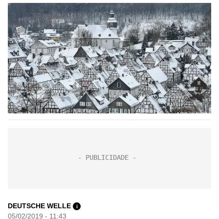
DEUTSCHE WELLE
i
05/02/2019 - 11:43