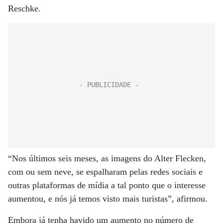
Reschke.
“Nos últimos seis meses, as imagens do Alter Flecken,
com ou sem neve, se espalharam pelas redes sociais e
outras plataformas de mídia a tal ponto que o interesse
aumentou, e nós já temos visto mais turistas”, afirmou.
Embora já tenha havido um aumento no número de