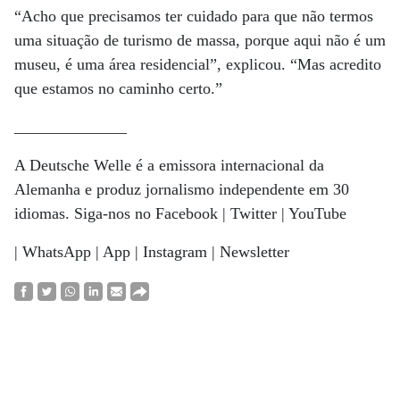
“Acho que precisamos ter cuidado para que não termos
uma situação de turismo de massa, porque aqui não é um
museu, é uma área residencial”, explicou. “Mas acredito
que estamos no caminho certo.”
______________
A Deutsche Welle é a emissora internacional da
Alemanha e produz jornalismo independente em 30
idiomas. Siga-nos no Facebook | Twitter | YouTube
| WhatsApp | App | Instagram | Newsletter