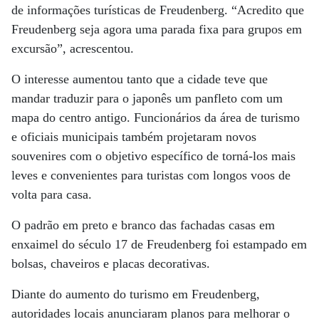
de informações turísticas de Freudenberg. “Acredito que
Freudenberg seja agora uma parada fixa para grupos em
excursão”, acrescentou.
O interesse aumentou tanto que a cidade teve que
mandar traduzir para o japonês um panfleto com um
mapa do centro antigo. Funcionários da área de turismo
e oficiais municipais também projetaram novos
souvenires com o objetivo específico de torná-los mais
leves e convenientes para turistas com longos voos de
volta para casa.
O padrão em preto e branco das fachadas casas em
enxaimel do século 17 de Freudenberg foi estampado em
bolsas, chaveiros e placas decorativas.
Diante do aumento do turismo em Freudenberg,
autoridades locais anunciaram planos para melhorar o