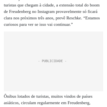
turistas que chegam à cidade, a extensão total do boom
de Freudenberg no Instagram provavelmente só ficará
clara nos próximos três anos, prevê Reschke. “Estamos
curiosos para ver se isso vai continuar.”
Ônibus lotados de turistas, muitos vindos de países
asiáticos, circulam regularmente em Freudenberg,