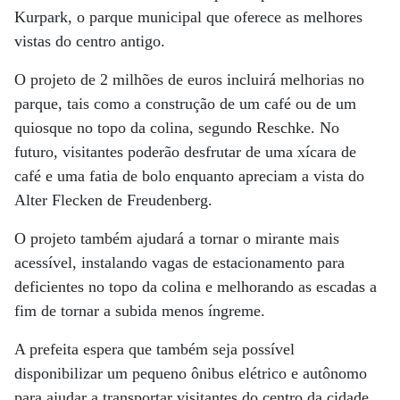
Kurpark, o parque municipal que oferece as melhores
vistas do centro antigo.
O projeto de 2 milhões de euros incluirá melhorias no
parque, tais como a construção de um café ou de um
quiosque no topo da colina, segundo Reschke. No
futuro, visitantes poderão desfrutar de uma xícara de
café e uma fatia de bolo enquanto apreciam a vista do
Alter Flecken de Freudenberg.
O projeto também ajudará a tornar o mirante mais
acessível, instalando vagas de estacionamento para
deficientes no topo da colina e melhorando as escadas a
fim de tornar a subida menos íngreme.
A prefeita espera que também seja possível
disponibilizar um pequeno ônibus elétrico e autônomo
para ajudar a transportar visitantes do centro da cidade