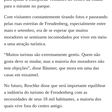
para o mirante no parque.
Com visitantes constantemente tirando fotos e passeando
pelas ruas estreitas de Freudenberg, especialmente entre
maio e setembro, era de se esperar que muitos
moradores se sentissem incomodados por viver em meio
a uma atração turística.
“Muitos turistas são extremamente gentis. Quem não
gosta deve se mudar, mas a maioria dos moradores não
tem objeções”, disse Bäumer, que mora em uma das
casas em enxaimel.
No futuro, Reschke disse que será importante equilibrar
a indústria do turismo de Freudenberg com as
necessidades de seus 18 mil habitantes, a maioria dos
quais vive fora do centro antigo.