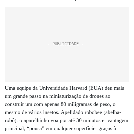
Uma equipe da Universidade Harvard (EUA) deu mais
um grande passo na miniaturização de drones ao
construir um com apenas 80 miligramas de peso, o
mesmo de vários insetos. Apelidado robobee (abelha-
robô), o aparelhinho voa por até 30 minutos e, vantagem
principal, “pousa” em qualquer superfície, graças à