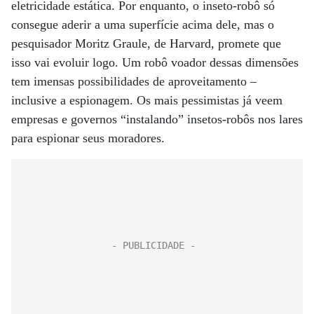
eletricidade estática. Por enquanto, o inseto-robô só
consegue aderir a uma superfície acima dele, mas o
pesquisador Moritz Graule, de Harvard, promete que
isso vai evoluir logo. Um robô voador dessas dimensões
tem imensas possibilidades de aproveitamento –
inclusive a espionagem. Os mais pessimistas já veem
empresas e governos “instalando” insetos-robôs nos lares
para espionar seus moradores.