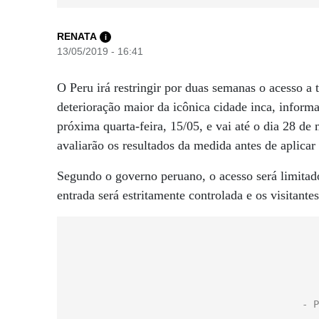
RENATA
i
13/05/2019 - 16:41
O Peru irá restringir por duas semanas o acesso a
deterioração maior da icônica cidade inca, inform
próxima quarta-feira, 15/05, e vai até o dia 28 de
avaliarão os resultados da medida antes de aplicar
Segundo o governo peruano, o acesso será limitad
entrada será estritamente controlada e os visitantes