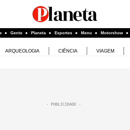
e
Gente
Planeta
Esportes
Menu
Motorshow
ARQUEOLOGIA
CIÊNCIA
VIAGEM