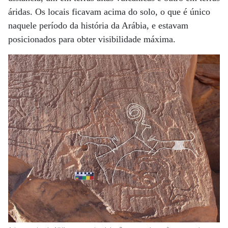
áridas. Os locais ficavam acima do solo, o que é único
naquele período da história da Arábia, e estavam
posicionados para obter visibilidade máxima.