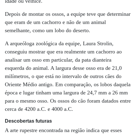
idade ou velhice.
Depois de montar os ossos, a equipe teve que determinar
que eram de um cachorro e não de um animal
semelhante, como um lobo do deserto.
A arqueóloga zoológica da equipe, Laura Strolin,
conseguiu mostrar que era realmente um cachorro ao
analisar um osso em particular, da pata dianteira
esquerda do animal. A largura desse osso era de 21,0
milímetros, o que está no intervalo de outros cães do
Oriente Médio antigo. Em comparação, os lobos daquela
época e lugar tinham uma largura de 24,7 mm a 26 mm
para o mesmo osso. Os ossos do cão foram datados entre
cerca de 4200 a.C. e 4000 a.C.
Descobertas futuras
A arte rupestre encontrada na região indica que esses