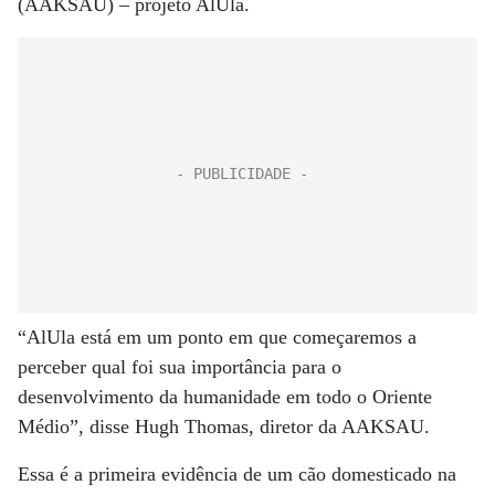
(AAKSAU) – projeto AlUla.
“AlUla está em um ponto em que começaremos a
perceber qual foi sua importância para o
desenvolvimento da humanidade em todo o Oriente
Médio”, disse Hugh Thomas, diretor da AAKSAU.
Essa é a primeira evidência de um cão domesticado na