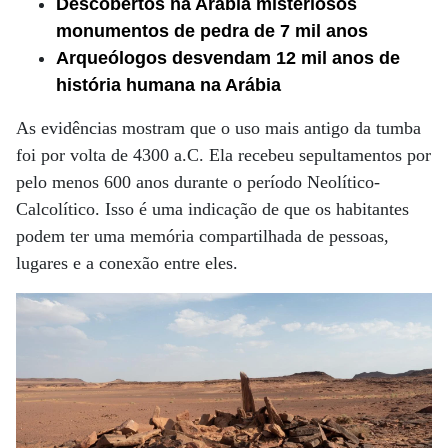
Descobertos na Arábia misteriosos
monumentos de pedra de 7 mil anos
Arqueólogos desvendam 12 mil anos de
história humana na Arábia
As evidências mostram que o uso mais antigo da tumba
foi por volta de 4300 a.C. Ela recebeu sepultamentos por
pelo menos 600 anos durante o período Neolítico-
Calcolítico. Isso é uma indicação de que os habitantes
podem ter uma memória compartilhada de pessoas,
lugares e a conexão entre eles.