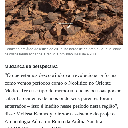
Cemitério em área desértica de AlUla, no noroeste da Arábia Saudita, onde
os ossos foram achados. Crédito: Comissão Real de Al-Ula
Mudança de perspectiva
“O que estamos descobrindo vai revolucionar a forma
como vemos períodos como o Neolítico no Oriente
Médio. Ter esse tipo de memória, que as pessoas podem
saber há centenas de anos onde seus parentes foram
enterrados – isso é inédito nesse período nesta região”,
disse Melissa Kennedy, diretora assistente do projeto
Arqueologia Aérea do Reino da Arábia Saudita