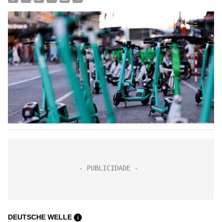
DEUTSCHE WELLE
i