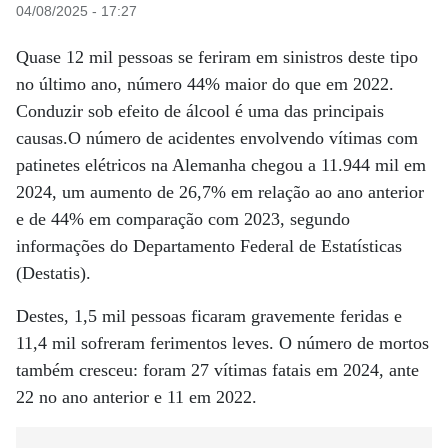
04/08/2025 - 17:27
Quase 12 mil pessoas se feriram em sinistros deste tipo
no último ano, número 44% maior do que em 2022.
Conduzir sob efeito de álcool é uma das principais
causas.O número de acidentes envolvendo vítimas com
patinetes elétricos na Alemanha chegou a 11.944 mil em
2024, um aumento de 26,7% em relação ao ano anterior
e de 44% em comparação com 2023, segundo
informações do Departamento Federal de Estatísticas
(Destatis).
Destes, 1,5 mil pessoas ficaram gravemente feridas e
11,4 mil sofreram ferimentos leves. O número de mortos
também cresceu: foram 27 vítimas fatais em 2024, ante
22 no ano anterior e 11 em 2022.