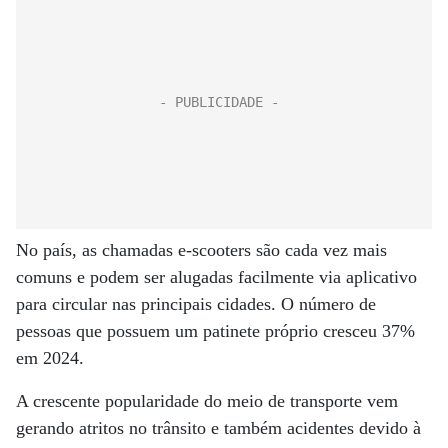
No país, as chamadas e-scooters são cada vez mais
comuns e podem ser alugadas facilmente via aplicativo
para circular nas principais cidades. O número de
pessoas que possuem um patinete próprio cresceu 37%
em 2024.
A crescente popularidade do meio de transporte vem
gerando atritos no trânsito e também acidentes devido à