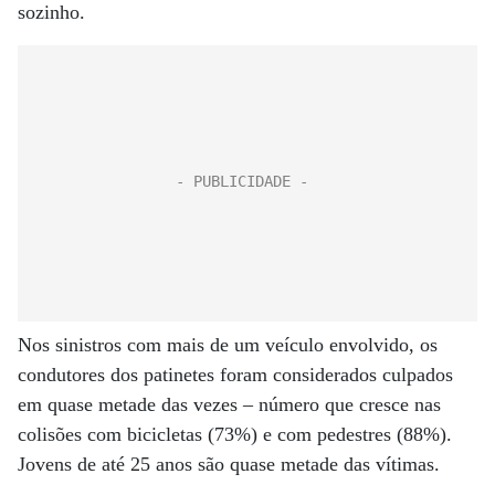
sozinho.
Nos sinistros com mais de um veículo envolvido, os
condutores dos patinetes foram considerados culpados
em quase metade das vezes – número que cresce nas
colisões com bicicletas (73%) e com pedestres (88%).
Jovens de até 25 anos são quase metade das vítimas.