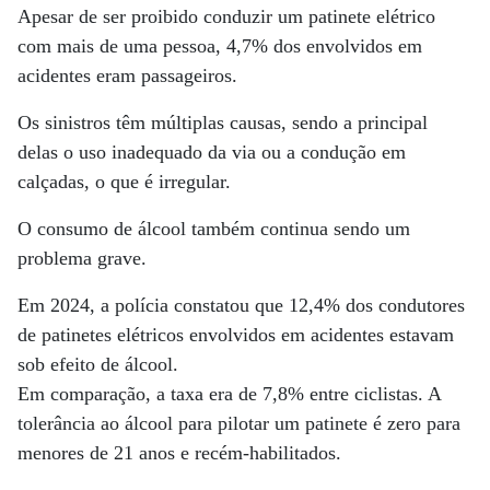
Apesar de ser proibido conduzir um patinete elétrico
com mais de uma pessoa, 4,7% dos envolvidos em
acidentes eram passageiros.
Os sinistros têm múltiplas causas, sendo a principal
delas o uso inadequado da via ou a condução em
calçadas, o que é irregular.
O consumo de álcool também continua sendo um
problema grave.
Em 2024, a polícia constatou que 12,4% dos condutores
de patinetes elétricos envolvidos em acidentes estavam
sob efeito de álcool.
Em comparação, a taxa era de 7,8% entre ciclistas. A
tolerância ao álcool para pilotar um patinete é zero para
menores de 21 anos e recém-habilitados.