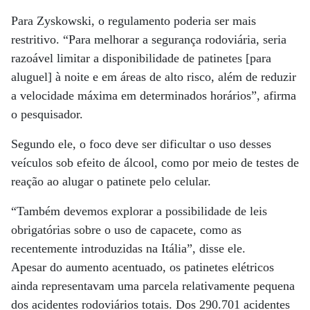
Para Zyskowski, o regulamento poderia ser mais
restritivo. “Para melhorar a segurança rodoviária, seria
razoável limitar a disponibilidade de patinetes [para
aluguel] à noite e em áreas de alto risco, além de reduzir
a velocidade máxima em determinados horários”, afirma
o pesquisador.
Segundo ele, o foco deve ser dificultar o uso desses
veículos sob efeito de álcool, como por meio de testes de
reação ao alugar o patinete pelo celular.
“Também devemos explorar a possibilidade de leis
obrigatórias sobre o uso de capacete, como as
recentemente introduzidas na Itália”, disse ele.
Apesar do aumento acentuado, os patinetes elétricos
ainda representavam uma parcela relativamente pequena
dos acidentes rodoviários totais. Dos 290.701 acidentes