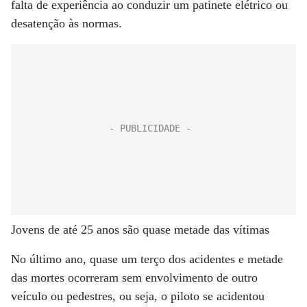
falta de experiência ao conduzir um patinete elétrico ou
desatenção às normas.
Jovens de até 25 anos são quase metade das vítimas
No último ano, quase um terço dos acidentes e metade
das mortes ocorreram sem envolvimento de outro
veículo ou pedestres, ou seja, o piloto se acidentou