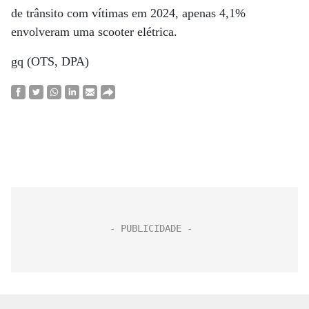
de trânsito com vítimas em 2024, apenas 4,1%
envolveram uma scooter elétrica.
gq (OTS, DPA)