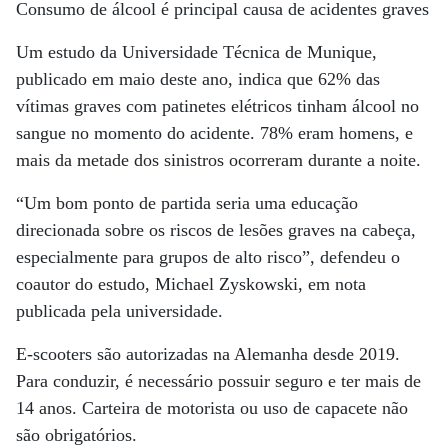
Consumo de álcool é principal causa de acidentes graves
Um estudo da Universidade Técnica de Munique,
publicado em maio deste ano, indica que 62% das
vítimas graves com patinetes elétricos tinham álcool no
sangue no momento do acidente. 78% eram homens, e
mais da metade dos sinistros ocorreram durante a noite.
“Um bom ponto de partida seria uma educação
direcionada sobre os riscos de lesões graves na cabeça,
especialmente para grupos de alto risco”, defendeu o
coautor do estudo, Michael Zyskowski, em nota
publicada pela universidade.
E-scooters são autorizadas na Alemanha desde 2019.
Para conduzir, é necessário possuir seguro e ter mais de
14 anos. Carteira de motorista ou uso de capacete não
são obrigatórios.