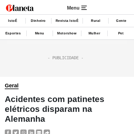
Menu
IstoÉ
Dinheiro
Revista IstoÉ
Rural
Gente
Esportes
Menu
Motorshow
Mulher
Pet
Geral
Acidentes com patinetes
elétricos disparam na
Alemanha