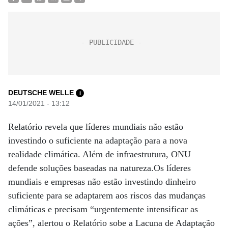
DEUTSCHE WELLE
i
14/01/2021 - 13:12
Relatório revela que líderes mundiais não estão
investindo o suficiente na adaptação para a nova
realidade climática. Além de infraestrutura, ONU
defende soluções baseadas na natureza.Os líderes
mundiais e empresas não estão investindo dinheiro
suficiente para se adaptarem aos riscos das mudanças
climáticas e precisam “urgentemente intensificar as
ações”, alertou o Relatório sobe a Lacuna de Adaptação