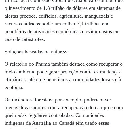
Em 2019, a Comissão Global de Adaptação estimou que
o investimento de 1,8 trilhão de dólares em sistemas de
alertas precoce, edifícios, agricultura, manguezais e
recursos hídricos poderiam colher 7,1 trilhões em
benefícios de atividades econômicas e evitar custos em
caso de catástrofes.
Soluções baseadas na natureza
O relatório do Pnuma também destaca como recuperar o
meio ambiente pode gerar proteção contra as mudanças
climáticas, além de benefícios a comunidades locais e à
ecologia.
Os incêndios florestais, por exemplo, poderiam ser
menos devastadores com a recuperação do campo e com
queimadas regulares controladas. Comunidades
indígenas da Austrália ao Canadá têm usado essas