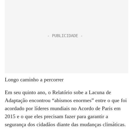
Longo caminho a percorrer
Em seu quinto ano, o Relatório sobe a Lacuna de
Adaptação encontrou “abismos enormes” entre o que foi
acordado por líderes mundiais no Acordo de Paris em
2015 e o que eles precisam fazer para garantir a
segurança dos cidadãos diante das mudanças climáticas.