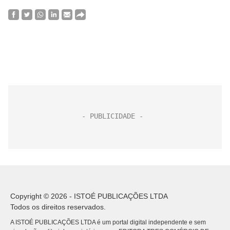
Copyright © 2026 - ISTOÉ PUBLICAÇÕES LTDA
Todos os direitos reservados.
A ISTOÉ PUBLICAÇÕES LTDA é um portal digital independente e sem