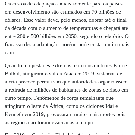
Os custos de adaptação anuais somente para os países
em desenvolvimento são estimados em 70 bilhões de
dólares. Esse valor deve, pelo menos, dobrar até o final
da década com o aumento de temperaturas e chegará até
entre 280 e 500 bilhões em 2050, segundo o relatório. O
fracasso desta adaptação, porém, pode custar muito mais
caro.
Quando tempestades extremas, como os ciclones Fani e
Bulbul, atingiram o sul da Ásia em 2019, sistemas de
alerta precoce permitiram que autoridades organizassem
a retirada de milhões de habitantes de zonas de risco em
curto tempo. Fenômenos de força semelhante que
atingiram o leste da África, como os ciclones Idai e
Kenneth em 2019, provocaram muito mais mortes pois
as regiões não foram evacuadas a tempo.