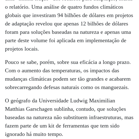
o relatório. Uma análise de quatro fundos climáticos
globais que investiram 94 bilhões de dólares em projetos
de adaptação revelou que apenas 12 bilhões de dólares
foram para soluções baseadas na natureza e apenas uma
parte deste volume foi aplicada em implementação de
projetos locais.
Pouco se sabe, porém, sobre sua eficácia a longo prazo.
Com o aumento das temperaturas, os impactos das
mudanças climáticas podem ser tão grandes e acabarem
sobrecarregando defesas naturais como os manguezais.
O geógrafo da Universidade Ludwig Maximilian
Matthias Garschagen sublinha, contudo, que soluções
baseadas na natureza não substituem infraestruturas, mas
fazem parte de um kit de ferramentas que tem sido
ignorado há muito tempo.