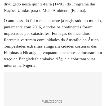
divulgado nesta quinta-feira (14/01) do Programa das
Nações Unidas para o Meio Ambiente (Pnuma).
O ano passado foi o mais quente já registrado no mundo,
juntamente com 2016, e todos os continentes foram
impactados por catástrofes. Fumaças de incêndios
florestais varreram comunidades da Austrália ao Ártico.
Tempestades extremas atingiram cidades costeiras das
Filipinas à Nicarágua, enquanto enchentes colocaram um
terço de Bangladesh embaixo d'água e cobriram vilas
inteiras na Nigéria.