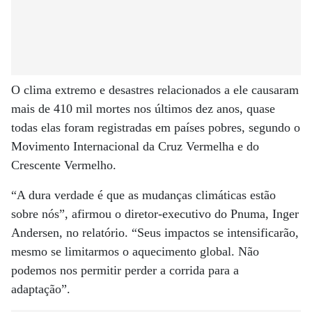
O clima extremo e desastres relacionados a ele causaram
mais de 410 mil mortes nos últimos dez anos, quase
todas elas foram registradas em países pobres, segundo o
Movimento Internacional da Cruz Vermelha e do
Crescente Vermelho.
“A dura verdade é que as mudanças climáticas estão
sobre nós”, afirmou o diretor-executivo do Pnuma, Inger
Andersen, no relatório. “Seus impactos se intensificarão,
mesmo se limitarmos o aquecimento global. Não
podemos nos permitir perder a corrida para a
adaptação”.