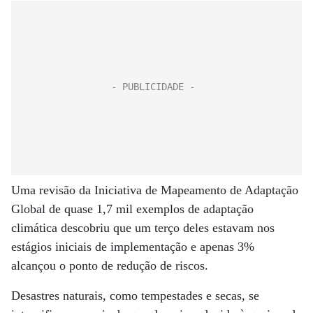
Uma revisão da Iniciativa de Mapeamento de Adaptação
Global de quase 1,7 mil exemplos de adaptação
climática descobriu que um terço deles estavam nos
estágios iniciais de implementação e apenas 3%
alcançou o ponto de redução de riscos.
Desastres naturais, como tempestades e secas, se