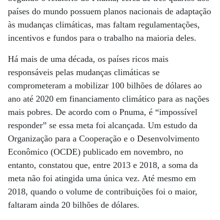
países do mundo possuem planos nacionais de adaptação
às mudanças climáticas, mas faltam regulamentações,
incentivos e fundos para o trabalho na maioria deles.
Há mais de uma década, os países ricos mais
responsáveis pelas mudanças climáticas se
comprometeram a mobilizar 100 bilhões de dólares ao
ano até 2020 em financiamento climático para as nações
mais pobres. De acordo com o Pnuma, é “impossível
responder” se essa meta foi alcançada. Um estudo da
Organização para a Cooperação e o Desenvolvimento
Econômico (OCDE) publicado em novembro, no
entanto, constatou que, entre 2013 e 2018, a soma da
meta não foi atingida uma única vez. Até mesmo em
2018, quando o volume de contribuições foi o maior,
faltaram ainda 20 bilhões de dólares.