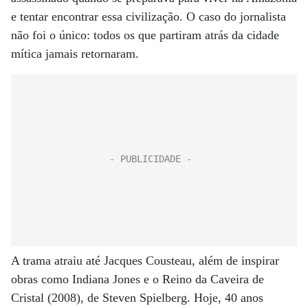
e tentar encontrar essa civilização. O caso do jornalista
não foi o único: todos os que partiram atrás da cidade
mítica jamais retornaram.
A trama atraiu até Jacques Cousteau, além de inspirar
obras como Indiana Jones e o Reino da Caveira de
Cristal (2008), de Steven Spielberg. Hoje, 40 anos