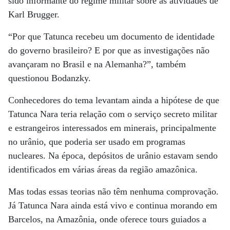
sido informante do regime militar sobre as atividades de
Karl Brugger.
“Por que Tatunca recebeu um documento de identidade
do governo brasileiro? E por que as investigações não
avançaram no Brasil e na Alemanha?”, também
questionou Bodanzky.
Conhecedores do tema levantam ainda a hipótese de que
Tatunca Nara teria relação com o serviço secreto militar
e estrangeiros interessados em minerais, principalmente
no urânio, que poderia ser usado em programas
nucleares. Na época, depósitos de urânio estavam sendo
identificados em várias áreas da região amazônica.
Mas todas essas teorias não têm nenhuma comprovação.
Já Tatunca Nara ainda está vivo e continua morando em
Barcelos, na Amazônia, onde oferece tours guiados a