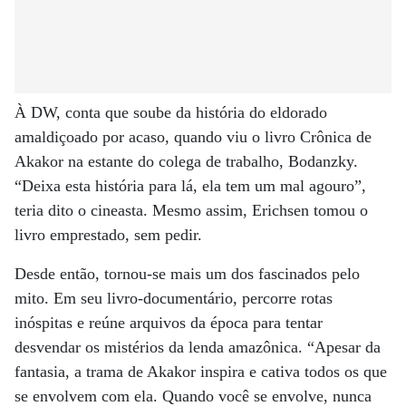
À DW, conta que soube da história do eldorado
amaldiçoado por acaso, quando viu o livro Crônica de
Akakor na estante do colega de trabalho, Bodanzky.
“Deixa esta história para lá, ela tem um mal agouro”,
teria dito o cineasta. Mesmo assim, Erichsen tomou o
livro emprestado, sem pedir.
Desde então, tornou-se mais um dos fascinados pelo
mito. Em seu livro-documentário, percorre rotas
inóspitas e reúne arquivos da época para tentar
desvendar os mistérios da lenda amazônica. “Apesar da
fantasia, a trama de Akakor inspira e cativa todos os que
se envolvem com ela. Quando você se envolve, nunca