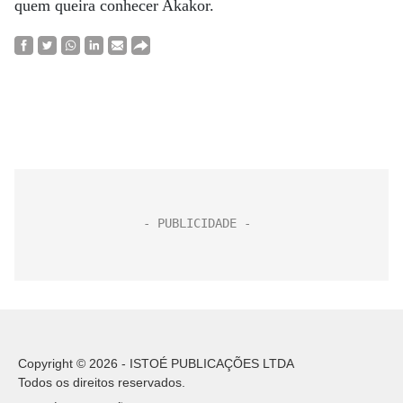
quem queira conhecer Akakor.
Copyright © 2026 - ISTOÉ PUBLICAÇÕES LTDA
Todos os direitos reservados.