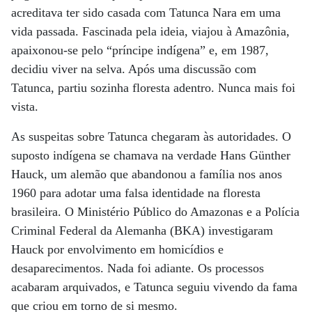
acreditava ter sido casada com Tatunca Nara em uma
vida passada. Fascinada pela ideia, viajou à Amazônia,
apaixonou-se pelo “príncipe indígena” e, em 1987,
decidiu viver na selva. Após uma discussão com
Tatunca, partiu sozinha floresta adentro. Nunca mais foi
vista.
As suspeitas sobre Tatunca chegaram às autoridades. O
suposto indígena se chamava na verdade Hans Günther
Hauck, um alemão que abandonou a família nos anos
1960 para adotar uma falsa identidade na floresta
brasileira. O Ministério Público do Amazonas e a Polícia
Criminal Federal da Alemanha (BKA) investigaram
Hauck por envolvimento em homicídios e
desaparecimentos. Nada foi adiante. Os processos
acabaram arquivados, e Tatunca seguiu vivendo da fama
que criou em torno de si mesmo.