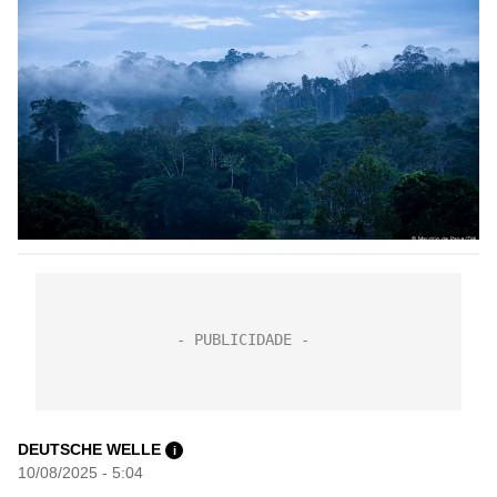
DEUTSCHE WELLE
i
10/08/2025 - 5:04