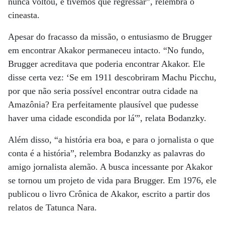
nunca voltou, e tivemos que regressar”, relembra o
cineasta.
Apesar do fracasso da missão, o entusiasmo de Brugger
em encontrar Akakor permaneceu intacto. “No fundo,
Brugger acreditava que poderia encontrar Akakor. Ele
disse certa vez: ‘Se em 1911 descobriram Machu Picchu,
por que não seria possível encontrar outra cidade na
Amazônia? Era perfeitamente plausível que pudesse
haver uma cidade escondida por lá'”, relata Bodanzky.
Além disso, “a história era boa, e para o jornalista o que
conta é a história”, relembra Bodanzky as palavras do
amigo jornalista alemão. A busca incessante por Akakor
se tornou um projeto de vida para Brugger. Em 1976, ele
publicou o livro Crônica de Akakor, escrito a partir dos
relatos de Tatunca Nara.