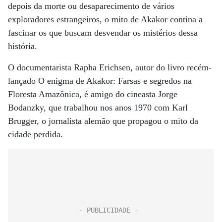
depois da morte ou desaparecimento de vários
exploradores estrangeiros, o mito de Akakor contina a
fascinar os que buscam desvendar os mistérios dessa
história.
O documentarista Rapha Erichsen, autor do livro recém-
lançado O enigma de Akakor: Farsas e segredos na
Floresta Amazônica, é amigo do cineasta Jorge
Bodanzky, que trabalhou nos anos 1970 com Karl
Brugger, o jornalista alemão que propagou o mito da
cidade perdida.