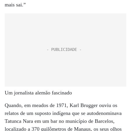
mais sai.”
Um jornalista alemão fascinado
Quando, em meados de 1971, Karl Brugger ouviu os
relatos de um suposto indígena que se autodenominava
Tatunca Nara em um bar no município de Barcelos,
localizado a 370 quilômetros de Manaus, os seus olhos