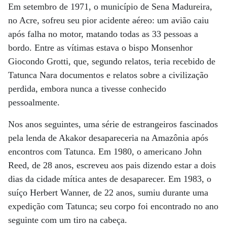
Em setembro de 1971, o município de Sena Madureira,
no Acre, sofreu seu pior acidente aéreo: um avião caiu
após falha no motor, matando todas as 33 pessoas a
bordo. Entre as vítimas estava o bispo Monsenhor
Giocondo Grotti, que, segundo relatos, teria recebido de
Tatunca Nara documentos e relatos sobre a civilização
perdida, embora nunca a tivesse conhecido
pessoalmente.
Nos anos seguintes, uma série de estrangeiros fascinados
pela lenda de Akakor desapareceria na Amazônia após
encontros com Tatunca. Em 1980, o americano John
Reed, de 28 anos, escreveu aos pais dizendo estar a dois
dias da cidade mítica antes de desaparecer. Em 1983, o
suíço Herbert Wanner, de 22 anos, sumiu durante uma
expedição com Tatunca; seu corpo foi encontrado no ano
seguinte com um tiro na cabeça.