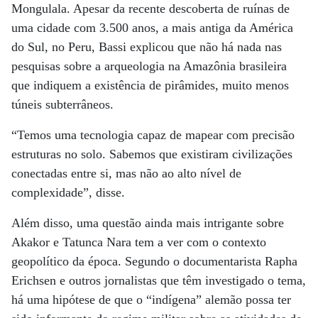
Mongulala. Apesar da recente descoberta de ruínas de
uma cidade com 3.500 anos, a mais antiga da América
do Sul, no Peru, Bassi explicou que não há nada nas
pesquisas sobre a arqueologia na Amazônia brasileira
que indiquem a existência de pirâmides, muito menos
túneis subterrâneos.
“Temos uma tecnologia capaz de mapear com precisão
estruturas no solo. Sabemos que existiram civilizações
conectadas entre si, mas não ao alto nível de
complexidade”, disse.
Além disso, uma questão ainda mais intrigante sobre
Akakor e Tatunca Nara tem a ver com o contexto
geopolítico da época. Segundo o documentarista Rapha
Erichsen e outros jornalistas que têm investigado o tema,
há uma hipótese de que o “indígena” alemão possa ter