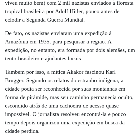
viveu muito bem) com 2 mil nazistas enviados à floresta
tropical brasileira por Adolf Hitler, pouco antes de
eclodir a Segunda Guerra Mundial.
De fato, os nazistas enviaram uma expedição à
Amazônia em 1935, para pesquisar a região. A
expedição, no entanto, era formada por dois alemães, um
teuto-brasileiro e ajudantes locais.
Também por isso, a mítica Akakor fascinou Karl
Brugger. Segundo os relatos do estranho indígena, a
cidade podia ser reconhecida por suas montanhas em
forma de pirâmide, mas seu caminho permanecia oculto,
escondido atrás de uma cachoeira de acesso quase
impossível. O jornalista resolveu encontrá-la e pouco
tempo depois organizou uma expedição em busca da
cidade perdida.