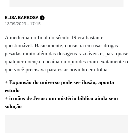
ELISA BARBOSA
i
13/09/2023 - 17:15
A medicina no final do século 19 era bastante
questionável. Basicamente, consistia em usar drogas
pesadas muito além das dosagens razoáveis ​​e, para quase
qualquer doença, cocaína ou opioides eram exatamente o
que você precisava para estar novinho em folha.
+ Expansão do universo pode ser ilusão, aponta
estudo
+ irmãos de Jesus: um mistério bíblico ainda sem
solução