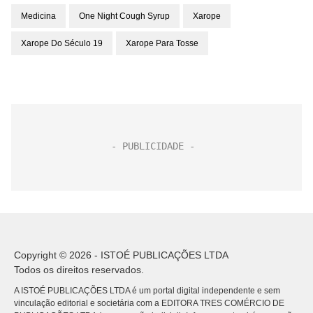
Medicina
One Night Cough Syrup
Xarope
Xarope Do Século 19
Xarope Para Tosse
Copyright © 2026 - ISTOÉ PUBLICAÇÕES LTDA
Todos os direitos reservados.
A ISTOÉ PUBLICAÇÕES LTDA é um portal digital independente e sem
vinculação editorial e societária com a EDITORA TRES COMÉRCIO DE