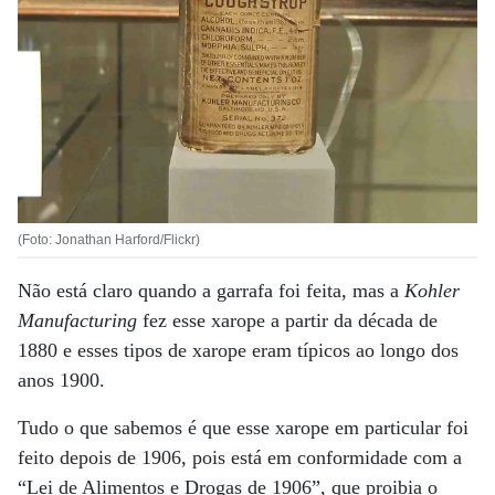
(Foto: Jonathan Harford/Flickr)
Não está claro quando a garrafa foi feita, mas a
Kohler
Manufacturing
fez esse xarope a partir da década de
1880 e esses tipos de xarope eram típicos ao longo dos
anos 1900.
Tudo o que sabemos é que esse xarope em particular foi
feito depois de 1906, pois está em conformidade com a
“Lei de Alimentos e Drogas de 1906”, que proibia o