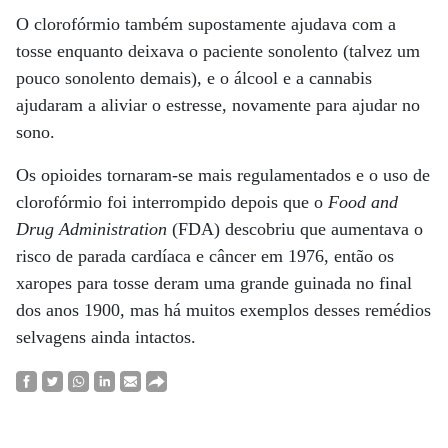
O clorofórmio também supostamente ajudava com a
tosse enquanto deixava o paciente sonolento (talvez um
pouco sonolento demais), e o álcool e a cannabis
ajudaram a aliviar o estresse, novamente para ajudar no
sono.
Os opioides tornaram-se mais regulamentados e o uso de
clorofórmio foi interrompido depois que o
Food and
Drug Administration
(FDA) descobriu que aumentava o
risco de parada cardíaca e câncer em 1976, então os
xaropes para tosse deram uma grande guinada no final
dos anos 1900, mas há muitos exemplos desses remédios
selvagens ainda intactos.