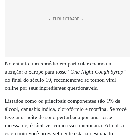
No entanto, um remédio em particular chamou a
atenção: o xarope para tosse “
One Night Cough Syrup
”
do final do século 19, recentemente se tornou viral
online por seus ingredientes questionáveis.
Listados como os principais componentes são 1% de
álcool, cannabis indica, clorofórmio e morfina. Se você
teve uma noite de sono perturbada por uma tosse
incessante, é fácil ver como isso funcionaria. Afinal, a
este ponto você provavelmente estaria desmaiado.