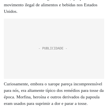
movimento ilegal de alimentos e bebidas nos Estados
Unidos.
Curiosamente, embora o xarope pareça incompreensível
para nós, era altamente típico dos remédios para tosse da
época. Morfina, heroína e outros derivados da papoula
eram usados ​​para suprimir a dor e parar a tosse.