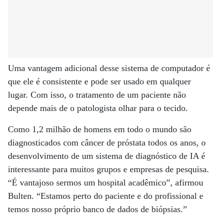
Uma vantagem adicional desse sistema de computador é
que ele é consistente e pode ser usado em qualquer
lugar. Com isso, o tratamento de um paciente não
depende mais de o patologista olhar para o tecido.
Como 1,2 milhão de homens em todo o mundo são
diagnosticados com câncer de próstata todos os anos, o
desenvolvimento de um sistema de diagnóstico de IA é
interessante para muitos grupos e empresas de pesquisa.
“É vantajoso sermos um hospital acadêmico”, afirmou
Bulten. “Estamos perto do paciente e do profissional e
temos nosso próprio banco de dados de biópsias.”