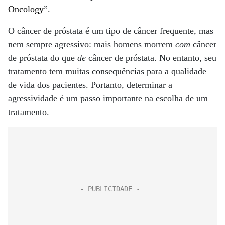
Oncology
”.
O câncer de próstata é um tipo de câncer frequente, mas
nem sempre agressivo: mais homens morrem
com
câncer
de próstata do que
de
câncer de próstata. No entanto, seu
tratamento tem muitas consequências para a qualidade
de vida dos pacientes. Portanto, determinar a
agressividade é um passo importante na escolha de um
tratamento.