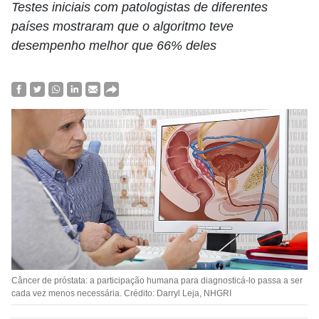
Testes iniciais com patologistas de diferentes
países mostraram que o algoritmo teve
desempenho melhor que 66% deles
Câncer de próstata: a participação humana para diagnosticá-lo passa a ser
cada vez menos necessária. Crédito: Darryl Leja, NHGRI