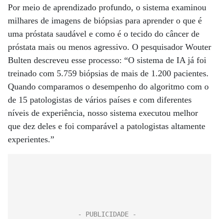
Por meio de aprendizado profundo, o sistema examinou
milhares de imagens de biópsias para aprender o que é
uma próstata saudável e como é o tecido do câncer de
próstata mais ou menos agressivo. O pesquisador Wouter
Bulten descreveu esse processo: “O sistema de IA já foi
treinado com 5.759 biópsias de mais de 1.200 pacientes.
Quando comparamos o desempenho do algoritmo com o
de 15 patologistas de vários países e com diferentes
níveis de experiência, nosso sistema executou melhor
que dez deles e foi comparável a patologistas altamente
experientes.”