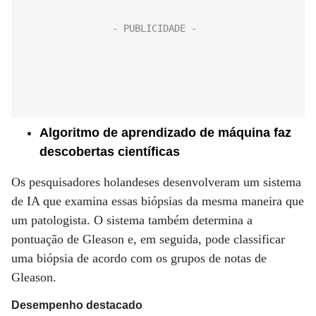
Algoritmo de aprendizado de máquina faz
descobertas científicas
Os pesquisadores holandeses desenvolveram um sistema
de IA que examina essas biópsias da mesma maneira que
um patologista. O sistema também determina a
pontuação de Gleason e, em seguida, pode classificar
uma biópsia de acordo com os grupos de notas de
Gleason.
Desempenho destacado