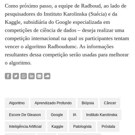
Como próximo passo, a equipe de Radboud, ao lado de
pesquisadores do Instituto Karolinska (Suécia) e da
Kaggle, subsidiária do Google especializada em
competições de ciência de dados – deseja realizar uma
competição internacional na qual os participantes tentam
vencer o algoritmo Radboudumc. As informações
resultantes dessa competição serão usadas ​​para melhorar
o algoritmo.
Algoritmo
Aprendizado Profundo
Biópsia
Câncer
Escore De Gleason
Google
IA
Instituto Karolinska
Inteligência Artificial
Kaggle
Patologista
Próstata