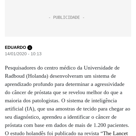
EDUARDO
i
14/01/2020 - 10:13
Pesquisadores do centro médico da Universidade de
Radboud (Holanda) desenvolveram um sistema de
aprendizado profundo para determinar a agressividade
do câncer de próstata que se revelou melhor do que a
maioria dos patologistas. O sistema de inteligência
artificial (IA), que usa amostras de tecido para chegar ao
seu diagnóstico, aprendeu a identificar o câncer de
próstata com base em dados de mais de 1.200 pacientes.
O estudo holandês foi publicado na revista “
The Lancet