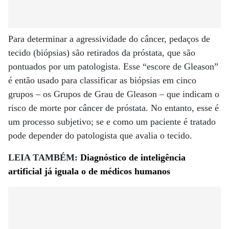
Para determinar a agressividade do câncer, pedaços de
tecido (biópsias) são retirados da próstata, que são
pontuados por um patologista. Esse “escore de Gleason”
é então usado para classificar as biópsias em cinco
grupos – os Grupos de Grau de Gleason – que indicam o
risco de morte por câncer de próstata. No entanto, esse é
um processo subjetivo; se e como um paciente é tratado
pode depender do patologista que avalia o tecido.
LEIA TAMBÉM:
Diagnóstico de inteligência
artificial já iguala o de médicos humanos