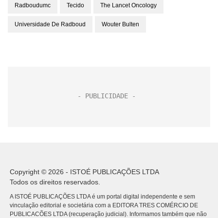
Radboudumc
Tecido
The Lancet Oncology
Universidade De Radboud
Wouter Bulten
Copyright © 2026 - ISTOÉ PUBLICAÇÕES LTDA
Todos os direitos reservados.
A ISTOÉ PUBLICAÇÕES LTDA é um portal digital independente e sem
vinculação editorial e societária com a EDITORA TRES COMÉRCIO DE
PUBLICACÕES LTDA (recuperação judicial). Informamos também que não