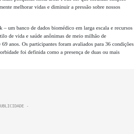
lmente melhorar vidas e diminuir a pressão sobre nossos
 – um banco de dados biomédico em larga escala e recursos
stilo de vida e saúde anônimas de meio milhão de
 69 anos. Os participantes foram avaliados para 36 condições
morbidade foi definida como a presença de duas ou mais