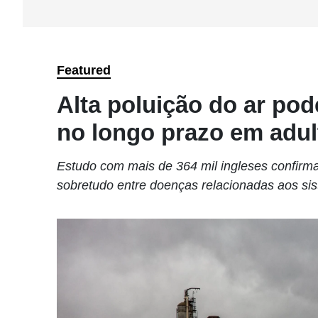
Featured
Alta poluição do ar pod
no longo prazo em adul
Estudo com mais de 364 mil ingleses confirma
sobretudo entre doenças relacionadas aos sis