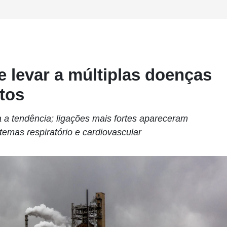
e levar a múltiplas doenças
tos
 a tendência; ligações mais fortes apareceram
temas respiratório e cardiovascular