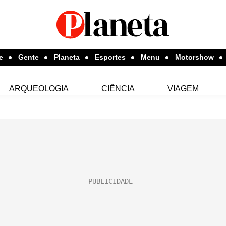
e
Gente
Planeta
Esportes
Menu
Motorshow
ARQUEOLOGIA
CIÊNCIA
VIAGEM