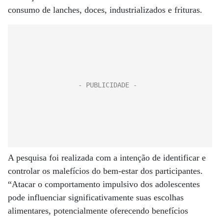
consumo de lanches, doces, industrializados e frituras.
A pesquisa foi realizada com a intenção de identificar e
controlar os malefícios do bem-estar dos participantes.
“Atacar o comportamento impulsivo dos adolescentes
pode influenciar significativamente suas escolhas
alimentares, potencialmente oferecendo benefícios