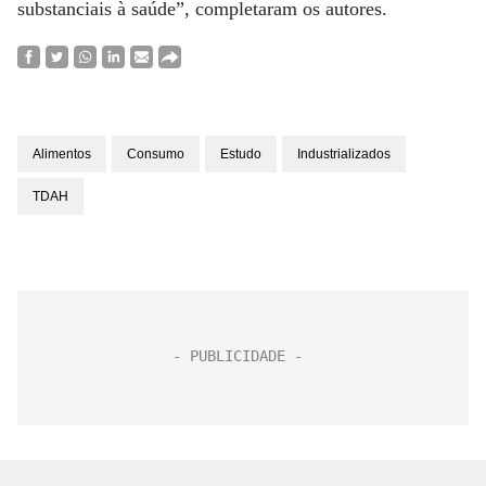
substanciais à saúde”, completaram os autores.
Alimentos
Consumo
Estudo
Industrializados
TDAH