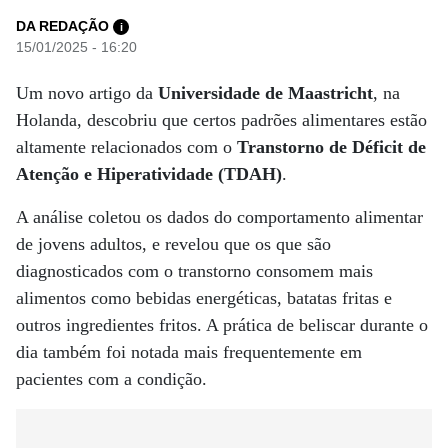
DA REDAÇÃO
i
15/01/2025 - 16:20
Um novo artigo da
Universidade de Maastricht
, na
Holanda, descobriu que certos padrões alimentares estão
altamente relacionados com o
Transtorno de Déficit de
Atenção e Hiperatividade (TDAH)
.
A análise coletou os dados do comportamento alimentar
de jovens adultos, e revelou que os que são
diagnosticados com o transtorno consomem mais
alimentos como bebidas energéticas, batatas fritas e
outros ingredientes fritos. A prática de beliscar durante o
dia também foi notada mais frequentemente em
pacientes com a condição.