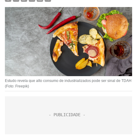
Estudo revela que alto consumo de industrializados pode ser sinal de TDAH
(Foto: Freepik)