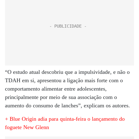
“O estudo atual descobriu que a impulsividade, e não o
TDAH em si, apresentou a ligação mais forte com o
comportamento alimentar entre adolescentes,
principalmente por meio de sua associação com o
aumento do consumo de lanches”, explicam os autores.
+ Blue Origin adia para quinta-feira o lançamento do
foguete New Glenn