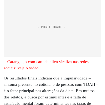
+ Caranguejo com cara de alien viraliza nas redes
sociais; veja o vídeo
Os resultados finais indicam que a impulsividade –
sintoma presente no cotidiano de pessoas com TDAH –
é o fator principal nas alterações da dieta. Em muitos
dos relatos, a busca por estimulantes e a falta de
satisfação mental foram determinantes nas taxas de