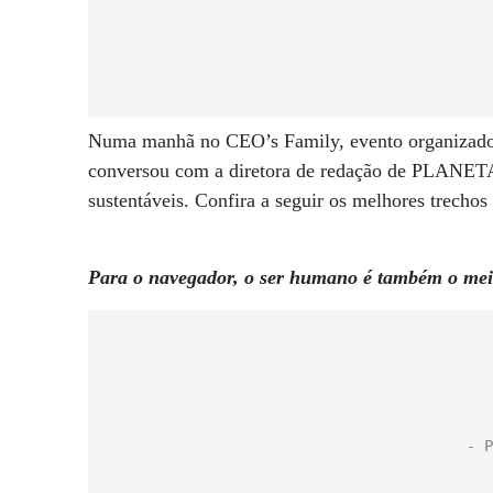
Numa manhã no CEO’s Family, evento organizado p
conversou com a diretora de redação de PLANETA 
sustentáveis. Confira a seguir os melhores trechos
Para o navegador, o ser humano é também o me