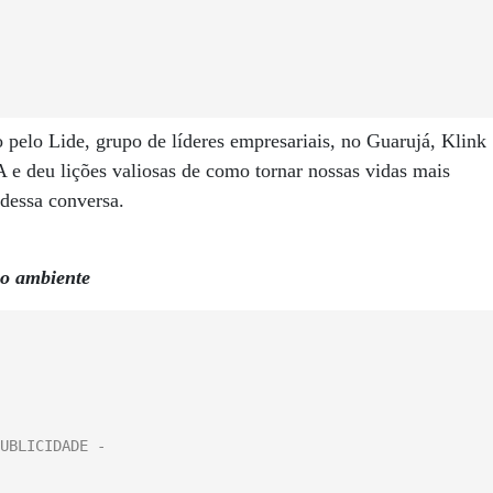
elo Lide, grupo de líderes empresariais, no Guarujá, Klink
e deu lições valiosas de como tornar nossas vidas mais
 dessa conversa.
io ambiente