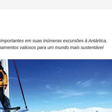
 importantes em suas inúmeras excursões à Antártica.
sinamentos valiosos para um mundo mais sustentável