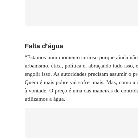
Falta d’água
“Estamos num momento curioso porque ainda não 
urbanismo, ética, política e, abraçando tudo isso,
engolir isso. As autoridades precisam assumir o p
Quem é mais pobre vai sofrer mais. Mas, como a á
à vontade. O preço é uma das maneiras de contro
utilizamos a água.