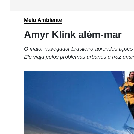
Meio Ambiente
Amyr Klink além-mar
O maior navegador brasileiro aprendeu lições
Ele viaja pelos problemas urbanos e traz en