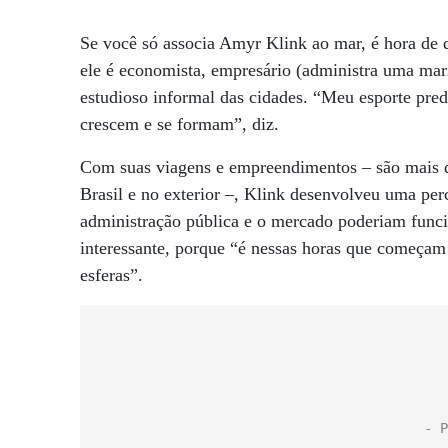
Se você só associa Amyr Klink ao mar, é hora de
ele é economista, empresário (administra uma ma
estudioso informal das cidades. “Meu esporte pred
crescem e se formam”, diz.
Com suas viagens e empreendimentos – são mais d
Brasil e no exterior –, Klink desenvolveu uma per
administração pública e o mercado poderiam funci
interessante, porque “é nessas horas que começam 
esferas”.