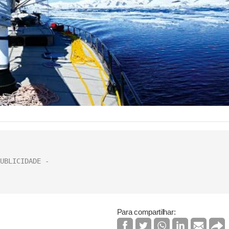
Para compartilhar: