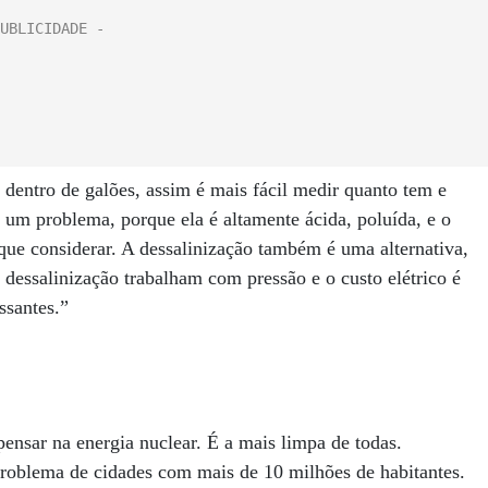
entro de galões, assim é mais fácil medir quanto tem e
um problema, porque ela é altamente ácida, poluída, e o
que considerar. A dessalinização também é uma alternativa,
 dessalinização trabalham com pressão e o custo elétrico é
ssantes.”
pensar na energia nuclear. É a mais limpa de todas.
problema de cidades com mais de 10 milhões de habitantes.