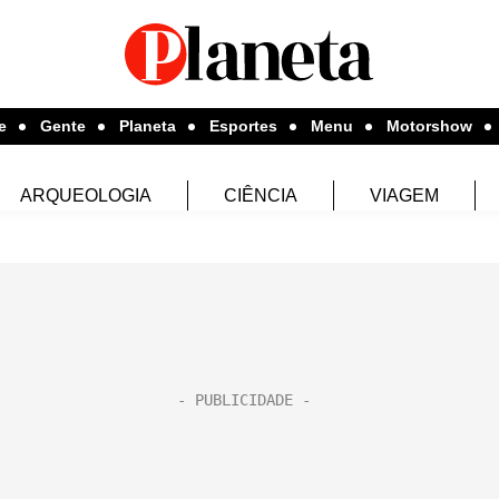
e
Gente
Planeta
Esportes
Menu
Motorshow
ARQUEOLOGIA
CIÊNCIA
VIAGEM