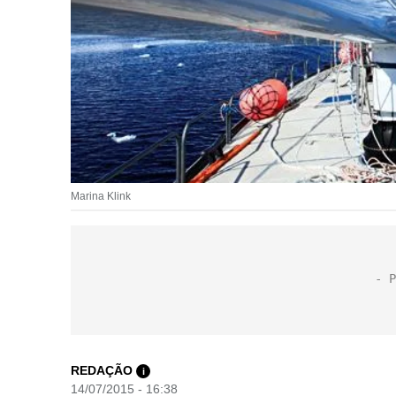
Marina Klink
REDAÇÃO
i
14/07/2015 - 16:38