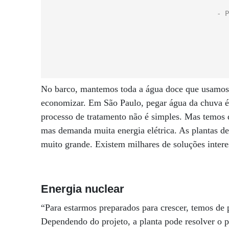
No barco, mantemos toda a água doce que usamos d
economizar. Em São Paulo, pegar água da chuva é 
processo de tratamento não é simples. Mas temos 
mas demanda muita energia elétrica. As plantas de
muito grande. Existem milhares de soluções intere
Energia nuclear
“Para estarmos preparados para crescer, temos de 
Dependendo do projeto, a planta pode resolver o 