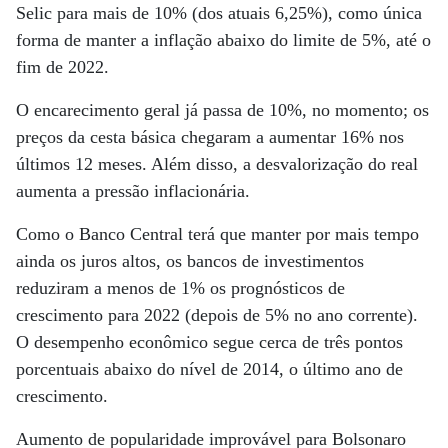
Selic para mais de 10% (dos atuais 6,25%), como única
forma de manter a inflação abaixo do limite de 5%, até o
fim de 2022.
O encarecimento geral já passa de 10%, no momento; os
preços da cesta básica chegaram a aumentar 16% nos
últimos 12 meses. Além disso, a desvalorização do real
aumenta a pressão inflacionária.
Como o Banco Central terá que manter por mais tempo
ainda os juros altos, os bancos de investimentos
reduziram a menos de 1% os prognósticos de
crescimento para 2022 (depois de 5% no ano corrente).
O desempenho econômico segue cerca de três pontos
porcentuais abaixo do nível de 2014, o último ano de
crescimento.
Aumento de popularidade improvável para Bolsonaro