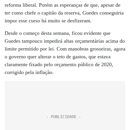
reforma liberal. Porém as esperanças de que, apesar de
ter como chefe o capitão da reserva, Guedes conseguiria
impor esse curso há muito se desfizeram.
Desde o começo desta semana, ficou evidente que
Guedes tampouco impedirá altas orçamentárias acima do
limite permitido por lei. Com manobras grosseiras, agora
o governo quer alterar o teto de gastos, que estava
claramente fixado pelo orçamento público de 2020,
corrigido pela inflação.