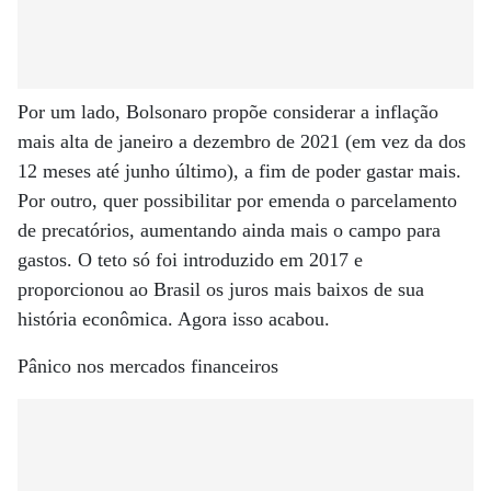
Por um lado, Bolsonaro propõe considerar a inflação
mais alta de janeiro a dezembro de 2021 (em vez da dos
12 meses até junho último), a fim de poder gastar mais.
Por outro, quer possibilitar por emenda o parcelamento
de precatórios, aumentando ainda mais o campo para
gastos. O teto só foi introduzido em 2017 e
proporcionou ao Brasil os juros mais baixos de sua
história econômica. Agora isso acabou.
Pânico nos mercados financeiros