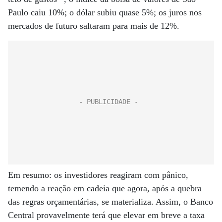
Paulo caiu 10%; o dólar subiu quase 5%; os juros nos
mercados de futuro saltaram para mais de 12%.
Em resumo: os investidores reagiram com pânico,
temendo a reação em cadeia que agora, após a quebra
das regras orçamentárias, se materializa. Assim, o Banco
Central provavelmente terá que elevar em breve a taxa