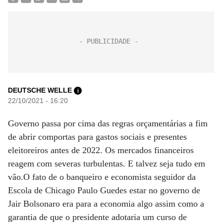
DEUTSCHE WELLE
i
22/10/2021 - 16:20
Governo passa por cima das regras orçamentárias a fim
de abrir comportas para gastos sociais e presentes
eleitoreiros antes de 2022. Os mercados financeiros
reagem com severas turbulentas. E talvez seja tudo em
vão.O fato de o banqueiro e economista seguidor da
Escola de Chicago Paulo Guedes estar no governo de
Jair Bolsonaro era para a economia algo assim como a
garantia de que o presidente adotaria um curso de