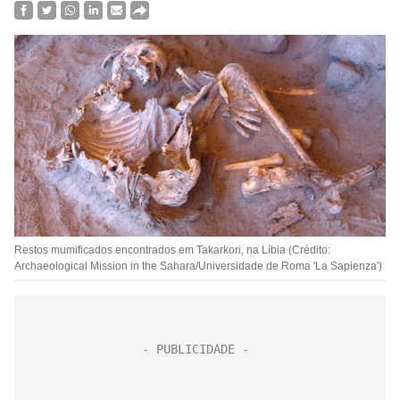
Restos mumificados encontrados em Takarkori, na Líbia (Crédito:
Archaeological Mission in the Sahara/Universidade de Roma 'La Sapienza')