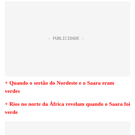
+ Quando o sertão do Nordeste e o Saara eram
verdes
+ Rios no norte da África revelam quando o Saara foi
verde