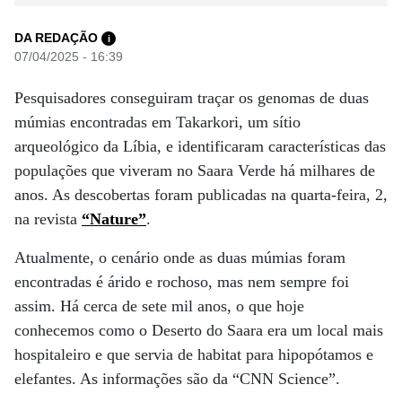
DA REDAÇÃO
i
07/04/2025 - 16:39
Pesquisadores conseguiram traçar os genomas de duas
múmias encontradas em Takarkori, um sítio
arqueológico da Líbia, e identificaram características das
populações que viveram no Saara Verde há milhares de
anos. As descobertas foram publicadas na quarta-feira, 2,
na revista
“Nature”
.
Atualmente, o cenário onde as duas múmias foram
encontradas é árido e rochoso, mas nem sempre foi
assim. Há cerca de sete mil anos, o que hoje
conhecemos como o Deserto do Saara era um local mais
hospitaleiro e que servia de habitat para hipopótamos e
elefantes. As informações são da “CNN Science”.