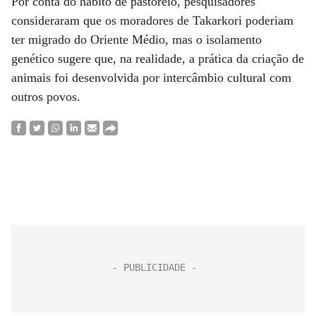
Por conta do hábito de pastoreio, pesquisadores
consideraram que os moradores de Takarkori poderiam
ter migrado do Oriente Médio, mas o isolamento
genético sugere que, na realidade, a prática da criação de
animais foi desenvolvida por intercâmbio cultural com
outros povos.