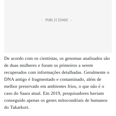
De acordo com os cientistas, os genomas analisados são
de duas mulheres e foram os primeiros a serem
recuperados com informações detalhadas. Geralmente o
DNA antigo é fragmentado e contaminado, além de
melhor preservado em ambientes frios, o que não é o
caso do Saara atual. Em 2019, pesquisadores haviam
conseguido apenas os genes mitocondriais de humanos
do Takarkori.