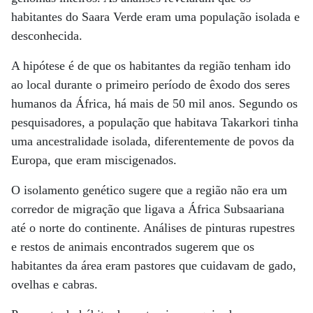
habitantes do Saara Verde eram uma população isolada e
desconhecida.
A hipótese é de que os habitantes da região tenham ido
ao local durante o primeiro período de êxodo dos seres
humanos da África, há mais de 50 mil anos. Segundo os
pesquisadores, a população que habitava Takarkori tinha
uma ancestralidade isolada, diferentemente de povos da
Europa, que eram miscigenados.
O isolamento genético sugere que a região não era um
corredor de migração que ligava a África Subsaariana
até o norte do continente. Análises de pinturas rupestres
e restos de animais encontrados sugerem que os
habitantes da área eram pastores que cuidavam de gado,
ovelhas e cabras.