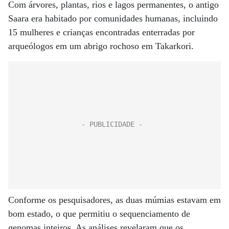
Com árvores, plantas, rios e lagos permanentes, o antigo
Saara era habitado por comunidades humanas, incluindo
15 mulheres e crianças encontradas enterradas por
arqueólogos em um abrigo rochoso em Takarkori.
Conforme os pesquisadores, as duas múmias estavam em
bom estado, o que permitiu o sequenciamento de
genomas inteiros. As análises revelaram que os