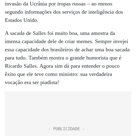
invasão da Ucrânia por tropas russas – ao menos
segundo informações dos serviços de inteligência dos
Estados Unido.
A sacada de Salles foi muito boa, uma amostra da
imensa capacidade dele de criar memes. Sempre invejei
essa capacidade dos brasileiros de achar uma boa sacada
para tudo. Também mostra o grande humorista que é
Ricardo Salles. Agora sim dá para entender o pouco
êxito que ele teve como ministro: sua verdadeira
vocação era ser piadista!