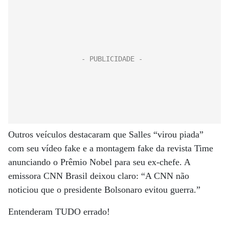
Outros veículos destacaram que Salles “virou piada”
com seu vídeo fake e a montagem fake da revista Time
anunciando o Prêmio Nobel para seu ex-chefe. A
emissora CNN Brasil deixou claro: “A CNN não
noticiou que o presidente Bolsonaro evitou guerra.”
Entenderam TUDO errado!