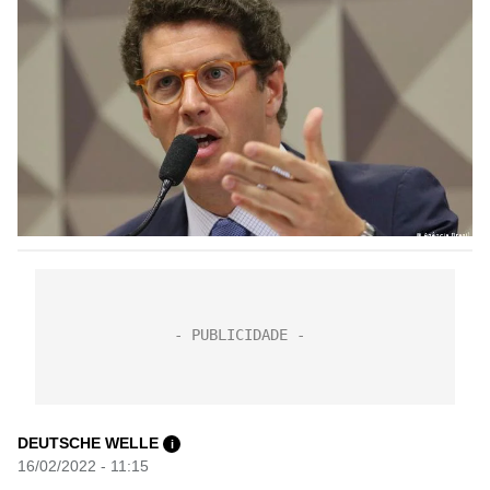
DEUTSCHE WELLE
i
16/02/2022 - 11:15