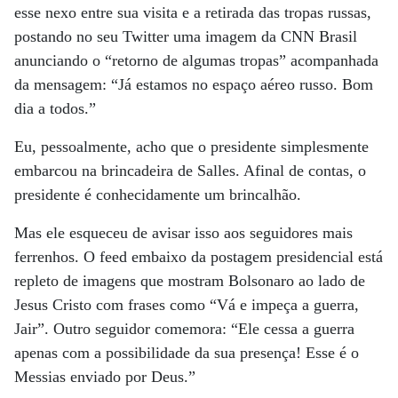
esse nexo entre sua visita e a retirada das tropas russas,
postando no seu Twitter uma imagem da CNN Brasil
anunciando o “retorno de algumas tropas” acompanhada
da mensagem: “Já estamos no espaço aéreo russo. Bom
dia a todos.”
Eu, pessoalmente, acho que o presidente simplesmente
embarcou na brincadeira de Salles. Afinal de contas, o
presidente é conhecidamente um brincalhão.
Mas ele esqueceu de avisar isso aos seguidores mais
ferrenhos. O feed embaixo da postagem presidencial está
repleto de imagens que mostram Bolsonaro ao lado de
Jesus Cristo com frases como “Vá e impeça a guerra,
Jair”. Outro seguidor comemora: “Ele cessa a guerra
apenas com a possibilidade da sua presença! Esse é o
Messias enviado por Deus.”