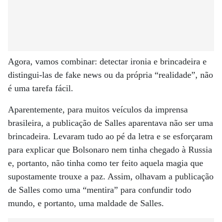
Agora, vamos combinar: detectar ironia e brincadeira e
distingui-las de fake news ou da própria “realidade”, não
é uma tarefa fácil.
Aparentemente, para muitos veículos da imprensa
brasileira, a publicação de Salles aparentava não ser uma
brincadeira. Levaram tudo ao pé da letra e se esforçaram
para explicar que Bolsonaro nem tinha chegado à Russia
e, portanto, não tinha como ter feito aquela magia que
supostamente trouxe a paz. Assim, olhavam a publicação
de Salles como uma “mentira” para confundir todo
mundo, e portanto, uma maldade de Salles.