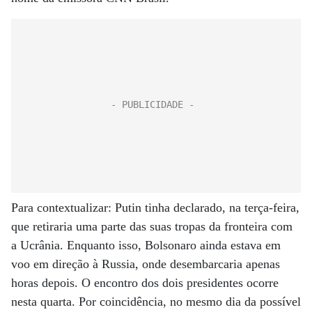
Para contextualizar: Putin tinha declarado, na terça-feira,
que retiraria uma parte das suas tropas da fronteira com
a Ucrânia. Enquanto isso, Bolsonaro ainda estava em
voo em direção à Russia, onde desembarcaria apenas
horas depois. O encontro dos dois presidentes ocorre
nesta quarta. Por coincidência, no mesmo dia da possível