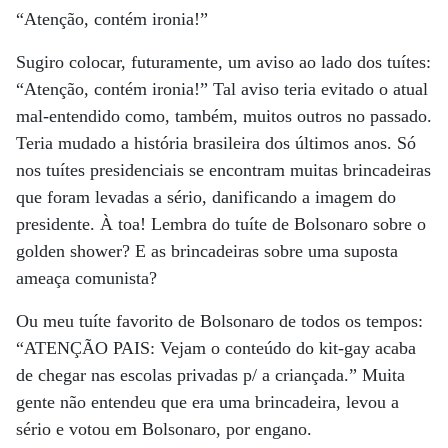
“Atenção, contém ironia!”
Sugiro colocar, futuramente, um aviso ao lado dos tuítes:
“Atenção, contém ironia!” Tal aviso teria evitado o atual
mal-entendido como, também, muitos outros no passado.
Teria mudado a história brasileira dos últimos anos. Só
nos tuítes presidenciais se encontram muitas brincadeiras
que foram levadas a sério, danificando a imagem do
presidente. À toa! Lembra do tuíte de Bolsonaro sobre o
golden shower? E as brincadeiras sobre uma suposta
ameaça comunista?
Ou meu tuíte favorito de Bolsonaro de todos os tempos:
“ATENÇÃO PAIS: Vejam o conteúdo do kit-gay acaba
de chegar nas escolas privadas p/ a criançada.” Muita
gente não entendeu que era uma brincadeira, levou a
sério e votou em Bolsonaro, por engano.