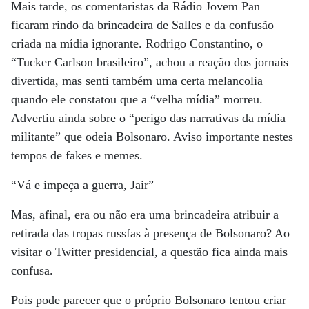
Mais tarde, os comentaristas da Rádio Jovem Pan
ficaram rindo da brincadeira de Salles e da confusão
criada na mídia ignorante. Rodrigo Constantino, o
“Tucker Carlson brasileiro”, achou a reação dos jornais
divertida, mas senti também uma certa melancolia
quando ele constatou que a “velha mídia” morreu.
Advertiu ainda sobre o “perigo das narrativas da mídia
militante” que odeia Bolsonaro. Aviso importante nestes
tempos de fakes e memes.
“Vá e impeça a guerra, Jair”
Mas, afinal, era ou não era uma brincadeira atribuir a
retirada das tropas russfas à presença de Bolsonaro? Ao
visitar o Twitter presidencial, a questão fica ainda mais
confusa.
Pois pode parecer que o próprio Bolsonaro tentou criar