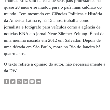
Thomas Milz saiu da casa de seus pais protestantes há
quase 20 anos e se mudou para o país mais católico do
mundo. Tem mestrado em Ciências Políticas e História
da América Latina e, há 15 anos, trabalha como
jornalista e fotógrafo para veículos como a agência de
notícias KNA e o jornal Neue Zürcher Zeitung. É pai de
uma menina nascida em 2012 em Salvador. Depois de
uma década em São Paulo, mora no Rio de Janeiro há
quatro anos.
O texto reflete a opinião do autor, não necessariamente a
da DW.