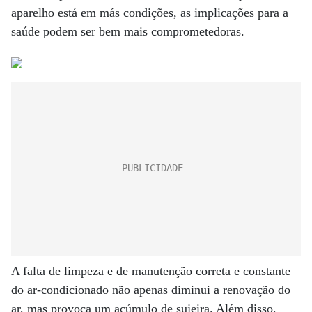
aparelho está em más condições, as implicações para a
saúde podem ser bem mais comprometedoras.
A falta de limpeza e de manutenção correta e constante
do ar-condicionado não apenas diminui a renovação do
ar, mas provoca um acúmulo de sujeira. Além disso,