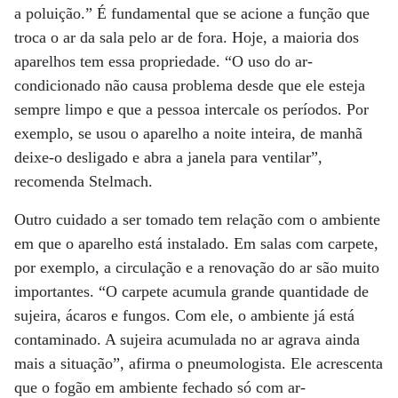
a poluição.” É fundamental que se acione a função que
troca o ar da sala pelo ar de fora. Hoje, a maioria dos
aparelhos tem essa propriedade. “O uso do ar-
condicionado não causa problema desde que ele esteja
sempre limpo e que a pessoa intercale os períodos. Por
exemplo, se usou o aparelho a noite inteira, de manhã
deixe-o desligado e abra a janela para ventilar”,
recomenda Stelmach.
Outro cuidado a ser tomado tem relação com o ambiente
em que o aparelho está instalado. Em salas com carpete,
por exemplo, a circulação e a renovação do ar são muito
importantes. “O carpete acumula grande quantidade de
sujeira, ácaros e fungos. Com ele, o ambiente já está
contaminado. A sujeira acumulada no ar agrava ainda
mais a situação”, afirma o pneumologista. Ele acrescenta
que o fogão em ambiente fechado só com ar-