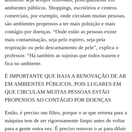
ambientes públicos. Shoppings, escritórios e centros
comerciais, por exemplo, onde circulam muitas pessoas,
são ambientes propensos a ter mais poluição e mais
contágio por doenças. “Onde estão as pessoas existe
mais contaminação, seja pelo espirro, seja pela
respiração ou pelo descamamento de pele”, explica o
professor. “Há também as sujeiras que todos trazem e
fica no ambiente.
É IMPORTANTE QUE HAJA A RENOVAÇÃO DE AR
EM AMBIENTES PÚBLICOS, POIS LUGARES EM
QUE CIRCULAM MUITAS PESSOAS ESTÃO
PROPENSOS AO CONTÁGIO POR DOENÇAS
Então, é preciso um filtro, porque o ar que retorna para a
máquina tem de ser rigorosamente limpo antes de voltar
para a gente outra vez. É preciso renovar o ar para diluir