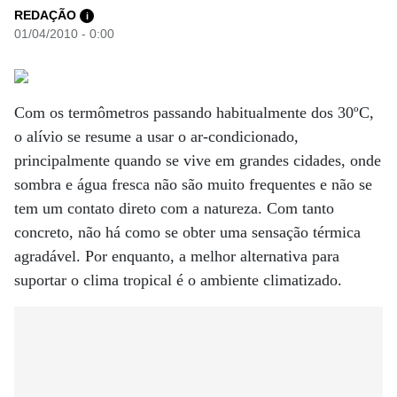
REDAÇÃO
i
01/04/2010 - 0:00
Com os termômetros passando habitualmente dos 30ºC,
o alívio se resume a usar o ar-condicionado,
principalmente quando se vive em grandes cidades, onde
sombra e água fresca não são muito frequentes e não se
tem um contato direto com a natureza. Com tanto
concreto, não há como se obter uma sensação térmica
agradável. Por enquanto, a melhor alternativa para
suportar o clima tropical é o ambiente climatizado.