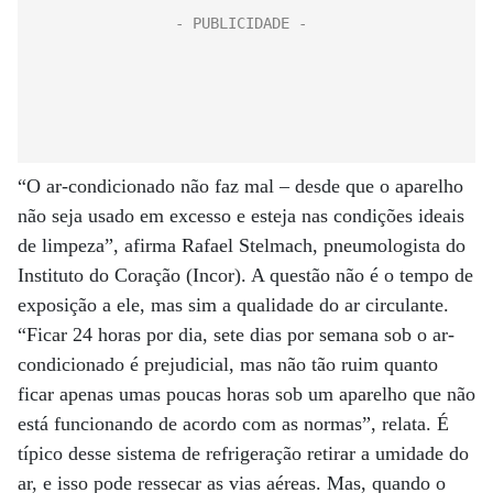
“O ar-condicionado não faz mal – desde que o aparelho
não seja usado em excesso e esteja nas condições ideais
de limpeza”, afirma Rafael Stelmach, pneumologista do
Instituto do Coração (Incor). A questão não é o tempo de
exposição a ele, mas sim a qualidade do ar circulante.
“Ficar 24 horas por dia, sete dias por semana sob o ar-
condicionado é prejudicial, mas não tão ruim quanto
ficar apenas umas poucas horas sob um aparelho que não
está funcionando de acordo com as normas”, relata. É
típico desse sistema de refrigeração retirar a umidade do
ar, e isso pode ressecar as vias aéreas. Mas, quando o