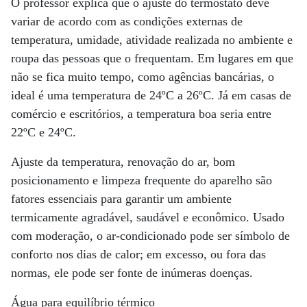
O professor explica que o ajuste do termostato deve
variar de acordo com as condições externas de
temperatura, umidade, atividade realizada no ambiente e
roupa das pessoas que o frequentam. Em lugares em que
não se fica muito tempo, como agências bancárias, o
ideal é uma temperatura de 24ºC a 26ºC. Já em casas de
comércio e escritórios, a temperatura boa seria entre
22ºC e 24ºC.
Ajuste da temperatura, renovação do ar, bom
posicionamento e limpeza frequente do aparelho são
fatores essenciais para garantir um ambiente
termicamente agradável, saudável e econômico. Usado
com moderação, o ar-condicionado pode ser símbolo de
conforto nos dias de calor; em excesso, ou fora das
normas, ele pode ser fonte de inúmeras doenças.
Água para equilíbrio térmico