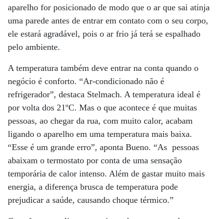
aparelho for posicionado de modo que o ar que sai atinja
uma parede antes de entrar em contato com o seu corpo,
ele estará agradável, pois o ar frio já terá se espalhado
pelo ambiente.
A temperatura também deve entrar na conta quando o
negócio é conforto. “Ar-condicionado não é
refrigerador”, destaca Stelmach. A temperatura ideal é
por volta dos 21ºC. Mas o que acontece é que muitas
pessoas, ao chegar da rua, com muito calor, acabam
ligando o aparelho em uma temperatura mais baixa.
“Esse é um grande erro”, aponta Bueno. “As pessoas
abaixam o termostato por conta de uma sensação
temporária de calor intenso. Além de gastar muito mais
energia, a diferença brusca de temperatura pode
prejudicar a saúde, causando choque térmico.”