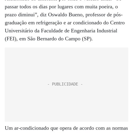
passar todos os dias por lugares com muita poeira, o
prazo diminui”, diz Oswaldo Bueno, professor de pós-
graduação em refrigeração e ar condicionado do Centro
Universitário da Faculdade de Engenharia Industrial
(FEI), em São Bernardo do Campo (SP).
Um ar-condicionado que opera de acordo com as normas