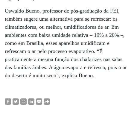
Oswaldo Bueno, professor de pós-graduação da FEI,
também sugere uma alternativa para se refrescar: os
climatizadores, ou melhor, umidificadores de ar. Em
ambientes com baixa umidade relativa – 10% a 20% –,
como em Brasília, esses aparelhos umidificam e
refrescam o ar pelo processo evaporativo. “É
praticamente a mesma função dos chafarizes nas salas
das famílias árabes. A água evapora e refresca, pois o ar
do deserto é muito seco”, explica Bueno.