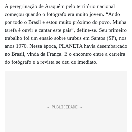
A peregrinação de Araquém pelo território nacional
começou quando o fotógrafo era muito jovem. “Ando
por todo o Brasil e estou muito próximo do povo. Minha
tarefa é ouvir e cantar este país”, define-se. Seu primeiro
trabalho foi um ensaio sobre urubus em Santos (SP), nos
anos 1970. Nessa época, PLANETA havia desembarcado
no Brasil, vinda da França. E o encontro entre a carreira
do fotógrafo e a revista se deu de imediato.