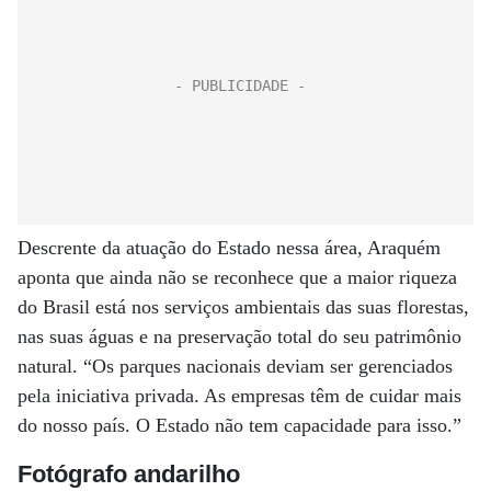
Descrente da atuação do Estado nessa área, Araquém
aponta que ainda não se reconhece que a maior riqueza
do Brasil está nos serviços ambientais das suas florestas,
nas suas águas e na preservação total do seu patrimônio
natural. “Os parques nacionais deviam ser gerenciados
pela iniciativa privada. As empresas têm de cuidar mais
do nosso país. O Estado não tem capacidade para isso.”
Fotógrafo andarilho