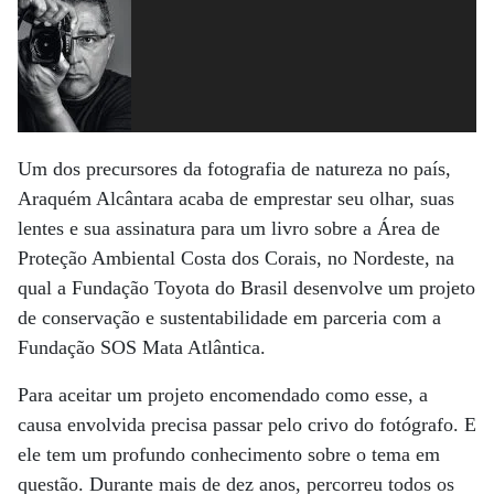
Um dos precursores da fotografia de natureza no país,
Araquém Alcântara acaba de emprestar seu olhar, suas
lentes e sua assinatura para um livro sobre a Área de
Proteção Ambiental Costa dos Corais, no Nordeste, na
qual a Fundação Toyota do Brasil desenvolve um projeto
de conservação e sustentabilidade em parceria com a
Fundação SOS Mata Atlântica.
Para aceitar um projeto encomendado como esse, a
causa envolvida precisa passar pelo crivo do fotógrafo. E
ele tem um profundo conhecimento sobre o tema em
questão. Durante mais de dez anos, percorreu todos os