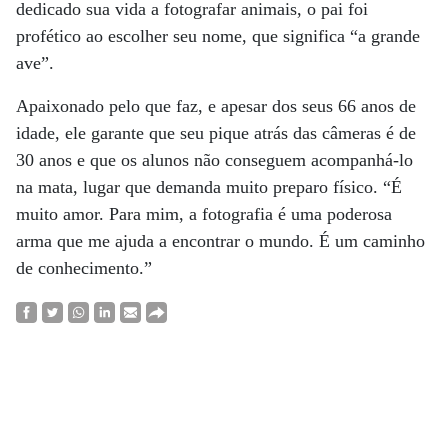
dedicado sua vida a fotografar animais, o pai foi
profético ao escolher seu nome, que significa “a grande
ave”.
Apaixonado pelo que faz, e apesar dos seus 66 anos de
idade, ele garante que seu pique atrás das câmeras é de
30 anos e que os alunos não conseguem acompanhá-lo
na mata, lugar que demanda muito preparo físico. “É
muito amor. Para mim, a fotografia é uma poderosa
arma que me ajuda a encontrar o mundo. É um caminho
de conhecimento.”