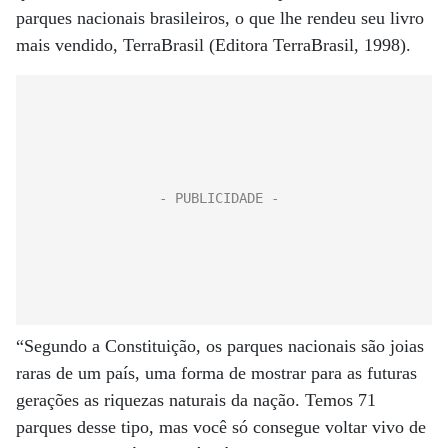
parques nacionais brasileiros, o que lhe rendeu seu livro
mais vendido, TerraBrasil (Editora TerraBrasil, 1998).
“Segundo a Constituição, os parques nacionais são joias
raras de um país, uma forma de mostrar para as futuras
gerações as riquezas naturais da nação. Temos 71
parques desse tipo, mas você só consegue voltar vivo de