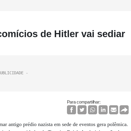
omícios de Hitler vai sediar
Para compartilhar:
mar antigo prédio nazista em sede de eventos gera polêmica.