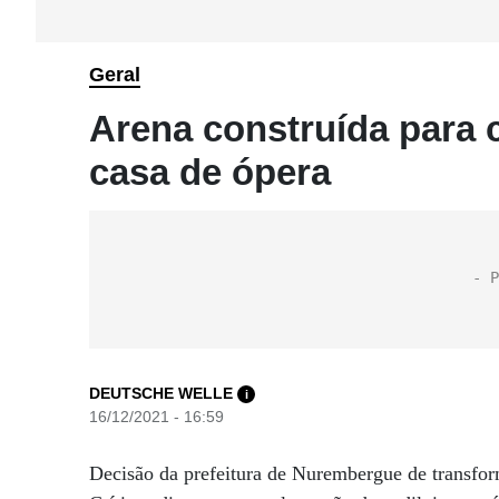
Geral
Arena construída para c
casa de ópera
DEUTSCHE WELLE
i
16/12/2021 - 16:59
Decisão da prefeitura de Nurembergue de transfor