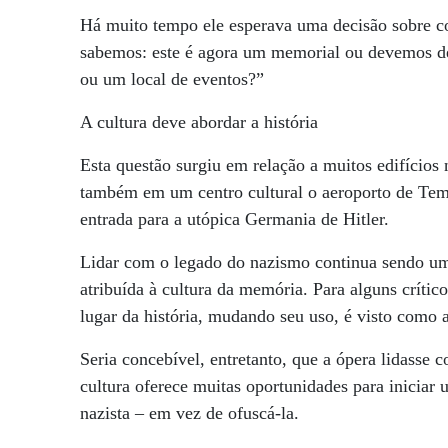
Há muito tempo ele esperava uma decisão sobre co
sabemos: este é agora um memorial ou devemos d
ou um local de eventos?”
A cultura deve abordar a história
Esta questão surgiu em relação a muitos edifícios 
também em um centro cultural o aeroporto de Tem
entrada para a utópica Germania de Hitler.
Lidar com o legado do nazismo continua sendo u
atribuída à cultura da memória. Para alguns crític
lugar da história, mudando seu uso, é visto como a
Seria concebível, entretanto, que a ópera lidasse 
cultura oferece muitas oportunidades para iniciar 
nazista – em vez de ofuscá-la.