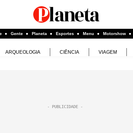
e
Gente
Planeta
Esportes
Menu
Motorshow
ARQUEOLOGIA
CIÊNCIA
VIAGEM