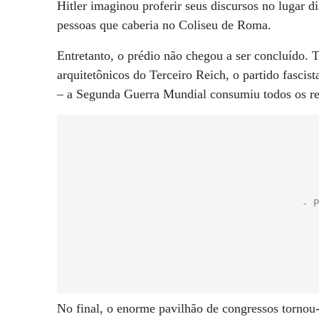
Hitler imaginou proferir seus discursos no lugar 
pessoas que caberia no Coliseu de Roma.
Entretanto, o prédio não chegou a ser concluído. 
arquitetônicos do Terceiro Reich, o partido fascist
– a Segunda Guerra Mundial consumiu todos os re
No final, o enorme pavilhão de congressos tornou-