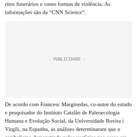
ritos funerários e como formas de violência. As
informações são da “CNN Science”.
De acordo com Francesc Marginedas, co-autor do estudo
e pesquisador do Instituto Catalão de Paleoecologia
Humana e Evolução Social, da Universidade Rovira i
Virgili, na Espanha, as análises determinaram que o