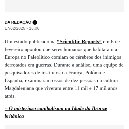
DA REDAÇÃO
i
17/02/2025 - 16:06
Um estudo publicado na
“Scientific Reports”
em 6 de
fevereiro apontou que seres humanos que habitaram a
Europa no Paleolítico comiam os cérebros dos inimigos
derrotados em guerras. Durante a análise, uma equipe de
pesquisadores de institutos da França, Polônia e
Espanha, examinaram ossos de dez pessoas da cultura
Magdaleniana que viveram entre 11 mil e 17 mil anos
atrás.
+ O misterioso canibalismo na Idade do Bronze
britânica