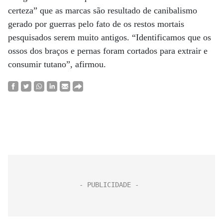
certeza” que as marcas são resultado de canibalismo
gerado por guerras pelo fato de os restos mortais
pesquisados serem muito antigos. “Identificamos que os
ossos dos braços e pernas foram cortados para extrair e
consumir tutano”, afirmou.