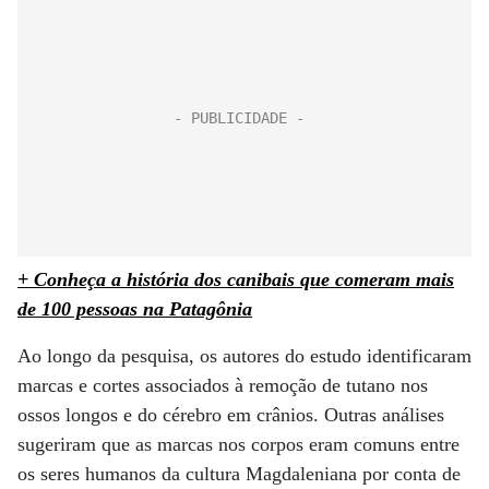
+ Conheça a história dos canibais que comeram mais
de 100 pessoas na Patagônia
Ao longo da pesquisa, os autores do estudo identificaram
marcas e cortes associados à remoção de tutano nos
ossos longos e do cérebro em crânios. Outras análises
sugeriram que as marcas nos corpos eram comuns entre
os seres humanos da cultura Magdaleniana por conta de