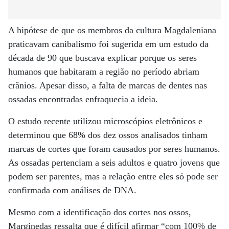
A hipótese de que os membros da cultura Magdaleniana
praticavam canibalismo foi sugerida em um estudo da
década de 90 que buscava explicar porque os seres
humanos que habitaram a região no período abriam
crânios. Apesar disso, a falta de marcas de dentes nas
ossadas encontradas enfraquecia a ideia.
O estudo recente utilizou microscópios eletrônicos e
determinou que 68% dos dez ossos analisados tinham
marcas de cortes que foram causados por seres humanos.
As ossadas pertenciam a seis adultos e quatro jovens que
podem ser parentes, mas a relação entre eles só pode ser
confirmada com análises de DNA.
Mesmo com a identificação dos cortes nos ossos,
Marginedas ressalta que é difícil afirmar “com 100% de