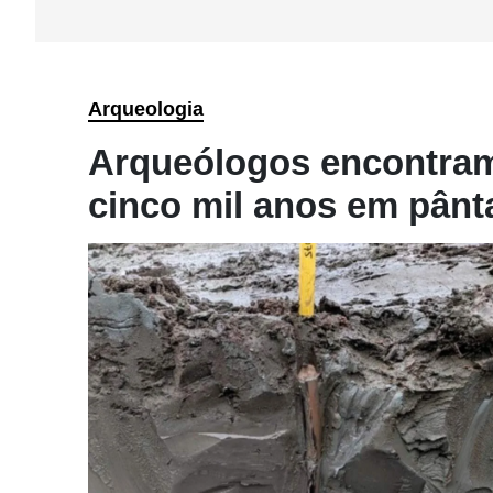
Arqueologia
Arqueólogos encontram
cinco mil anos em pânt