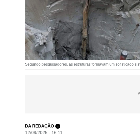
Segundo pesquisadores, as estruturas formavam um sofisticado si
DA REDAÇÃO
i
12/09/2025 - 16:11