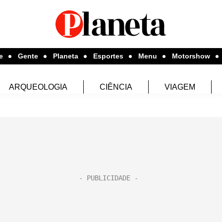
e
Gente
Planeta
Esportes
Menu
Motorshow
ARQUEOLOGIA
CIÊNCIA
VIAGEM