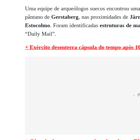
Uma equipe de arqueólogos suecos encontrou um
pântano de
Gerstaberg
, nas proximidades de
Jär
Estocolmo
. Foram identificadas
estruturas de ma
“Daily Mail”.
+ Exército desenterra cápsula do tempo após 10