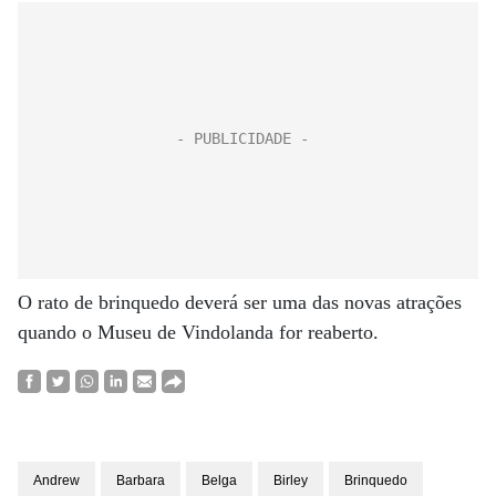
O rato de brinquedo deverá ser uma das novas atrações
quando o Museu de Vindolanda for reaberto.
Andrew
Barbara
Belga
Birley
Brinquedo