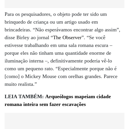
Para os pesquisadores, o objeto pode ter sido um
brinquedo de criança ou um artigo usado em
brincadeiras. “Não esperávamos encontrar algo assim”,
disse Birley ao jornal “
The Observer
”. “Se você
estivesse trabalhando em uma sala romana escura –
porque eles não tinham uma quantidade enorme de
iluminação interna –, definitivamente poderia vê-lo
como um pequeno rato. “Especialmente porque não é
[como] o Mickey Mouse com orelhas grandes. Parece
muito realista.”
LEIA TAMBÉM:
Arqueólogos mapeiam cidade
romana inteira sem fazer escavações