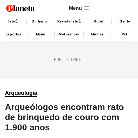
Menu
IstoÉ
Dinheiro
Revista IstoÉ
Rural
Gente
Esportes
Menu
Motorshow
Mulher
Pet
Arqueologia
Arqueólogos encontram rato
de brinquedo de couro com
1.900 anos