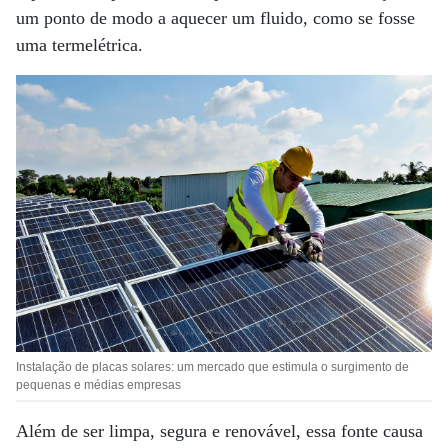
um ponto de modo a aquecer um fluido, como se fosse
uma termelétrica.
Instalação de placas solares: um mercado que estimula o surgimento de
pequenas e médias empresas
Além de ser limpa, segura e renovável, essa fonte causa