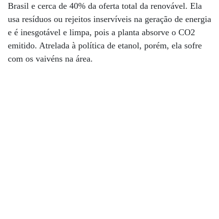
Brasil e cerca de 40% da oferta total da renovável. Ela
usa resíduos ou rejeitos inservíveis na geração de energia
e é inesgotável e limpa, pois a planta absorve o CO2
emitido. Atrelada à política de etanol, porém, ela sofre
com os vaivéns na área.