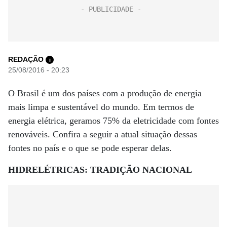
REDAÇÃO
i
25/08/2016 - 20:23
O Brasil é um dos países com a produção de energia
mais limpa e sustentável do mundo. Em termos de
energia elétrica, geramos 75% da eletricidade com fontes
renováveis. Confira a seguir a atual situação dessas
fontes no país e o que se pode esperar delas.
HIDRELÉTRICAS: TRADIÇÃO NACIONAL