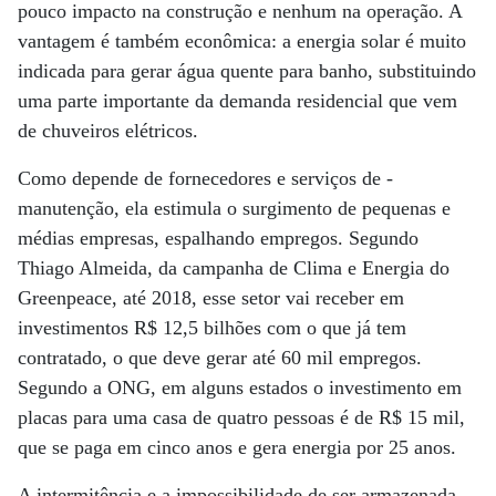
pouco impacto na construção e nenhum na operação. A
vantagem é também econômica: a energia solar é muito
indicada para gerar água quente para banho, substituindo
uma parte importante da demanda residencial que vem
de chuveiros elétricos.
Como depende de fornecedores e serviços de ­
manutenção, ela estimula o surgimento de pequenas e
médias empresas, espalhando empregos. Segundo
Thiago Almeida, da campanha de Clima e Energia do
Greenpeace, até 2018, esse setor vai receber em
investimentos R$ 12,5 bilhões com o que já tem
contratado, o que deve gerar até 60 mil empregos.
Segundo a ONG, em alguns estados o investimento em
placas para uma casa de quatro pessoas é de R$ 15 mil,
que se paga em cinco anos e gera energia por 25 anos.
A intermitência e a impossibilidade de ser armazenada