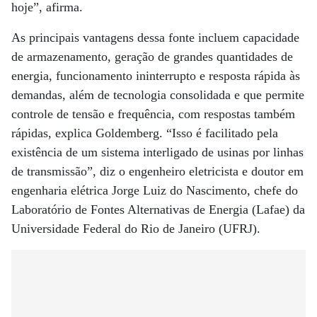
hoje”, afirma.
As principais vantagens dessa fonte incluem capacidade
de armazenamento, geração de grandes quantidades de
energia, funcionamento ininterrupto e resposta rápida às
demandas, além de tecnologia consolidada e que permite
controle de tensão e frequência, com respostas também
rápidas, explica Goldemberg. “Isso é facilitado pela
existência de um sistema interligado de usinas por linhas
de transmissão”, diz o engenheiro eletricista e doutor em
engenharia elétrica Jorge Luiz do Nascimento, chefe do
Laboratório de Fontes Alternativas de Energia (Lafae) da
Universidade Federal do Rio de Janeiro (UFRJ).