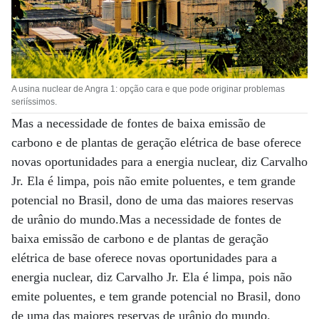
A usina nuclear de Angra 1: opção cara e que pode originar problemas
seriíssimos.
Mas a necessidade de fontes de baixa emissão de
carbono e de plantas de geração elétrica de base oferece
novas oportunidades para a energia nuclear, diz Carvalho
Jr. Ela é limpa, pois não emite poluentes, e tem grande
potencial no Brasil, dono de uma das maiores reservas
de urânio do mundo.Mas a necessidade de fontes de
baixa emissão de carbono e de plantas de geração
elétrica de base oferece novas oportunidades para a
energia nuclear, diz Carvalho Jr. Ela é limpa, pois não
emite poluentes, e tem grande potencial no Brasil, dono
de uma das maiores reservas de urânio do mundo.