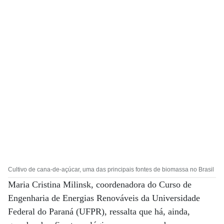
Cultivo de cana-de-açúcar, uma das principais fontes de biomassa no Brasil
Maria Cristina Milinsk, coordenadora do Curso de
Engenharia de Energias Renováveis da Universidade
Federal do Paraná (UFPR), ressalta que há, ainda,