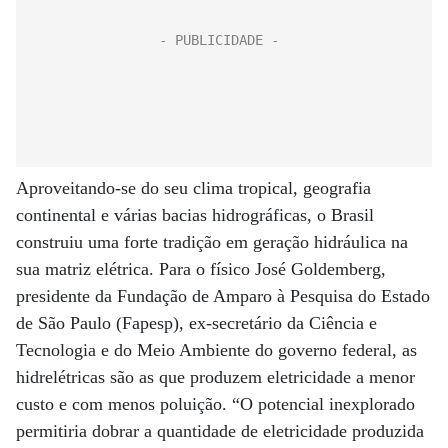
Aproveitando-se do seu clima tropical, geografia
continental e várias bacias hidrográficas, o Brasil
construiu uma forte tradição em geração hidráulica na
sua matriz elétrica. Para o físico José Goldemberg,
presidente da Fundação de Amparo à Pesquisa do Estado
de São Paulo (Fapesp), ex-secretário da Ciência e
Tecnologia e do Meio Ambiente do ­governo federal, as
hidrelétricas são as que produzem eletricidade a menor
custo e com menos poluição. “O potencial inexplorado
permitiria dobrar a quantidade de eletricidade produzida