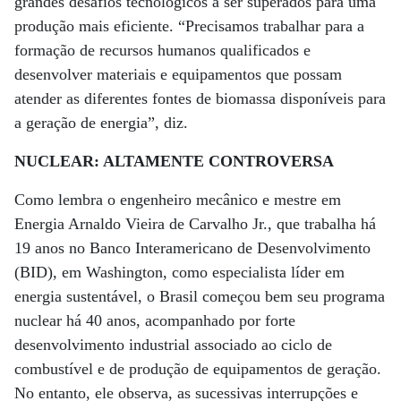
grandes desafios tecnológicos a ser superados para uma
produção mais eficiente. “Precisamos trabalhar para a
formação de recursos humanos qualificados e
desenvolver materiais e equipamentos que possam
atender as diferentes fontes de biomassa disponíveis para
a geração de energia”, diz.
NUCLEAR: ALTAMENTE CONTROVERSA
Como lembra o engenheiro mecânico e mestre em
Energia Arnaldo Vieira de Carvalho Jr., que trabalha há
19 anos no Banco Interamericano de Desenvolvimento
(BID), em Washington, como especialista líder em
energia sustentável, o Brasil começou bem seu programa
nuclear há 40 anos, acompanhado por forte
desenvolvimento industrial associado ao ciclo de
combustível e de produção de equipamentos de geração.
No entanto, ele observa, as sucessivas interrupções e