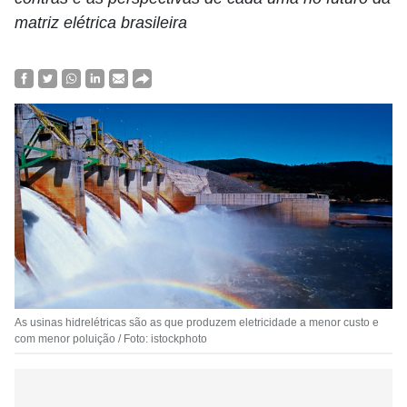
matriz elétrica brasileira
As usinas hidrelétricas são as que produzem eletricidade a menor custo e
com menor poluição / Foto: istockphoto