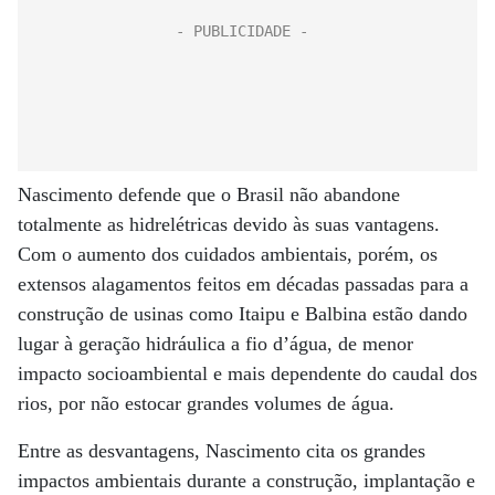
Nascimento defende que o Brasil não abandone
totalmente as hidrelétricas devido às suas vantagens.
Com o aumento dos cuidados ambientais, porém, os
extensos alagamentos feitos em décadas passadas para a
construção de usinas como Itaipu e Balbina estão dando
lugar à geração hidráulica a fio d’água, de menor
impacto socioambiental e mais dependente do caudal dos
rios, por não estocar grandes volumes de água.
Entre as desvantagens, Nascimento cita os grandes
impactos ambientais durante a construção, implantação e