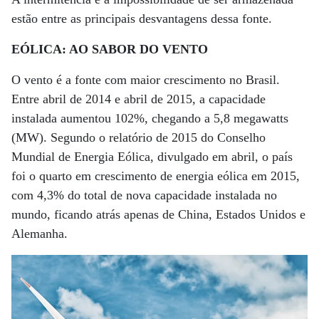
estão entre as principais desvantagens dessa fonte.
EÓLICA: AO SABOR DO VENTO
O vento é a fonte com maior crescimento no Brasil.
Entre abril de 2014 e abril de 2015, a capacidade
instalada aumentou 102%, chegando a 5,8 megawatts
(MW). Segundo o relatório de 2015 do Conselho
Mundial de Energia Eólica, divulgado em abril, o país
foi o quarto em crescimento de energia eólica em 2015,
com 4,3% do total de nova capacidade instalada no
mundo, ficando atrás apenas de China, Estados Unidos e
Alemanha.