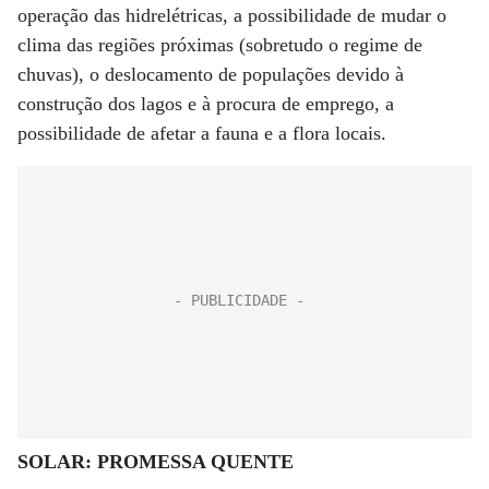
operação das hidrelétricas, a possibilidade de mudar o
clima das regiões próximas (sobretudo o regime de
chuvas), o deslocamento de populações devido à
construção dos lagos e à procura de emprego, a
possibilidade de afetar a fauna e a flora locais.
SOLAR: PROMESSA QUENTE