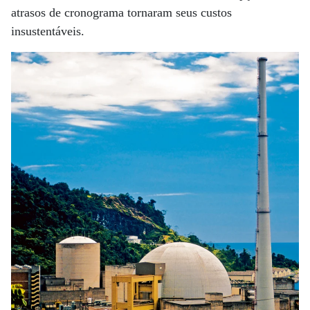
atrasos de cronograma tornaram seus custos
insustentáveis.