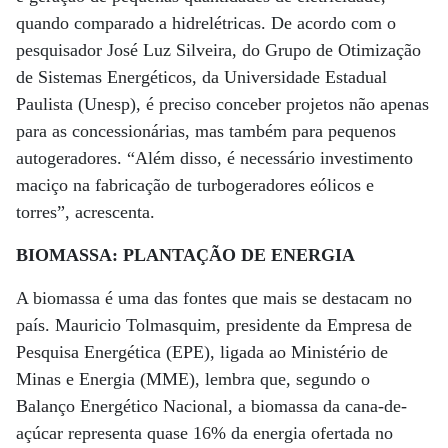
quando comparado a hidrelétricas. De acordo com o
pesquisador José Luz Silveira, do Grupo de Otimização
de Sistemas Energéticos, da Universidade Estadual
Paulista (Unesp), é preciso conceber projetos não apenas
para as concessionárias, mas também para pequenos
autogeradores. “Além disso, é necessário investimento
maciço na fabricação de turbogeradores eólicos e
torres”, acrescenta.
BIOMASSA: PLANTAÇÃO DE ENERGIA
A biomassa é uma das fontes que mais se destacam no
país. Mauricio Tolmasquim, presidente da Empresa de
Pesquisa Energética (EPE), ligada ao Ministério de
Minas e Energia (MME), lembra que, segundo o
Balanço Energético Nacional, a biomassa da cana-de-
açúcar representa quase 16% da energia ofertada no