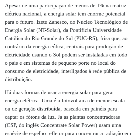
Apesar de uma participação de menos de 1% na matriz
elétrica nacional, a energia solar tem enorme potencial
para o futuro. Izete Zanesco, do Núcleo Tecnológico de
Energia Solar (NT-Solar), da Pontifícia Universidade
Católica do Rio Grande do Sul (PUC-RS), frisa que, ao
contrário da energia eólica, centrais para produção de
eletricidade usando o Sol podem ser instaladas em todo
o país e em sistemas de pequeno porte no local do
consumo de eletricidade, interligados à rede pública de
distribuição.
Há duas formas de usar a energia solar para gerar
energia elétrica. Uma é a fotovoltaica de menor escala
ou de geração distribuída, baseada em painéis para
captar os fótons da luz. Já as plantas concentradoras
(CSP, do inglês Concentrate Solar Power) usam uma
espécie de espelho refletor para concentrar a radiação em