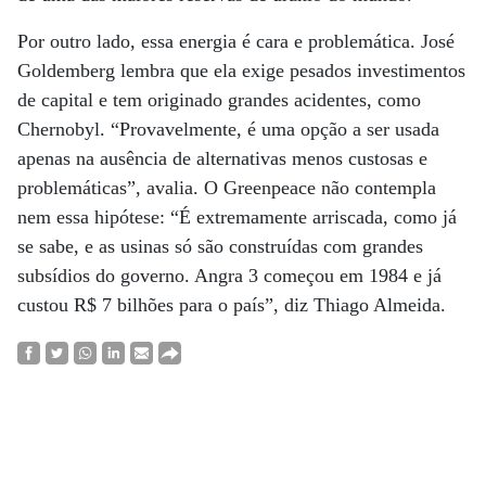
Por outro lado, essa energia é cara e problemática. José
Goldemberg lembra que ela exige pesados investimentos
de capital e tem originado grandes acidentes, como
Chernobyl. “Prova­velmente, é uma opção a ser usada
apenas na ausência de alternativas menos custosas e
problemáticas”, avalia. O Greenpeace não contempla
nem essa hipótese: “É extremamente arriscada, como já
se sabe, e as usinas só são construídas com grandes
subsídios do governo. Angra 3 começou em 1984 e já
custou R$ 7 bilhões para o país”, diz Thiago Almeida.