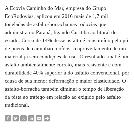
A Ecovia Caminho do Mar, empresa do Grupo
EcoRodovias, aplicou em 2016 mais de 1,7 mil
toneladas de asfalto-borracha nas rodovias que
administra no Paraná, ligando Curitiba ao litoral do
estado. Cerca de 14% desse asfalto é constituído pelo pó
de pneus de caminhão moídos, reaproveitamento de um
material já sem condições de uso. O resultado final é um
asfalto ambientalmente correto, mais resistente e com
durabilidade 40% superior à do asfalto convencional, por
causa de sua menor deformação e maior elasticidade. O
asfalto-borracha também diminui o tempo de liberação
da pista ao tráfego em relação ao exigido pelo asfalto
tradicional.