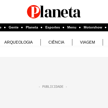
e
Gente
Planeta
Esportes
Menu
Motorshow
ARQUEOLOGIA
CIÊNCIA
VIAGEM