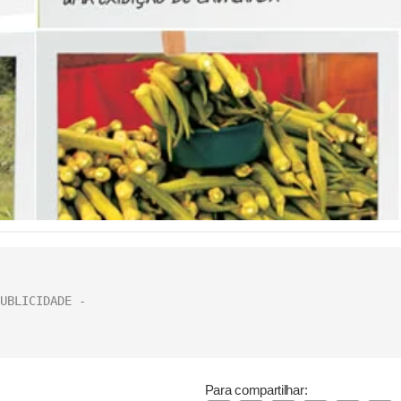
Para compartilhar: