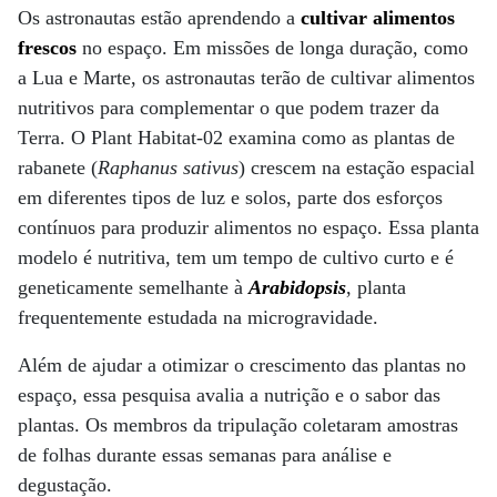
Os astronautas estão aprendendo a
cultivar alimentos
frescos
no espaço. Em missões de longa duração, como
a Lua e Marte, os astronautas terão de cultivar alimentos
nutritivos para complementar o que podem trazer da
Terra. O Plant Habitat-02 examina como as plantas de
rabanete (
Raphanus sativus
) crescem na estação espacial
em diferentes tipos de luz e solos, parte dos esforços
contínuos para produzir alimentos no espaço. Essa planta
modelo é nutritiva, tem um tempo de cultivo curto e é
geneticamente semelhante à
Arabidopsis
, planta
frequentemente estudada na microgravidade.
Além de ajudar a otimizar o crescimento das plantas no
espaço, essa pesquisa avalia a nutrição e o sabor das
plantas. Os membros da tripulação coletaram amostras
de folhas durante essas semanas para análise e
degustação.