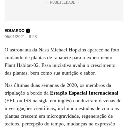
EDUARDO
i
05/01/2021 - 8:23
O astronauta da Nasa Michael Hopkins aparece na foto
cuidando de plantas de rabanete para o experimento
Plant Habitat-02. Essa iniciativa avalia o crescimento
das plantas, bem como sua nutrição e sabor.
Nas últimas duas semanas de 2020, os membros da
tripulação a bordo da
Estação Espacial Internacional
(EEI, ou ISS na sigla em inglês) conduziram dezenas de
investigações científicas, incluindo estudos de como as
plantas crescem em microgravidade, regeneração de
tecidos, percepção do tempo, mudanças na expressão