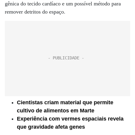
gênica do tecido cardíaco e um possível método para
remover detritos do espaço.
Cientistas criam material que permite
cultivo de alimentos em Marte
Experiência com vermes espaciais revela
que gravidade afeta genes