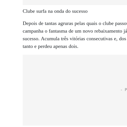
Clube surfa na onda do sucesso
Depois de tantas agruras pelas quais o clube passo
campanha o fantasma de um novo rebaixamento já 
sucesso. Acumula três vitórias consecutivas e, do
tanto e perdeu apenas dois.