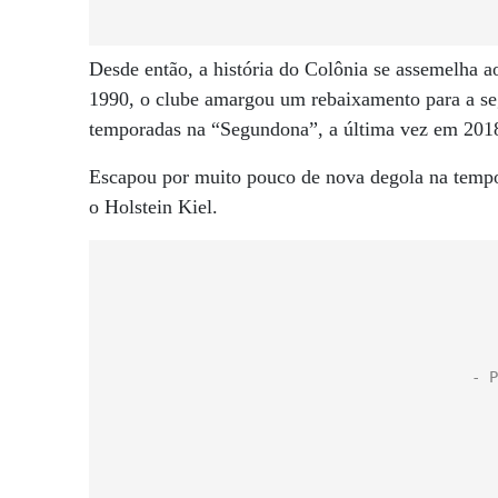
Desde então, a história do Colônia se assemelha a
1990, o clube amargou um rebaixamento para a se
temporadas na “Segundona”, a última vez em 201
Escapou por muito pouco de nova degola na tempo
o Holstein Kiel.