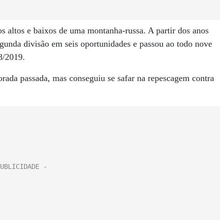
os altos e baixos de uma montanha-russa. A partir dos anos
gunda divisão em seis oportunidades e passou ao todo nove
8/2019.
rada passada, mas conseguiu se safar na repescagem contra