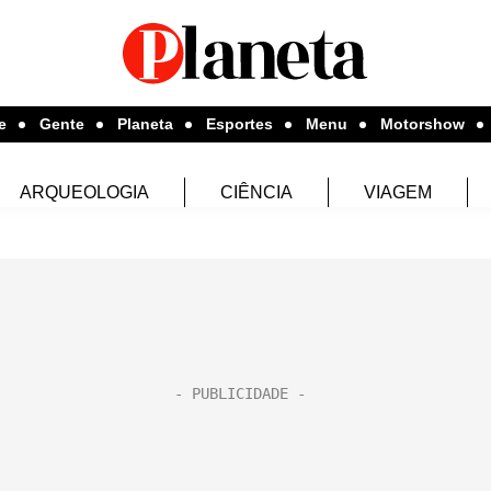
e
Gente
Planeta
Esportes
Menu
Motorshow
ARQUEOLOGIA
CIÊNCIA
VIAGEM