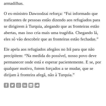
armadilhas.
O ex-ministro Dawoodzai reforça: “Fui informado que
traficantes de pessoas estão dizendo aos refugiados para
se dirigirem à Turquia, alegando que as fronteiras estão
abertas, mas isso cria mais uma tragédia. Chegando lá,
eles só vão descobrir que as fronteiras estão fechadas.”
Ele apela aos refugiados afegãos no Irã para que não
precipitem: “Na medida do possível, nosso povo deve
permanecer onde está e esperar pacientemente. E se, por
qualquer motivo, forem forçados a se mudar, que se
dirijam à fronteira afegã, não à Turquia.”