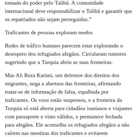
tomada do poder pelo Talibã. A comunidade
internacional deve responsabilizar o Talibã e garantir que
os repatriados não sejam perseguidos.”
Traficantes de pessoas exploram medos
Redes de tráfico humano parecem estar explorando o
desespero dos refugiados afegãos. Circularam rumores
sugerindo que a Turquia abriu as suas fronteiras.
Mas Ali Reza Karimi, um defensor dos direitos dos
migrantes, nega a abertura das fronteiras, afirmando
tratar-se de informação de falsa, espalhada por
traficantes. Os voos estão suspensos, e a fronteira da
Turquia só está aberta para cidadãos iranianos e viajantes
com passaporte e visto válidos, e permanece fechada
para afegãos. Ele aconselha os refugiados afegãos a não
caírem nas mentiras dos traficantes e evitarem