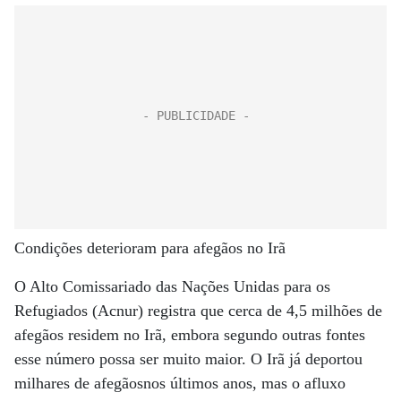
Condições deterioram para afegãos no Irã
O Alto Comissariado das Nações Unidas para os
Refugiados (Acnur) registra que cerca de 4,5 milhões de
afegãos residem no Irã, embora segundo outras fontes
esse número possa ser muito maior. O Irã já deportou
milhares de afegãosnos últimos anos, mas o afluxo