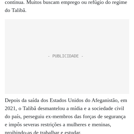
continua. Muitos buscam emprego ou refúgio do regime
do Talibã.
Depois da saída dos Estados Unidos do Afeganistão, em
2021, o Talibã desmantelou a mídia e a sociedade civil
do país, perseguiu ex-membros das forças de segurança
e impôs severas restrições a mulheres e meninas,
proibindo-as de trabalhar e estudar.