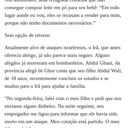
consegue comprar leite em pó para seu bebê: “Em todo
lugar aonde eu vou, eles se recusam a vender para mim,
porque não tenho documentos necessários.”
Sem opção de retorno
Atualmente alvo de ataques israelenses, o Irã, que antes
oferecia abrigo, já não parece mais seguro. Alguns
afegãos já morreram em bombardeios. Abdul Ghani, da
província afegã de Ghor conta que seu filho Abdul Wali,
de 18 anos, recentemente concluiu os estudos e se
mudou para o Irã para ajudar a família.
“Na segunda-feira, falei com o meu filho e pedi que nos
enviasse algum dinheiro. Na noite seguinte, seu
empregador me ligou para informar que ele havia sido
morto em um ataque. Meu coração está partido. O meu