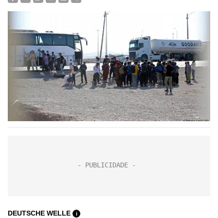
DEUTSCHE WELLE
i