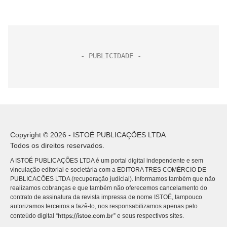
Copyright © 2026 - ISTOÉ PUBLICAÇÕES LTDA
Todos os direitos reservados.
A ISTOÉ PUBLICAÇÕES LTDA é um portal digital independente e sem
vinculação editorial e societária com a EDITORA TRES COMÉRCIO DE
PUBLICACÕES LTDA (recuperação judicial). Informamos também que não
realizamos cobranças e que também não oferecemos cancelamento do
contrato de assinatura da revista impressa de nome ISTOÉ, tampouco
autorizamos terceiros a fazê-lo, nos responsabilizamos apenas pelo
https://istoe.com.br
conteúdo digital “
” e seus respectivos sites.