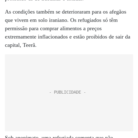
As condições também se deterioraram para os afegãos
que vivem em solo iraniano. Os refugiados só têm
permissão para comprar alimentos a preços
extremamente inflacionados e estão proibidos de sair da
capital, Teerã.
Sob anonimato, uma refugiada comenta que não