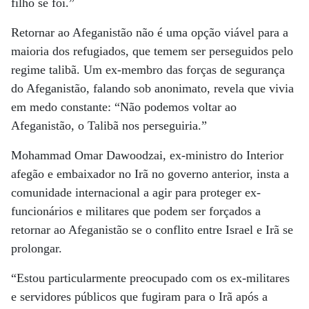
filho se foi.”
Retornar ao Afeganistão não é uma opção viável para a
maioria dos refugiados, que temem ser perseguidos pelo
regime talibã. Um ex-membro das forças de segurança
do Afeganistão, falando sob anonimato, revela que vivia
em medo constante: “Não podemos voltar ao
Afeganistão, o Talibã nos perseguiria.”
Mohammad Omar Dawoodzai, ex-ministro do Interior
afegão e embaixador no Irã no governo anterior, insta a
comunidade internacional a agir para proteger ex-
funcionários e militares que podem ser forçados a
retornar ao Afeganistão se o conflito entre Israel e Irã se
prolongar.
“Estou particularmente preocupado com os ex-militares
e servidores públicos que fugiram para o Irã após a