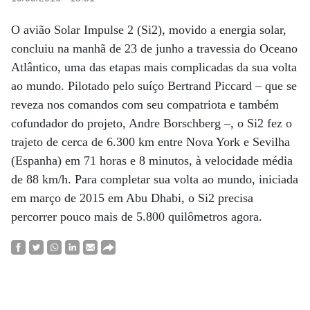
O avião Solar Impulse 2 (Si2), movido a energia solar,
concluiu na manhã de 23 de junho a travessia do Oceano
Atlântico, uma das etapas mais complicadas da sua volta
ao mundo. Pilotado pelo suíço Bertrand Piccard – que se
reveza nos comandos com seu compatriota e também
cofundador do projeto, Andre Borschberg –, o Si2 fez o
trajeto de cerca de 6.300 km entre Nova York e Sevilha
(Espanha) em 71 horas e 8 minutos, à velocidade média
de 88 km/h. Para completar sua volta ao mundo, iniciada
em março de 2015 em Abu Dhabi, o Si2 precisa
percorrer pouco mais de 5.800 quilômetros agora.