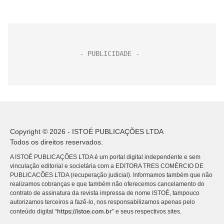
Copyright © 2026 - ISTOÉ PUBLICAÇÕES LTDA
Todos os direitos reservados.
A ISTOÉ PUBLICAÇÕES LTDA é um portal digital independente e sem
vinculação editorial e societária com a EDITORA TRES COMÉRCIO DE
PUBLICACÕES LTDA (recuperação judicial). Informamos também que não
realizamos cobranças e que também não oferecemos cancelamento do
contrato de assinatura da revista impressa de nome ISTOÉ, tampouco
autorizamos terceiros a fazê-lo, nos responsabilizamos apenas pelo
https://istoe.com.br
conteúdo digital “
” e seus respectivos sites.