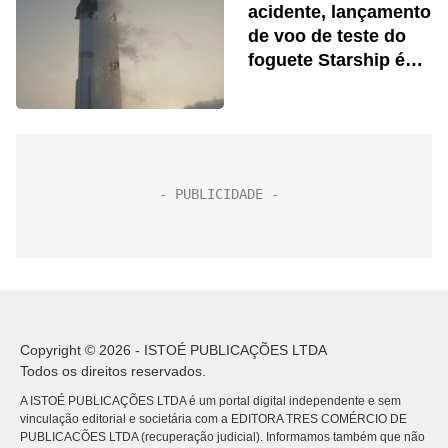
acidente, lançamento
de voo de teste do
foguete Starship é
adiado
Copyright © 2026 - ISTOÉ PUBLICAÇÕES LTDA
Todos os direitos reservados.
A ISTOÉ PUBLICAÇÕES LTDA é um portal digital independente e sem
vinculação editorial e societária com a EDITORA TRES COMÉRCIO DE
PUBLICACÕES LTDA (recuperação judicial). Informamos também que não