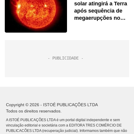
solar atingirá a Terra
após sequência de
megaerupções no
Sol, alerta Nasa
Copyright © 2026 - ISTOÉ PUBLICAÇÕES LTDA
Todos os direitos reservados.
A ISTOÉ PUBLICAÇÕES LTDA é um portal digital independente e sem
vinculação editorial e societária com a EDITORA TRES COMÉRCIO DE
PUBLICACÕES LTDA (recuperação judicial). Informamos também que não