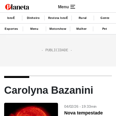
Menu
IstoÉ
Dinheiro
Revista IstoÉ
Rural
Gente
Esportes
Menu
Motorshow
Mulher
Pet
Carolyna Bazanini
04/02/26 - 19:33min
Nova tempestade