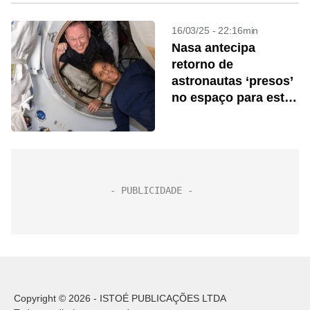
16/03/25 - 22:16min
Nasa antecipa
retorno de
astronautas ‘presos’
no espaço para esta
terça-feira
Copyright © 2026 - ISTOÉ PUBLICAÇÕES LTDA