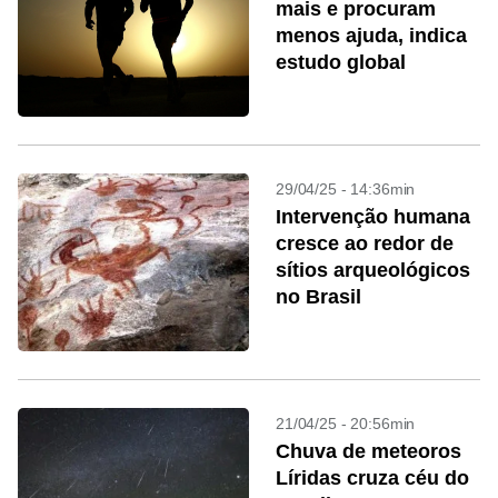
mais e procuram
menos ajuda, indica
estudo global
29/04/25 - 14:36min
Intervenção humana
cresce ao redor de
sítios arqueológicos
no Brasil
21/04/25 - 20:56min
Chuva de meteoros
Líridas cruza céu do