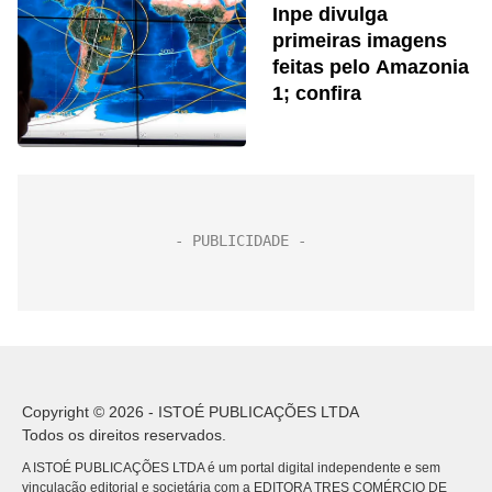
Inpe divulga
primeiras imagens
feitas pelo Amazonia
1; confira
Copyright © 2026 - ISTOÉ PUBLICAÇÕES LTDA
Todos os direitos reservados.
A ISTOÉ PUBLICAÇÕES LTDA é um portal digital independente e sem
vinculação editorial e societária com a EDITORA TRES COMÉRCIO DE