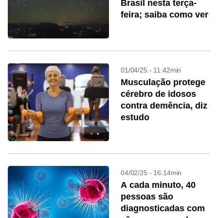
Brasil nesta terça-
feira; saiba como ver
01/04/25 - 11:42min
Musculação protege
cérebro de idosos
contra demência, diz
estudo
04/02/25 - 16:14min
A cada minuto, 40
pessoas são
diagnosticadas com