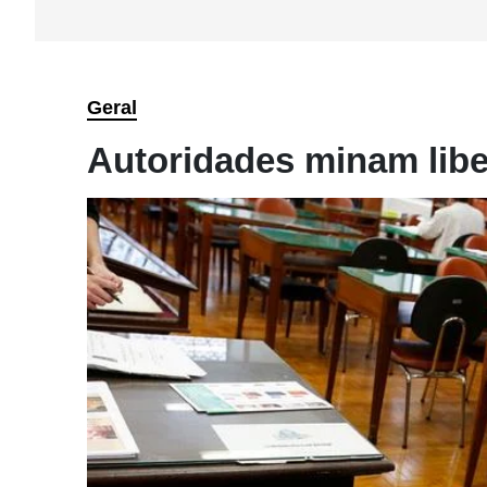
Geral
Autoridades minam lib