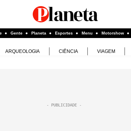
e
Gente
Planeta
Esportes
Menu
Motorshow
ARQUEOLOGIA
CIÊNCIA
VIAGEM