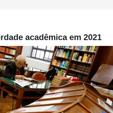
erdade acadêmica em 2021