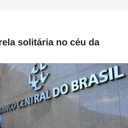
ela solitária no céu da