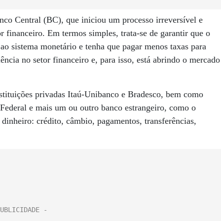
Banco Central (BC), que iniciou um processo irreversível e
r financeiro. Em termos simples, trata-se de garantir que o
 ao sistema monetário e tenha que pagar menos taxas para
ncia no setor financeiro e, para isso, está abrindo o mercado
stituições privadas Itaú-Unibanco e Bradesco, bem como
 Federal e mais um ou outro banco estrangeiro, como o
 dinheiro: crédito, câmbio, pagamentos, transferências,