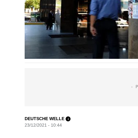
DEUTSCHE WELLE
i
23/12/2021 - 10:44