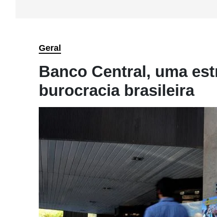
Geral
Banco Central, uma estr
burocracia brasileira