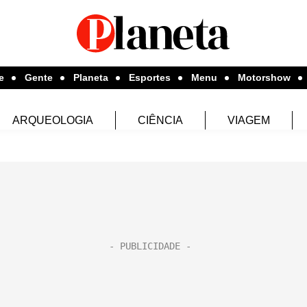
e
Gente
Planeta
Esportes
Menu
Motorshow
ARQUEOLOGIA
CIÊNCIA
VIAGEM