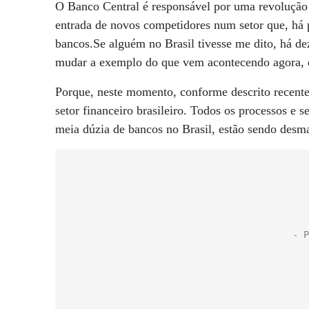
O Banco Central é responsável por uma revolução n
entrada de novos competidores num setor que, há
bancos.Se alguém no Brasil tivesse me dito, há de
mudar a exemplo do que vem acontecendo agora, eu
Porque, neste momento, conforme descrito recente
setor financeiro brasileiro. Todos os processos e 
meia dúzia de bancos no Brasil, estão sendo desm