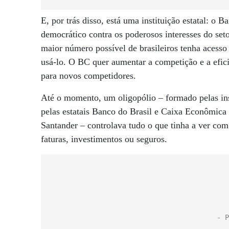
E, por trás disso, está uma instituição estatal: o 
democrático contra os poderosos interesses do seto
maior número possível de brasileiros tenha acesso
usá-lo. O BC quer aumentar a competição e a eficiê
para novos competidores.
Até o momento, um oligopólio – formado pelas in
pelas estatais Banco do Brasil e Caixa Econômica
Santander – controlava tudo o que tinha a ver com
faturas, investimentos ou seguros.