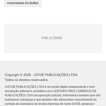
Universidade De Buffalo
Copyright © 2026 - ISTOÉ PUBLICAÇÕES LTDA
Todos os direitos reservados.
A ISTOÉ PUBLICAÇÕES LTDA é um portal digital independente e sem
vinculação editorial e societária com a EDITORA TRES COMÉRCIO DE
PUBLICACÕES LTDA (recuperação judicial). Informamos também que não
realizamos cobranças e que também não oferecemos cancelamento do
contrato de assinatura da revista impressa de nome ISTOÉ, tampouco