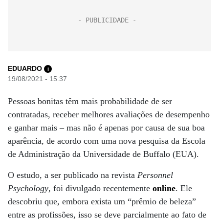
EDUARDO
i
19/08/2021 - 15:37
Pessoas bonitas têm mais probabilidade de ser
contratadas, receber melhores avaliações de desempenho
e ganhar mais – mas não é apenas por causa de sua boa
aparência, de acordo com uma nova pesquisa da Escola
de Administração da Universidade de Buffalo (EUA).
O estudo, a ser publicado na revista
Personnel
Psychology
, foi divulgado recentemente
online
. Ele
descobriu que, embora exista um “prêmio de beleza”
entre as profissões, isso se deve parcialmente ao fato de