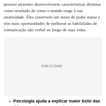
pessoas atraentes desenvolverem características distintas
como resultado de como o mundo reage à sua
atratividade. Eles constroem um senso de poder maior e
têm mais oportunidades de melhorar as habilidades de
comunicação não verbal ao longo de suas vidas.
Psicologia ajuda a explicar maior êxito das