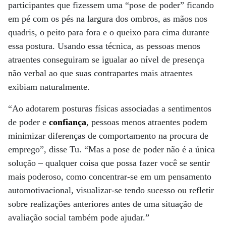
participantes que fizessem uma “pose de poder” ficando
em pé com os pés na largura dos ombros, as mãos nos
quadris, o peito para fora e o queixo para cima durante
essa postura. Usando essa técnica, as pessoas menos
atraentes conseguiram se igualar ao nível de presença
não verbal ao que suas contrapartes mais atraentes
exibiam naturalmente.
“Ao adotarem posturas físicas associadas a sentimentos
de poder e
confiança
, pessoas menos atraentes podem
minimizar diferenças de comportamento na procura de
emprego”, disse Tu. “Mas a pose de poder não é a única
solução – qualquer coisa que possa fazer você se sentir
mais poderoso, como concentrar-se em um pensamento
automotivacional, visualizar-se tendo sucesso ou refletir
sobre realizações anteriores antes de uma situação de
avaliação social também pode ajudar.”