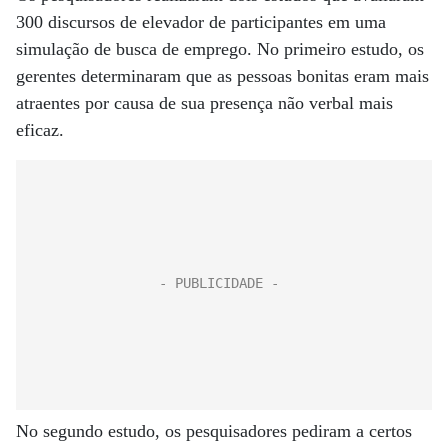
300 discursos de elevador de participantes em uma
simulação de busca de emprego. No primeiro estudo, os
gerentes determinaram que as pessoas bonitas eram mais
atraentes por causa de sua presença não verbal mais
eficaz.
No segundo estudo, os pesquisadores pediram a certos