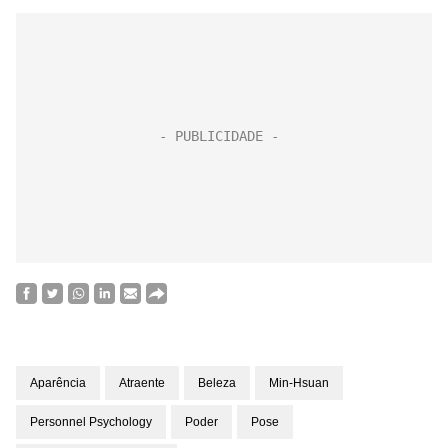
Aparência
Atraente
Beleza
Min-Hsuan
Personnel Psychology
Poder
Pose