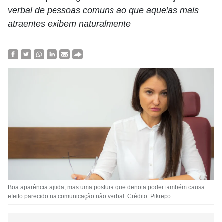
verbal de pessoas comuns ao que aquelas mais
atraentes exibem naturalmente
Boa aparência ajuda, mas uma postura que denota poder também causa
efeito parecido na comunicação não verbal. Crédito: Pikrepo