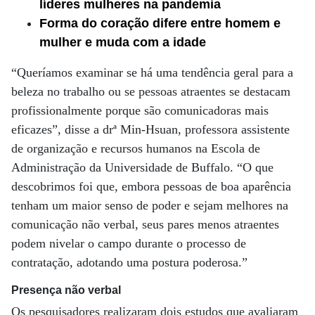
líderes mulheres na pandemia
Forma do coração difere entre homem e
mulher e muda com a idade
“Queríamos examinar se há uma tendência geral para a
beleza no trabalho ou se pessoas atraentes se destacam
profissionalmente porque são comunicadoras mais
eficazes”, disse a drª Min-Hsuan, professora assistente
de organização e recursos humanos na Escola de
Administração da Universidade de Buffalo. “O que
descobrimos foi que, embora pessoas de boa aparência
tenham um maior senso de poder e sejam melhores na
comunicação não verbal, seus pares menos atraentes
podem nivelar o campo durante o processo de
contratação, adotando uma postura poderosa.”
Presença não verbal
Os pesquisadores realizaram dois estudos que avaliaram